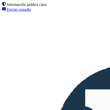
Información jurídica clara
Enviar consulta