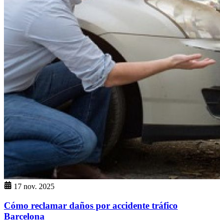
17 nov. 2025
Cómo reclamar daños por accidente tráfico
Barcelona