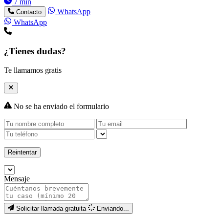
7 min
WhatsApp
Contacto
WhatsApp
¿Tienes dudas?
Te llamamos gratis
No se ha enviado el formulario
Reintentar
Mensaje
Solicitar llamada gratuita
Enviando...