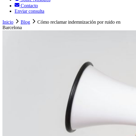
Contacto
Enviar consulta
Inicio
Blog
Cómo reclamar indemnización por ruido en
Barcelona