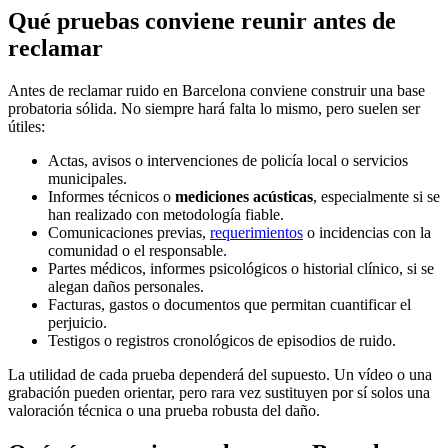
Qué pruebas conviene reunir antes de
reclamar
Antes de reclamar ruido en Barcelona conviene construir una base
probatoria sólida. No siempre hará falta lo mismo, pero suelen ser
útiles:
Actas, avisos o intervenciones de policía local o servicios
municipales.
Informes técnicos o
mediciones acústicas
, especialmente si se
han realizado con metodología fiable.
Comunicaciones previas,
requerimientos
o incidencias con la
comunidad o el responsable.
Partes médicos, informes psicológicos o historial clínico, si se
alegan daños personales.
Facturas, gastos o documentos que permitan cuantificar el
perjuicio.
Testigos o registros cronológicos de episodios de ruido.
La utilidad de cada prueba dependerá del supuesto. Un vídeo o una
grabación pueden orientar, pero rara vez sustituyen por sí solos una
valoración técnica o una prueba robusta del daño.