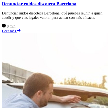
Denunciar ruidos discoteca Barcelona
Denunciar ruidos discoteca Barcelona: qué pruebas reunir, a quién
acudir y qué vías legales valorar para actuar con más eficacia.
8 min
Leer más