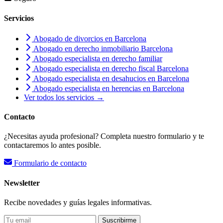
Servicios
Abogado de divorcios en Barcelona
Abogado en derecho inmobiliario Barcelona
Abogado especialista en derecho familiar
Abogado especialista en derecho fiscal Barcelona
Abogado especialista en desahucios en Barcelona
Abogado especialista en herencias en Barcelona
Ver todos los servicios →
Contacto
¿Necesitas ayuda profesional? Completa nuestro formulario y te
contactaremos lo antes posible.
Formulario de contacto
Newsletter
Recibe novedades y guías legales informativas.
Suscribirme