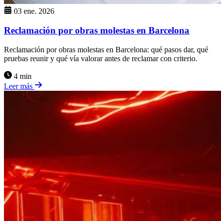
03 ene. 2026
Reclamación por obras molestas en Barcelona
Reclamación por obras molestas en Barcelona: qué pasos dar, qué
pruebas reunir y qué vía valorar antes de reclamar con criterio.
4 min
Leer más