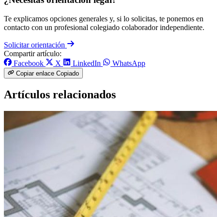
Te explicamos opciones generales y, si lo solicitas, te ponemos en
contacto con un profesional colegiado colaborador independiente.
Solicitar orientación
Compartir artículo:
Facebook
X
LinkedIn
WhatsApp
Copiar enlace
Copiado
Artículos relacionados