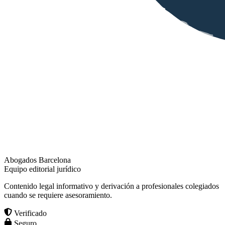
Abogados Barcelona
Equipo editorial jurídico
Contenido legal informativo y derivación a profesionales colegiados
cuando se requiere asesoramiento.
Verificado
Seguro