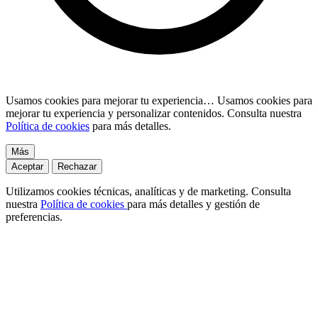
Usamos cookies para mejorar tu experiencia…
Usamos cookies para
mejorar tu experiencia y personalizar contenidos. Consulta nuestra
Política de cookies
para más detalles.
Más
Aceptar
Rechazar
Utilizamos cookies técnicas, analíticas y de marketing. Consulta
nuestra
Política de cookies
para más detalles y gestión de
preferencias.