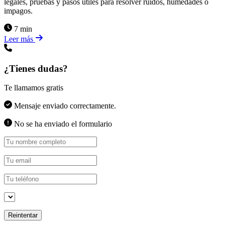
legales, pruebas y pasos útiles para resolver ruidos, humedades o
impagos.
7 min
Leer más
¿Tienes dudas?
Te llamamos gratis
Mensaje enviado correctamente.
No se ha enviado el formulario
Reintentar