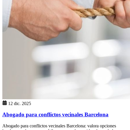
12 dic. 2025
Abogado para conflictos vecinales Barcelona
Abogado para conflictos vecinales Barcelona: valora opciones