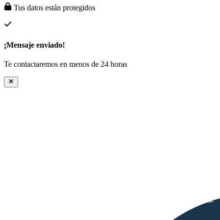
Tus datos están protegidos
¡Mensaje enviado!
Te contactaremos en menos de 24 horas