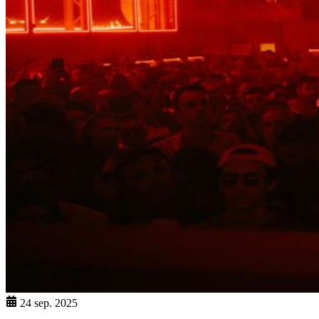
24 sep. 2025