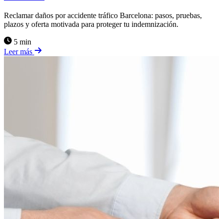
Reclamar daños por accidente tráfico Barcelona: pasos, pruebas,
plazos y oferta motivada para proteger tu indemnización.
5 min
Leer más