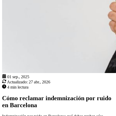
01 sep., 2025
Actualizado:
27 abr., 2026
4 min lectura
Cómo reclamar indemnización por ruido
en Barcelona