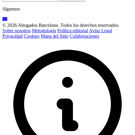
Síguenos
© 2026 Abogados Barcelona. Todos los derechos reservados.
Sobre nosotros
Metodología
Política editorial
Aviso Legal
Privacidad
Cookies
Mapa del Sitio
Colaboraciones