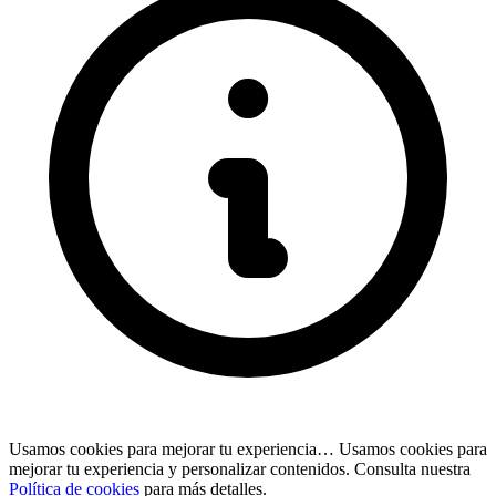
Usamos cookies para mejorar tu experiencia…
Usamos cookies para
mejorar tu experiencia y personalizar contenidos. Consulta nuestra
Política de cookies
para más detalles.