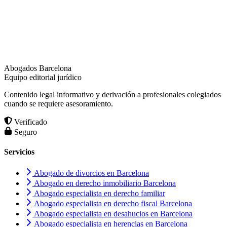
Abogados Barcelona
Equipo editorial jurídico
Contenido legal informativo y derivación a profesionales colegiados
cuando se requiere asesoramiento.
Verificado
Seguro
Servicios
Abogado de divorcios en Barcelona
Abogado en derecho inmobiliario Barcelona
Abogado especialista en derecho familiar
Abogado especialista en derecho fiscal Barcelona
Abogado especialista en desahucios en Barcelona
Abogado especialista en herencias en Barcelona