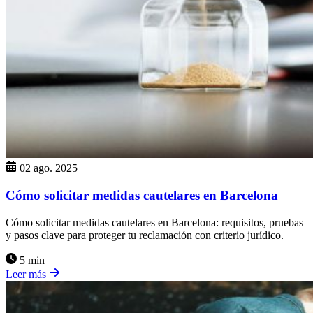
02 ago. 2025
Cómo solicitar medidas cautelares en Barcelona
Cómo solicitar medidas cautelares en Barcelona: requisitos, pruebas
y pasos clave para proteger tu reclamación con criterio jurídico.
5 min
Leer más