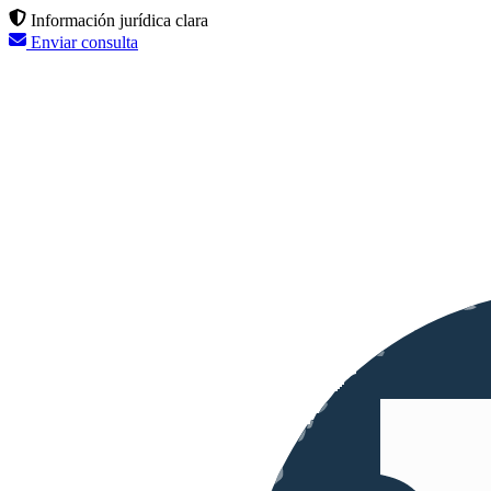
Información jurídica clara
Enviar consulta