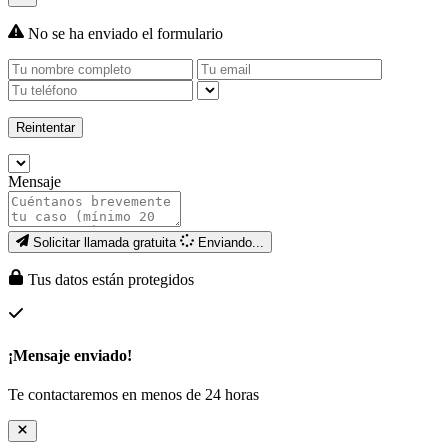
No se ha enviado el formulario
Reintentar
Mensaje
Solicitar llamada gratuita
Enviando...
Tus datos están protegidos
¡Mensaje enviado!
Te contactaremos en menos de 24 horas