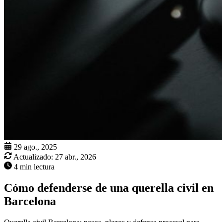
29 ago., 2025
Actualizado:
27 abr., 2026
4 min lectura
Cómo defenderse de una querella civil en
Barcelona