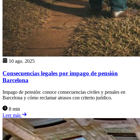
10 ago. 2025
Consecuencias legales por impago de pensión
Barcelona
Impago de pensión: conoce consecuencias civiles y penales en
Barcelona y cómo reclamar atrasos con criterio jurídico.
8 min
Leer más