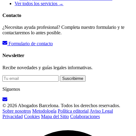
Ver todos los servicios →
Contacto
¿Necesitas ayuda profesional? Completa nuestro formulario y te
contactaremos lo antes posible.
Formulario de contacto
Newsletter
Recibe novedades y guías legales informativas.
Suscribirme
Síguenos
© 2026 Abogados Barcelona. Todos los derechos reservados.
Sobre nosotros
Metodología
Política editorial
Aviso Legal
Privacidad
Cookies
Mapa del Sitio
Colaboraciones