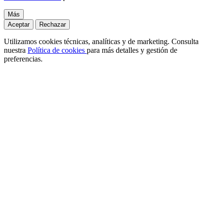
Más
Aceptar
Rechazar
Utilizamos cookies técnicas, analíticas y de marketing. Consulta
nuestra
Política de cookies
para más detalles y gestión de
preferencias.