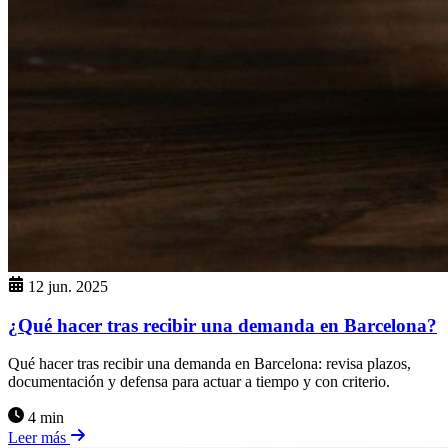
12 jun. 2025
¿Qué hacer tras recibir una demanda en Barcelona?
Qué hacer tras recibir una demanda en Barcelona: revisa plazos,
documentación y defensa para actuar a tiempo y con criterio.
4 min
Leer más