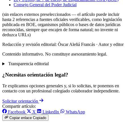
Consejo General del Poder Judicial
(sin enlaces externos preseleccionados — el artículo puede incluir
hasta 2 referencias a fuentes oficiales verificables, como legislación
publicada en BOE, organismos públicos o bases de datos jurídicas
reconocidas, siempre que encajen de forma natural; no invente ni
deduzca URLs)
Redacción y revisión editorial: Òscar Aleñá Francás
· Autor y editor
Contenido informativo. No constituye asesoramiento legal.
Transparencia editorial
¿Necesitas orientación legal?
Te explicamos opciones generales y, si lo solicitas, te ponemos en
contacto con un profesional colegiado colaborador independiente.
Solicitar orientación
Compartir artículo:
Facebook
X
LinkedIn
WhatsApp
Copiar enlace
Copiado