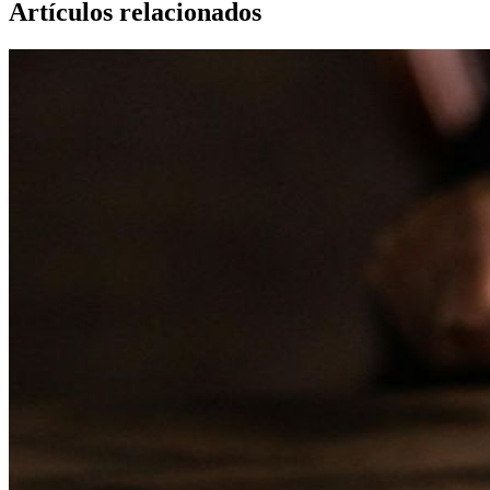
Artículos relacionados