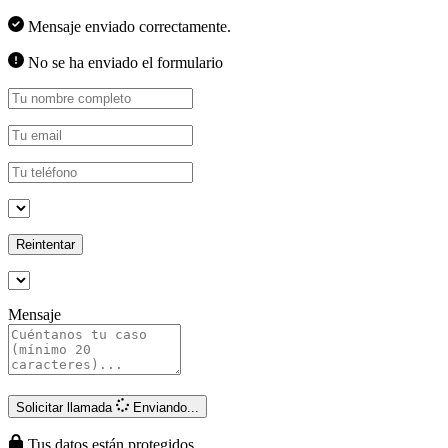
Mensaje enviado correctamente.
No se ha enviado el formulario
Reintentar
Mensaje
Solicitar llamada
Enviando...
Tus datos están protegidos