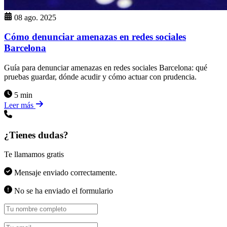
08 ago. 2025
Cómo denunciar amenazas en redes sociales
Barcelona
Guía para denunciar amenazas en redes sociales Barcelona: qué
pruebas guardar, dónde acudir y cómo actuar con prudencia.
5 min
Leer más
¿Tienes dudas?
Te llamamos gratis
Mensaje enviado correctamente.
No se ha enviado el formulario