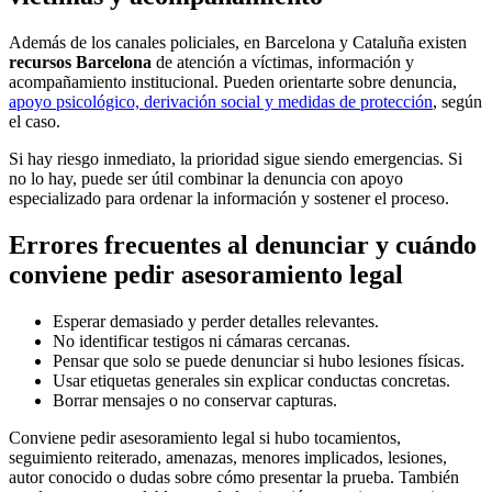
Además de los canales policiales, en Barcelona y Cataluña existen
recursos Barcelona
de atención a víctimas, información y
acompañamiento institucional. Pueden orientarte sobre denuncia,
apoyo psicológico, derivación social y medidas de protección
, según
el caso.
Si hay riesgo inmediato, la prioridad sigue siendo emergencias. Si
no lo hay, puede ser útil combinar la denuncia con apoyo
especializado para ordenar la información y sostener el proceso.
Errores frecuentes al denunciar y cuándo
conviene pedir asesoramiento legal
Esperar demasiado y perder detalles relevantes.
No identificar testigos ni cámaras cercanas.
Pensar que solo se puede denunciar si hubo lesiones físicas.
Usar etiquetas generales sin explicar conductas concretas.
Borrar mensajes o no conservar capturas.
Conviene pedir asesoramiento legal si hubo tocamientos,
seguimiento reiterado, amenazas, menores implicados, lesiones,
autor conocido o dudas sobre cómo presentar la prueba. También