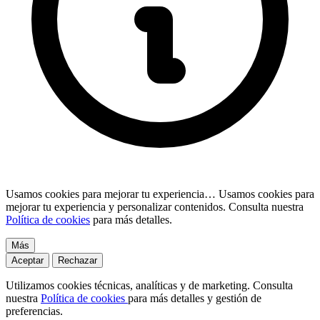
Usamos cookies para mejorar tu experiencia…
Usamos cookies para
mejorar tu experiencia y personalizar contenidos. Consulta nuestra
Política de cookies
para más detalles.
Más
Aceptar
Rechazar
Utilizamos cookies técnicas, analíticas y de marketing. Consulta
nuestra
Política de cookies
para más detalles y gestión de
preferencias.