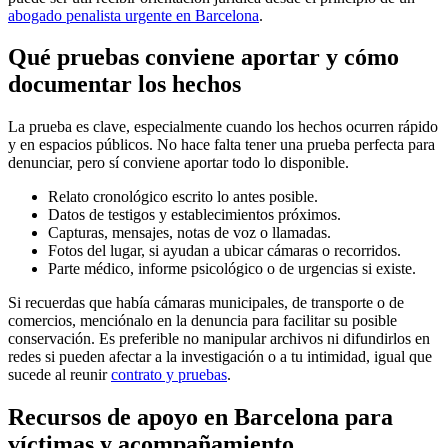
abogado penalista urgente en Barcelona
.
Qué pruebas conviene aportar y cómo
documentar los hechos
La prueba es clave, especialmente cuando los hechos ocurren rápido
y en espacios públicos. No hace falta tener una prueba perfecta para
denunciar, pero sí conviene aportar todo lo disponible.
Relato cronológico escrito lo antes posible.
Datos de testigos y establecimientos próximos.
Capturas, mensajes, notas de voz o llamadas.
Fotos del lugar, si ayudan a ubicar cámaras o recorridos.
Parte médico, informe psicológico o de urgencias si existe.
Si recuerdas que había cámaras municipales, de transporte o de
comercios, menciónalo en la denuncia para facilitar su posible
conservación. Es preferible no manipular archivos ni difundirlos en
redes si pueden afectar a la investigación o a tu intimidad, igual que
sucede al reunir
contrato y pruebas
.
Recursos de apoyo en Barcelona para
víctimas y acompañamiento