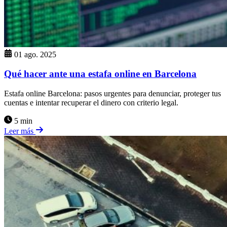
01 ago. 2025
Qué hacer ante una estafa online en Barcelona
Estafa online Barcelona: pasos urgentes para denunciar, proteger tus
cuentas e intentar recuperar el dinero con criterio legal.
5 min
Leer más