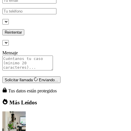
Reintentar
Mensaje
Solicitar llamada
Enviando...
Tus datos están protegidos
Más Leídos