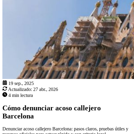
19 sep., 2025
Actualizado:
27 abr., 2026
4 min lectura
Cómo denunciar acoso callejero
Barcelona
Denunciar acoso callejero Barcelona: pasos claros, pruebas útiles y