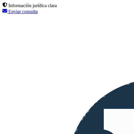
Información jurídica clara
Enviar consulta