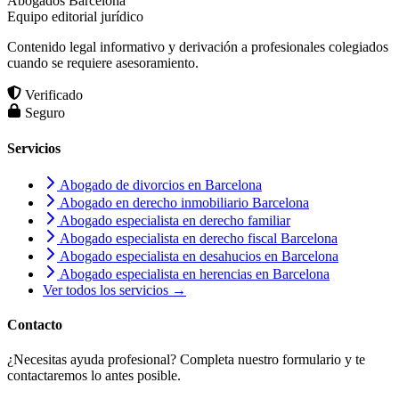
Abogados Barcelona
Equipo editorial jurídico
Contenido legal informativo y derivación a profesionales colegiados
cuando se requiere asesoramiento.
Verificado
Seguro
Servicios
Abogado de divorcios en Barcelona
Abogado en derecho inmobiliario Barcelona
Abogado especialista en derecho familiar
Abogado especialista en derecho fiscal Barcelona
Abogado especialista en desahucios en Barcelona
Abogado especialista en herencias en Barcelona
Ver todos los servicios →
Contacto
¿Necesitas ayuda profesional? Completa nuestro formulario y te
contactaremos lo antes posible.