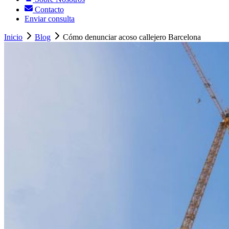
Contacto
Enviar consulta
Inicio
Blog
Cómo denunciar acoso callejero Barcelona