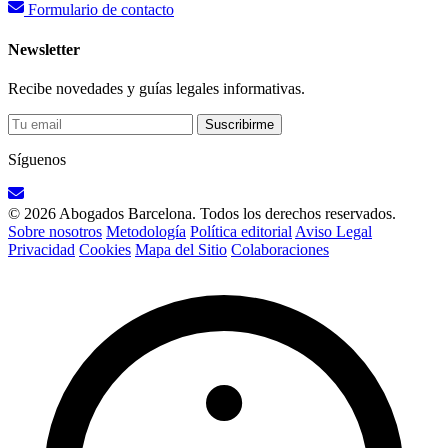
Formulario de contacto
Newsletter
Recibe novedades y guías legales informativas.
Suscribirme
Síguenos
© 2026 Abogados Barcelona. Todos los derechos reservados.
Sobre nosotros
Metodología
Política editorial
Aviso Legal
Privacidad
Cookies
Mapa del Sitio
Colaboraciones