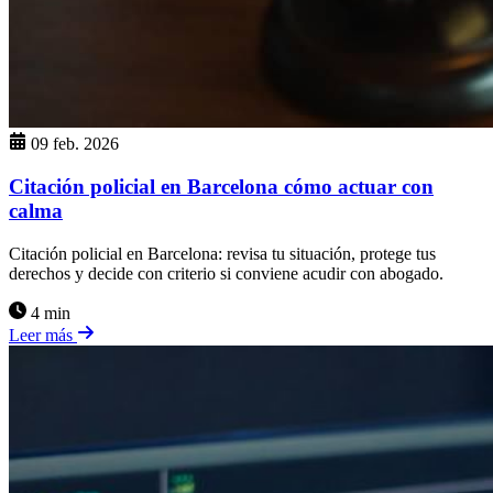
09 feb. 2026
Citación policial en Barcelona cómo actuar con
calma
Citación policial en Barcelona: revisa tu situación, protege tus
derechos y decide con criterio si conviene acudir con abogado.
4 min
Leer más