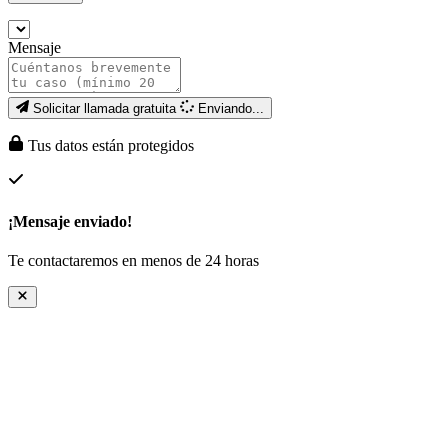
Mensaje
Solicitar llamada gratuita
Enviando...
Tus datos están protegidos
¡Mensaje enviado!
Te contactaremos en menos de 24 horas