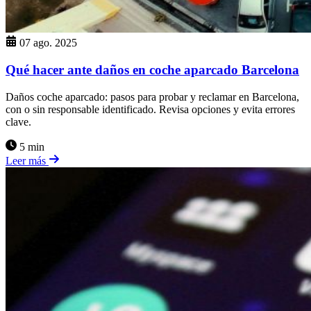
07 ago. 2025
Qué hacer ante daños en coche aparcado Barcelona
Daños coche aparcado: pasos para probar y reclamar en Barcelona,
con o sin responsable identificado. Revisa opciones y evita errores
clave.
5 min
Leer más