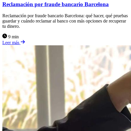
Reclamación por fraude bancario Barcelona
Reclamación por fraude bancario Barcelona: qué hacer, qué pruebas
guardar y cuándo reclamar al banco con más opciones de recuperar
tu dinero.
9 min
Leer más