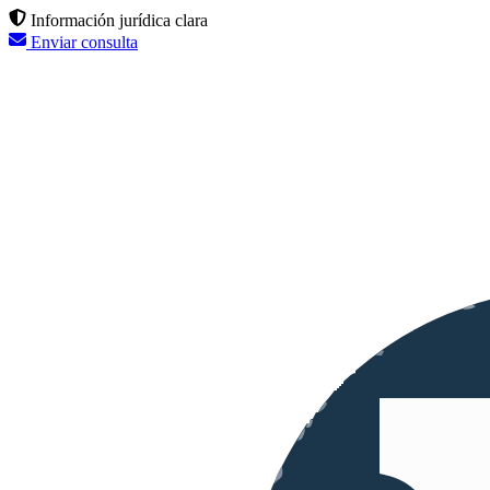
Información jurídica clara
Enviar consulta