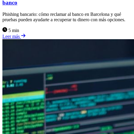
banco
Phishing bancario: cómo reclamar al banco en Barcelona y qué
pruebas pueden ayudarte a recuperar tu dinero con más opciones.
5 min
Leer más