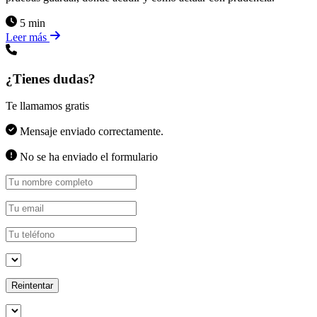
5 min
Leer más
¿Tienes dudas?
Te llamamos gratis
Mensaje enviado correctamente.
No se ha enviado el formulario
Reintentar