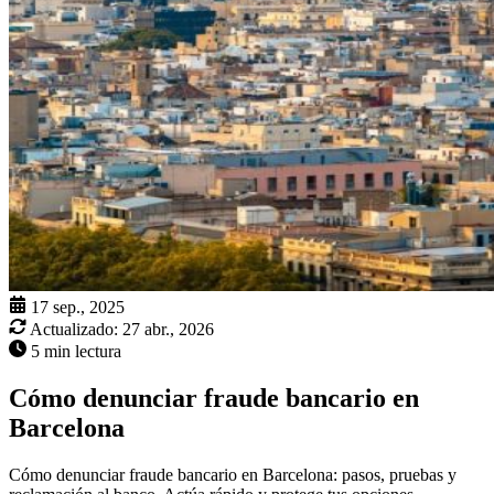
17 sep., 2025
Actualizado:
27 abr., 2026
5 min lectura
Cómo denunciar fraude bancario en
Barcelona
Cómo denunciar fraude bancario en Barcelona: pasos, pruebas y