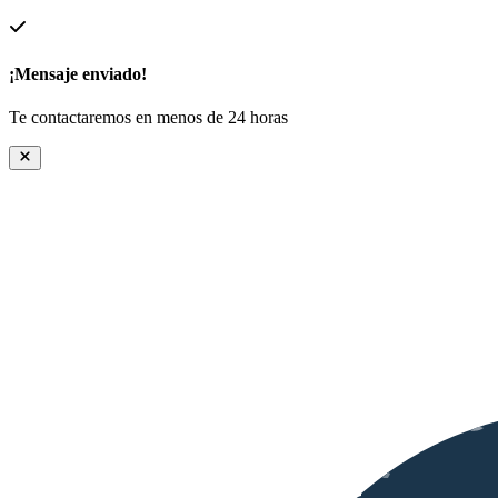
¡Mensaje enviado!
Te contactaremos en menos de 24 horas