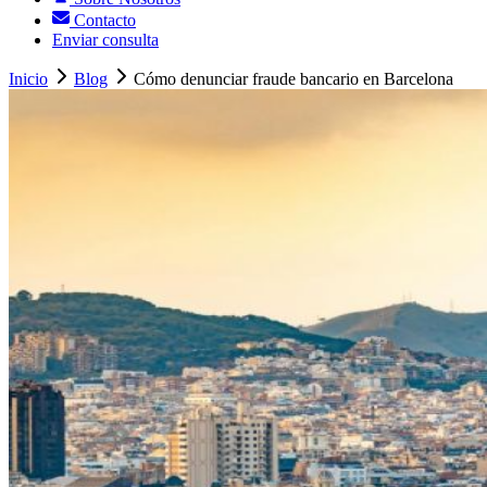
Contacto
Enviar consulta
Inicio
Blog
Cómo denunciar fraude bancario en Barcelona