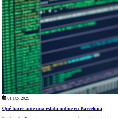
01 ago. 2025
Qué hacer ante una estafa online en Barcelona