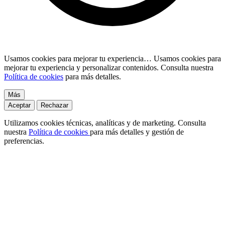
Usamos cookies para mejorar tu experiencia…
Usamos cookies para
mejorar tu experiencia y personalizar contenidos. Consulta nuestra
Política de cookies
para más detalles.
Más
Aceptar
Rechazar
Utilizamos cookies técnicas, analíticas y de marketing. Consulta
nuestra
Política de cookies
para más detalles y gestión de
preferencias.