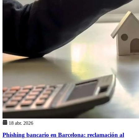
18 abr. 2026
Phishing bancario en Barcelona: reclamación al