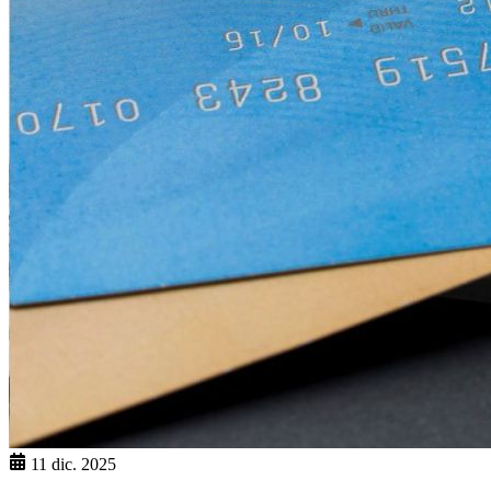
11 dic. 2025