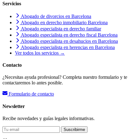
Servicios
Abogado de divorcios en Barcelona
Abogado en derecho inmobiliario Barcelona
Abogado especialista en derecho familiar
Abogado especialista en derecho fiscal Barcelona
Abogado especialista en desahucios en Barcelona
Abogado especialista en herencias en Barcelona
Ver todos los servicios →
Contacto
¿Necesitas ayuda profesional? Completa nuestro formulario y te
contactaremos lo antes posible.
Formulario de contacto
Newsletter
Recibe novedades y guías legales informativas.
Suscribirme