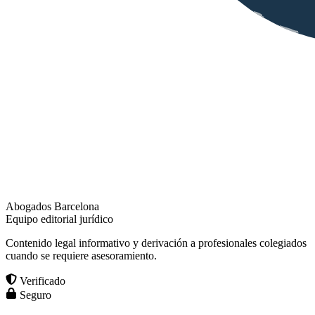
Abogados Barcelona
Equipo editorial jurídico
Contenido legal informativo y derivación a profesionales colegiados
cuando se requiere asesoramiento.
Verificado
Seguro