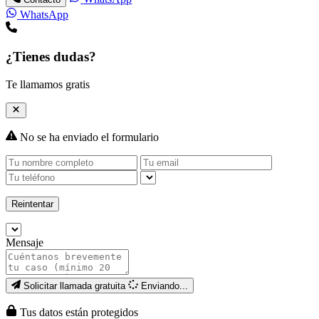
WhatsApp
¿Tienes dudas?
Te llamamos gratis
No se ha enviado el formulario
Reintentar
Mensaje
Solicitar llamada gratuita
Enviando...
Tus datos están protegidos