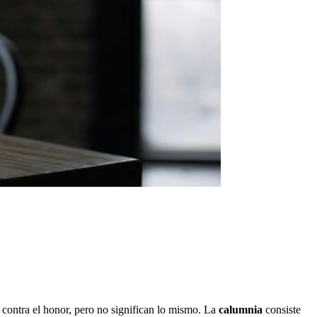
 contra el honor, pero no significan lo mismo. La
calumnia
consiste