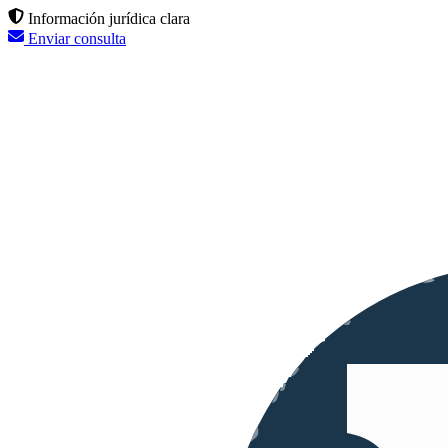
Información jurídica clara
Enviar consulta