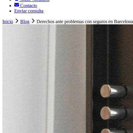
Contacto
Enviar consulta
Inicio
Blog
Derechos ante problemas con seguros en Barcelona