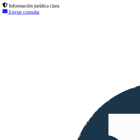
Información jurídica clara
Enviar consulta