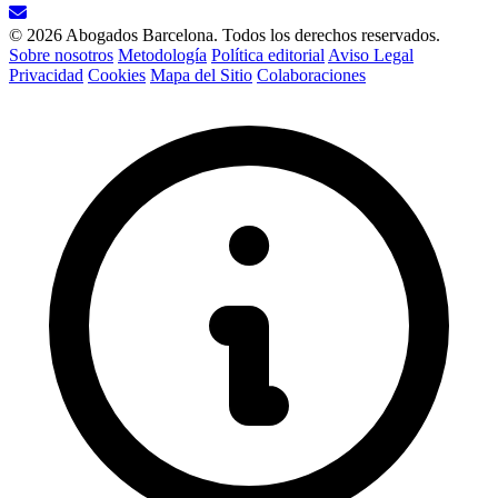
© 2026 Abogados Barcelona. Todos los derechos reservados.
Sobre nosotros
Metodología
Política editorial
Aviso Legal
Privacidad
Cookies
Mapa del Sitio
Colaboraciones