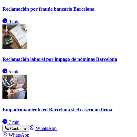
Reclamación por fraude bancario Barcelona
9 min
Reclamación laboral por impago de nóminas Barcelona
5 min
Empadronamiento en Barcelona si el casero no firma
7 min
WhatsApp
Contacto
WhatsApp