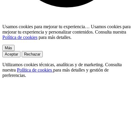
Usamos cookies para mejorar tu experiencia…
Usamos cookies para
mejorar tu experiencia y personalizar contenidos. Consulta nuestra
Política de cookies
para más detalles.
Más
Aceptar
Rechazar
Utilizamos cookies técnicas, analíticas y de marketing. Consulta
nuestra
Política de cookies
para más detalles y gestión de
preferencias.