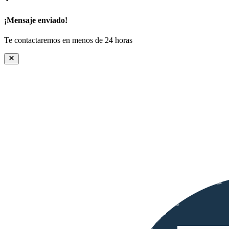
¡Mensaje enviado!
Te contactaremos en menos de 24 horas