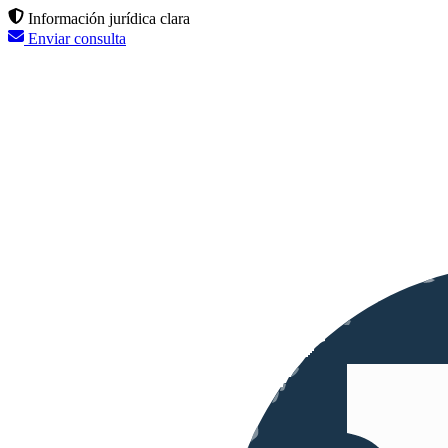
Información jurídica clara
Enviar consulta