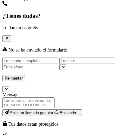
¿Tienes dudas?
Te llamamos gratis
No se ha enviado el formulario
Reintentar
Mensaje
Solicitar llamada gratuita
Enviando...
Tus datos están protegidos