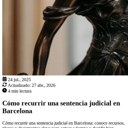
24 jul., 2025
Actualizado:
27 abr., 2026
4 min lectura
Cómo recurrir una sentencia judicial en
Barcelona
Cómo recurrir una sentencia judicial en Barcelona: conoce recursos,