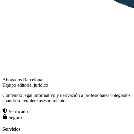
Abogados Barcelona
Equipo editorial jurídico
Contenido legal informativo y derivación a profesionales colegiados
cuando se requiere asesoramiento.
Verificado
Seguro
Servicios