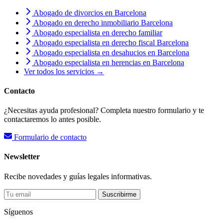
Abogado de divorcios en Barcelona
Abogado en derecho inmobiliario Barcelona
Abogado especialista en derecho familiar
Abogado especialista en derecho fiscal Barcelona
Abogado especialista en desahucios en Barcelona
Abogado especialista en herencias en Barcelona
Ver todos los servicios →
Contacto
¿Necesitas ayuda profesional? Completa nuestro formulario y te
contactaremos lo antes posible.
Formulario de contacto
Newsletter
Recibe novedades y guías legales informativas.
Suscribirme
Síguenos