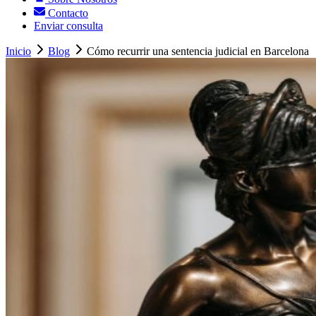
Contacto
Enviar consulta
Inicio
Blog
Cómo recurrir una sentencia judicial en Barcelona