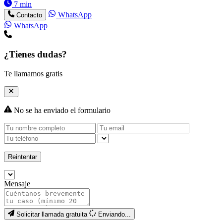
7 min
WhatsApp
Contacto
WhatsApp
¿Tienes dudas?
Te llamamos gratis
No se ha enviado el formulario
Reintentar
Mensaje
Solicitar llamada gratuita
Enviando...