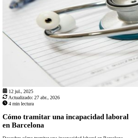
12 jul., 2025
Actualizado:
27 abr., 2026
4 min lectura
Cómo tramitar una incapacidad laboral
en Barcelona