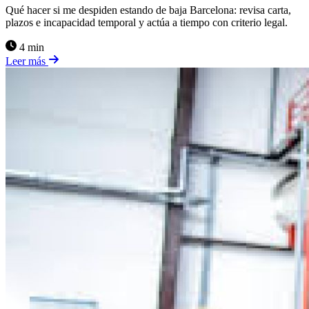
Qué hacer si me despiden estando de baja Barcelona: revisa carta,
plazos e incapacidad temporal y actúa a tiempo con criterio legal.
4 min
Leer más