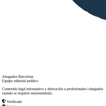
Abogados Barcelona
Equipo editorial jurídico
Contenido legal informativo y derivación a profesionales colegiados
cuando se requiere asesoramiento.
Verificado