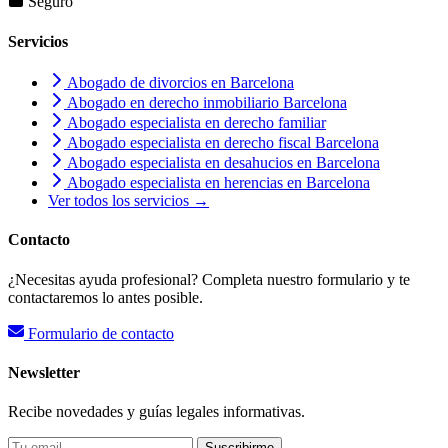
Seguro
Servicios
Abogado de divorcios en Barcelona
Abogado en derecho inmobiliario Barcelona
Abogado especialista en derecho familiar
Abogado especialista en derecho fiscal Barcelona
Abogado especialista en desahucios en Barcelona
Abogado especialista en herencias en Barcelona
Ver todos los servicios →
Contacto
¿Necesitas ayuda profesional? Completa nuestro formulario y te
contactaremos lo antes posible.
Formulario de contacto
Newsletter
Recibe novedades y guías legales informativas.
Suscribirme