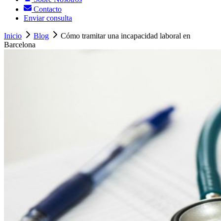
Contacto
Enviar consulta
Inicio
Blog
Cómo tramitar una incapacidad laboral en
Barcelona