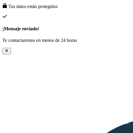
Tus datos están protegidos
¡Mensaje enviado!
Te contactaremos en menos de 24 horas