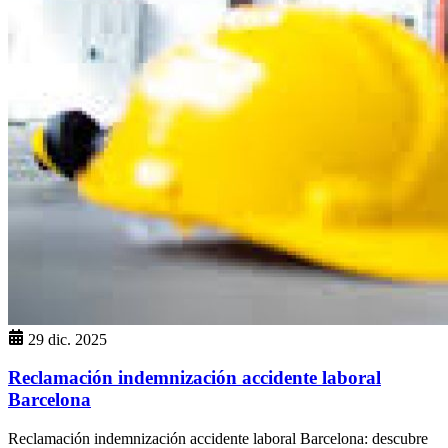
29 dic. 2025
Reclamación indemnización accidente laboral
Barcelona
Reclamación indemnización accidente laboral Barcelona: descubre