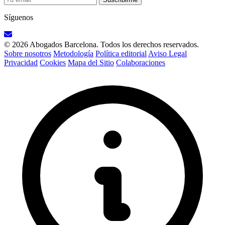
Síguenos
© 2026 Abogados Barcelona. Todos los derechos reservados.
Sobre nosotros
Metodología
Política editorial
Aviso Legal
Privacidad
Cookies
Mapa del Sitio
Colaboraciones