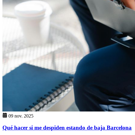
09 nov. 2025
Qué hacer si me despiden estando de baja Barcelona