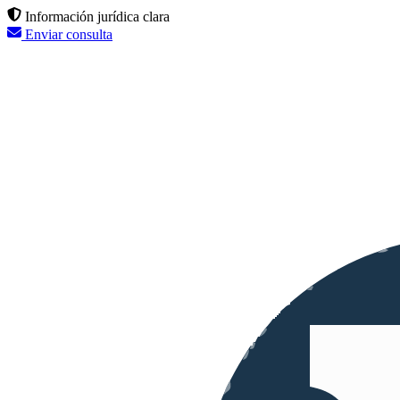
Información jurídica clara
Enviar consulta