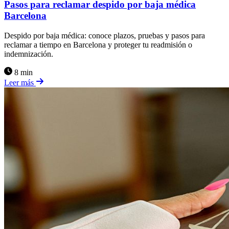
Pasos para reclamar despido por baja médica
Barcelona
Despido por baja médica: conoce plazos, pruebas y pasos para
reclamar a tiempo en Barcelona y proteger tu readmisión o
indemnización.
8 min
Leer más