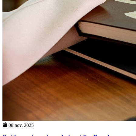
08 nov. 2025