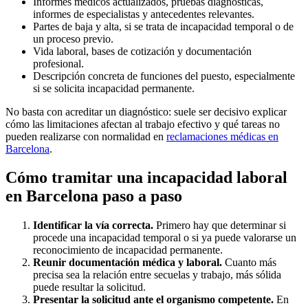
Informes médicos actualizados, pruebas diagnósticas,
informes de especialistas y antecedentes relevantes.
Partes de baja y alta, si se trata de incapacidad temporal o de
un proceso previo.
Vida laboral, bases de cotización y documentación
profesional.
Descripción concreta de funciones del puesto, especialmente
si se solicita incapacidad permanente.
No basta con acreditar un diagnóstico: suele ser decisivo explicar
cómo las limitaciones afectan al trabajo efectivo y qué tareas no
pueden realizarse con normalidad en
reclamaciones médicas en
Barcelona
.
Cómo tramitar una incapacidad laboral
en Barcelona paso a paso
Identificar la vía correcta.
Primero hay que determinar si
procede una incapacidad temporal o si ya puede valorarse un
reconocimiento de incapacidad permanente.
Reunir documentación médica y laboral.
Cuanto más
precisa sea la relación entre secuelas y trabajo, más sólida
puede resultar la solicitud.
Presentar la solicitud ante el organismo competente.
En