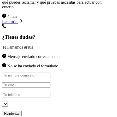
qué puedes reclamar y qué pruebas necesitas para actuar con
criterio.
4 min
Leer más
¿Tienes dudas?
Te llamamos gratis
Mensaje enviado correctamente.
No se ha enviado el formulario
Reintentar