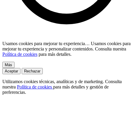
Usamos cookies para mejorar tu experiencia…
Usamos cookies para
mejorar tu experiencia y personalizar contenidos. Consulta nuestra
Política de cookies
para más detalles.
Más
Aceptar
Rechazar
Utilizamos cookies técnicas, analíticas y de marketing. Consulta
nuestra
Política de cookies
para más detalles y gestión de
preferencias.