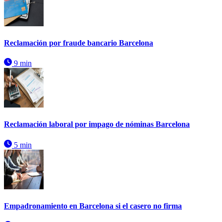
Reclamación por fraude bancario Barcelona
9 min
Reclamación laboral por impago de nóminas Barcelona
5 min
Empadronamiento en Barcelona si el casero no firma