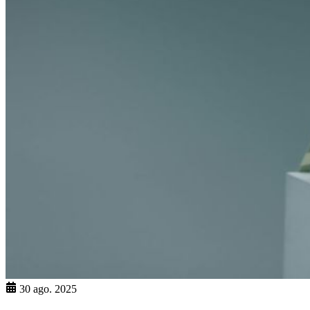
30 ago. 2025