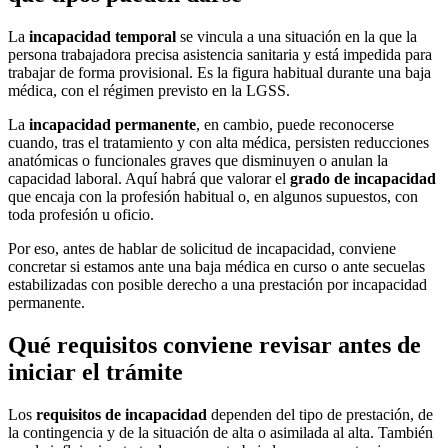
La
incapacidad temporal
se vincula a una situación en la que la
persona trabajadora precisa asistencia sanitaria y está impedida para
trabajar de forma provisional. Es la figura habitual durante una baja
médica, con el régimen previsto en la LGSS.
La
incapacidad permanente
, en cambio, puede reconocerse
cuando, tras el tratamiento y con alta médica, persisten reducciones
anatómicas o funcionales graves que disminuyen o anulan la
capacidad laboral. Aquí habrá que valorar el
grado de incapacidad
que encaja con la profesión habitual o, en algunos supuestos, con
toda profesión u oficio.
Por eso, antes de hablar de solicitud de incapacidad, conviene
concretar si estamos ante una baja médica en curso o ante secuelas
estabilizadas con posible derecho a una prestación por incapacidad
permanente.
Qué requisitos conviene revisar antes de
iniciar el trámite
Los
requisitos de incapacidad
dependen del tipo de prestación, de
la contingencia y de la situación de alta o asimilada al alta. También