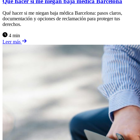
Qué hacer si me niegan baja médica Barcelona
Qué hacer si me niegan baja médica Barcelona: pasos claros,
documentación y opciones de reclamación para proteger tus
derechos.
4 min
Leer más