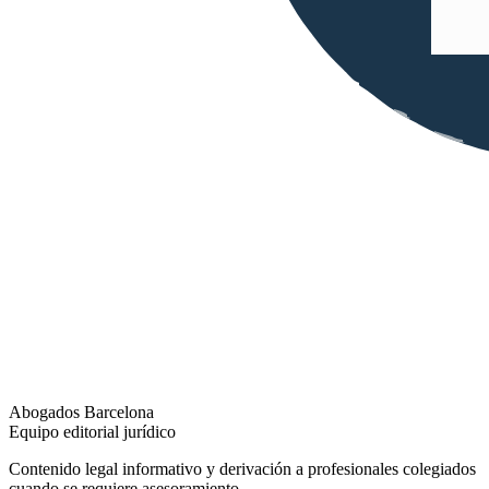
Abogados Barcelona
Equipo editorial jurídico
Contenido legal informativo y derivación a profesionales colegiados
cuando se requiere asesoramiento.