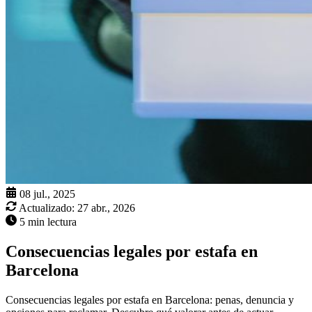
08 jul., 2025
Actualizado:
27 abr., 2026
5 min lectura
Consecuencias legales por estafa en
Barcelona
Consecuencias legales por estafa en Barcelona: penas, denuncia y