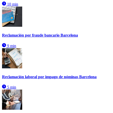
10 min
Reclamación por fraude bancario Barcelona
9 min
Reclamación laboral por impago de nóminas Barcelona
5 min