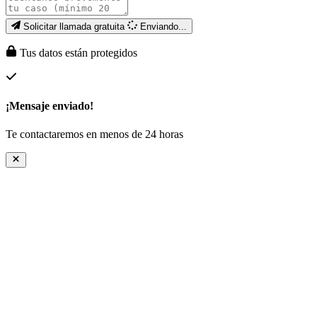
Solicitar llamada gratuita
Enviando...
Tus datos están protegidos
¡Mensaje enviado!
Te contactaremos en menos de 24 horas