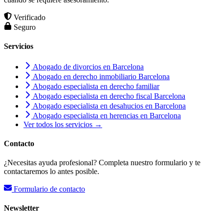
Verificado
Seguro
Servicios
Abogado de divorcios en Barcelona
Abogado en derecho inmobiliario Barcelona
Abogado especialista en derecho familiar
Abogado especialista en derecho fiscal Barcelona
Abogado especialista en desahucios en Barcelona
Abogado especialista en herencias en Barcelona
Ver todos los servicios →
Contacto
¿Necesitas ayuda profesional? Completa nuestro formulario y te
contactaremos lo antes posible.
Formulario de contacto
Newsletter