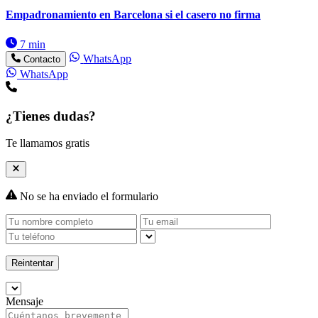
Empadronamiento en Barcelona si el casero no firma
7 min
WhatsApp
Contacto
WhatsApp
¿Tienes dudas?
Te llamamos gratis
No se ha enviado el formulario
Reintentar
Mensaje