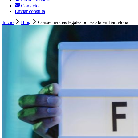
Contacto
Enviar consulta
Inicio
Blog
Consecuencias legales por estafa en Barcelona