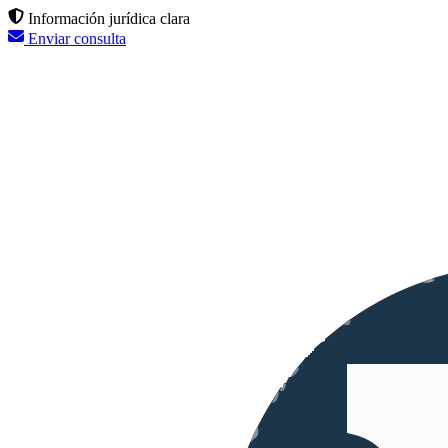
Información jurídica clara
Enviar consulta