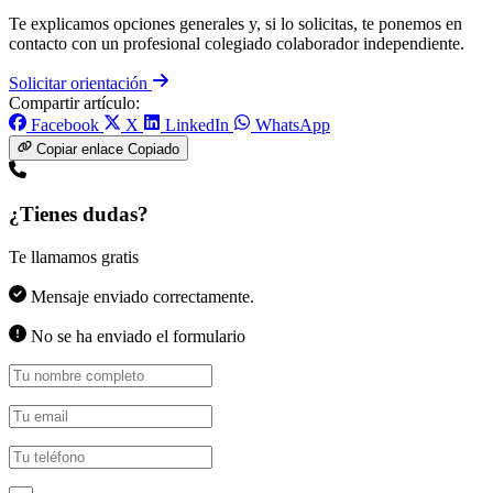
Te explicamos opciones generales y, si lo solicitas, te ponemos en
contacto con un profesional colegiado colaborador independiente.
Solicitar orientación
Compartir artículo:
Facebook
X
LinkedIn
WhatsApp
Copiar enlace
Copiado
¿Tienes dudas?
Te llamamos gratis
Mensaje enviado correctamente.
No se ha enviado el formulario