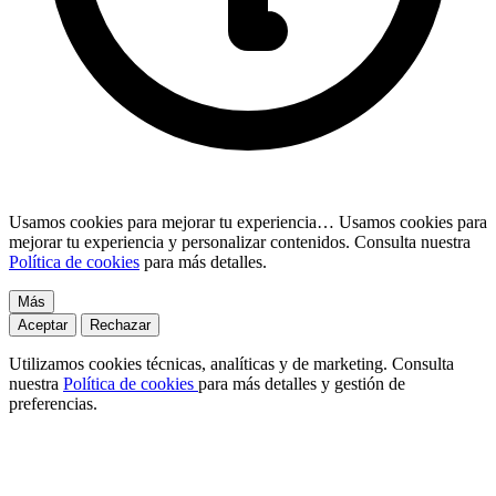
Usamos cookies para mejorar tu experiencia…
Usamos cookies para
mejorar tu experiencia y personalizar contenidos. Consulta nuestra
Política de cookies
para más detalles.
Más
Aceptar
Rechazar
Utilizamos cookies técnicas, analíticas y de marketing. Consulta
nuestra
Política de cookies
para más detalles y gestión de
preferencias.