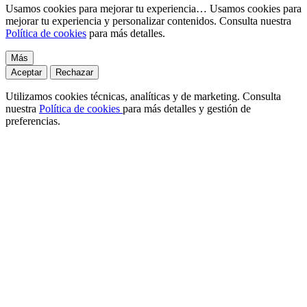
Usamos cookies para mejorar tu experiencia…
Usamos cookies para
mejorar tu experiencia y personalizar contenidos. Consulta nuestra
Política de cookies
para más detalles.
Más
Aceptar
Rechazar
Utilizamos cookies técnicas, analíticas y de marketing. Consulta
nuestra
Política de cookies
para más detalles y gestión de
preferencias.