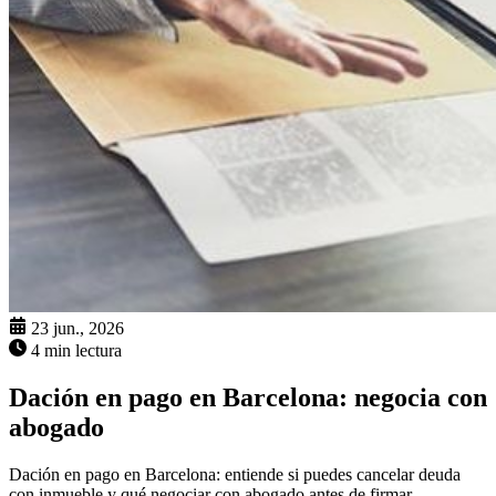
23 jun., 2026
4 min lectura
Dación en pago en Barcelona: negocia con
abogado
Dación en pago en Barcelona: entiende si puedes cancelar deuda
con inmueble y qué negociar con abogado antes de firmar.