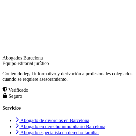
Abogados Barcelona
Equipo editorial jurídico
Contenido legal informativo y derivación a profesionales colegiados
cuando se requiere asesoramiento.
Verificado
Seguro
Servicios
Abogado de divorcios en Barcelona
Abogado en derecho inmobiliario Barcelona
Abogado especialista en derecho familiar