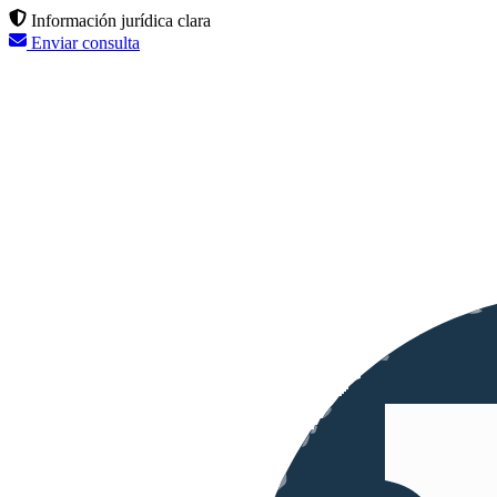
Información jurídica clara
Enviar consulta