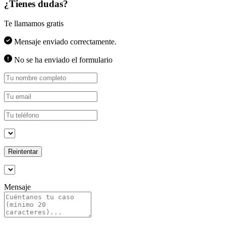
¿Tienes dudas?
Te llamamos gratis
Mensaje enviado correctamente.
No se ha enviado el formulario
Reintentar
Mensaje