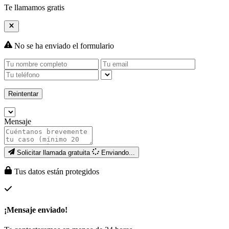
Te llamamos gratis
No se ha enviado el formulario
Reintentar
Mensaje
Solicitar llamada gratuita
Enviando...
Tus datos están protegidos
¡Mensaje enviado!