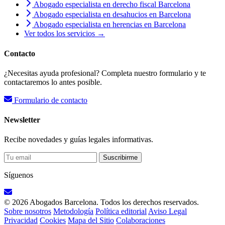
Abogado especialista en derecho fiscal Barcelona
Abogado especialista en desahucios en Barcelona
Abogado especialista en herencias en Barcelona
Ver todos los servicios →
Contacto
¿Necesitas ayuda profesional? Completa nuestro formulario y te
contactaremos lo antes posible.
Formulario de contacto
Newsletter
Recibe novedades y guías legales informativas.
Suscribirme
Síguenos
© 2026 Abogados Barcelona. Todos los derechos reservados.
Sobre nosotros
Metodología
Política editorial
Aviso Legal
Privacidad
Cookies
Mapa del Sitio
Colaboraciones