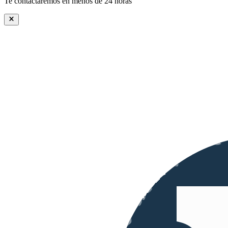
Te contactaremos en menos de 24 horas