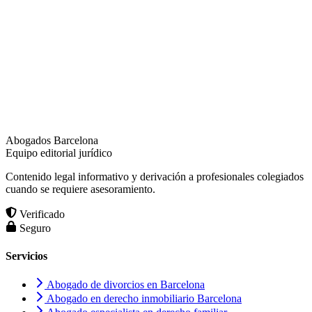
Abogados Barcelona
Equipo editorial jurídico
Contenido legal informativo y derivación a profesionales colegiados
cuando se requiere asesoramiento.
Verificado
Seguro
Servicios
Abogado de divorcios en Barcelona
Abogado en derecho inmobiliario Barcelona