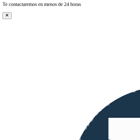
Te contactaremos en menos de 24 horas