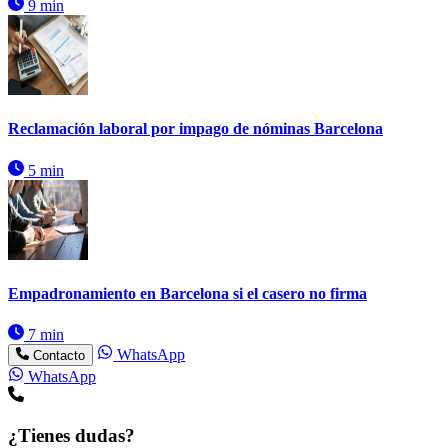
9 min
Reclamación laboral por impago de nóminas Barcelona
5 min
Empadronamiento en Barcelona si el casero no firma
7 min
WhatsApp
Contacto
WhatsApp
¿Tienes dudas?