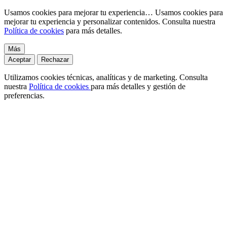
Usamos cookies para mejorar tu experiencia…
Usamos cookies para
mejorar tu experiencia y personalizar contenidos. Consulta nuestra
Política de cookies
para más detalles.
Más
Aceptar
Rechazar
Utilizamos cookies técnicas, analíticas y de marketing. Consulta
nuestra
Política de cookies
para más detalles y gestión de
preferencias.