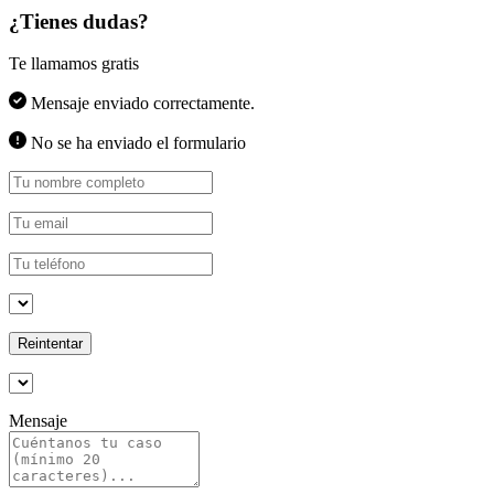
¿Tienes dudas?
Te llamamos gratis
Mensaje enviado correctamente.
No se ha enviado el formulario
Reintentar
Mensaje