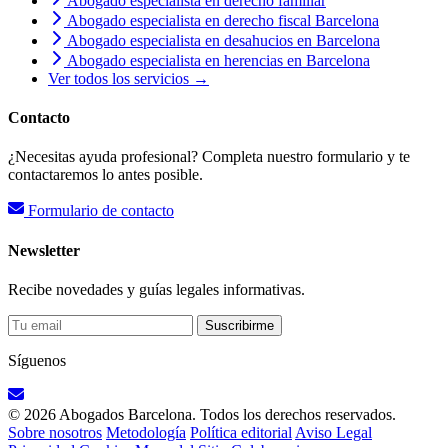
Abogado especialista en derecho familiar
Abogado especialista en derecho fiscal Barcelona
Abogado especialista en desahucios en Barcelona
Abogado especialista en herencias en Barcelona
Ver todos los servicios →
Contacto
¿Necesitas ayuda profesional? Completa nuestro formulario y te
contactaremos lo antes posible.
Formulario de contacto
Newsletter
Recibe novedades y guías legales informativas.
Suscribirme
Síguenos
© 2026 Abogados Barcelona. Todos los derechos reservados.
Sobre nosotros
Metodología
Política editorial
Aviso Legal