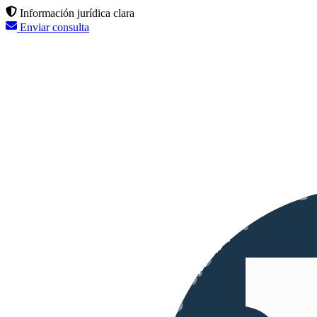
Información jurídica clara
Enviar consulta