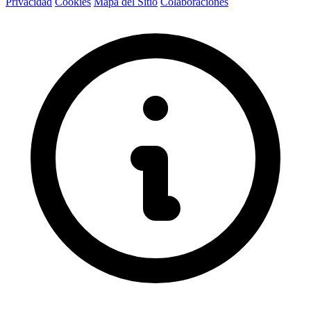
Privacidad
Cookies
Mapa del Sitio
Colaboraciones