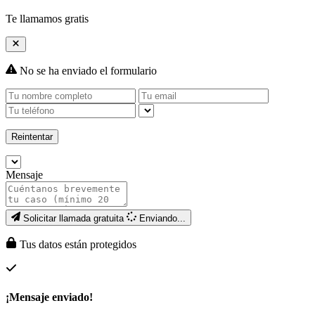
Te llamamos gratis
No se ha enviado el formulario
Reintentar
Mensaje
Solicitar llamada gratuita
Enviando...
Tus datos están protegidos
¡Mensaje enviado!