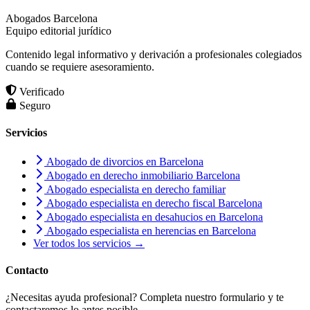
Abogados Barcelona
Equipo editorial jurídico
Contenido legal informativo y derivación a profesionales colegiados
cuando se requiere asesoramiento.
Verificado
Seguro
Servicios
Abogado de divorcios en Barcelona
Abogado en derecho inmobiliario Barcelona
Abogado especialista en derecho familiar
Abogado especialista en derecho fiscal Barcelona
Abogado especialista en desahucios en Barcelona
Abogado especialista en herencias en Barcelona
Ver todos los servicios →
Contacto
¿Necesitas ayuda profesional? Completa nuestro formulario y te
contactaremos lo antes posible.