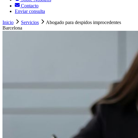
Contacto
Enviar consulta
Inicio
Servicios
Abogado para despidos improcedentes
Barcelona