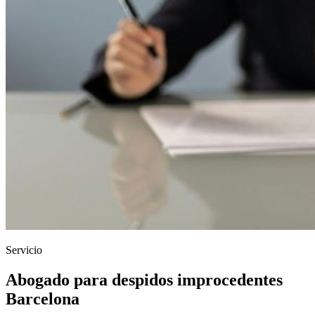
Servicio
Abogado para despidos improcedentes
Barcelona