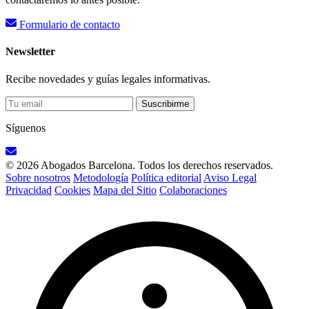
Formulario de contacto
Newsletter
Recibe novedades y guías legales informativas.
Suscribirme
Síguenos
© 2026 Abogados Barcelona. Todos los derechos reservados.
Sobre nosotros
Metodología
Política editorial
Aviso Legal
Privacidad
Cookies
Mapa del Sitio
Colaboraciones