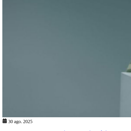
30 ago. 2025