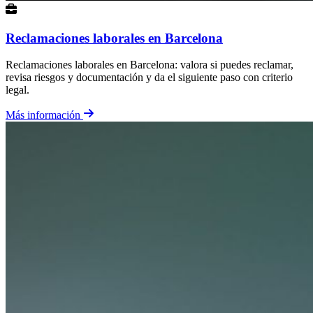
Reclamaciones laborales en Barcelona
Reclamaciones laborales en Barcelona: valora si puedes reclamar,
revisa riesgos y documentación y da el siguiente paso con criterio
legal.
Más información