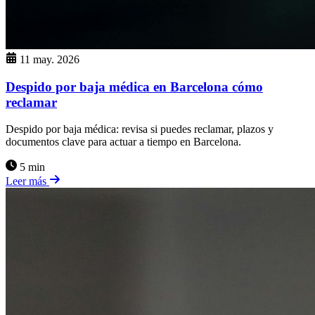
11 may. 2026
Despido por baja médica en Barcelona cómo
reclamar
Despido por baja médica: revisa si puedes reclamar, plazos y
documentos clave para actuar a tiempo en Barcelona.
5 min
Leer más