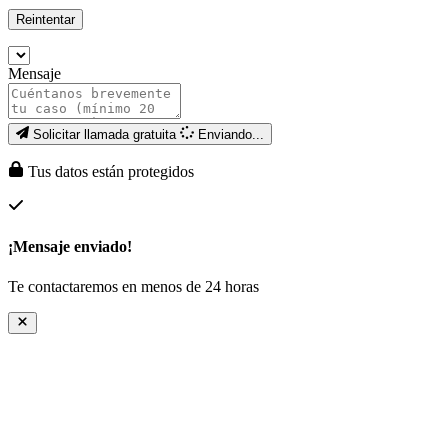
Reintentar
Mensaje
Solicitar llamada gratuita
Enviando...
Tus datos están protegidos
¡Mensaje enviado!
Te contactaremos en menos de 24 horas