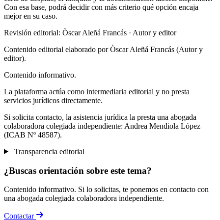
Con esa base, podrá decidir con más criterio qué opción encaja
mejor en su caso.
Revisión editorial: Òscar Aleñá Francás
· Autor y editor
Contenido editorial elaborado por Òscar Aleñá Francás (Autor y
editor).
Contenido informativo.
La plataforma actúa como intermediaria editorial y no presta
servicios jurídicos directamente.
Si solicita contacto, la asistencia jurídica la presta una abogada
colaboradora colegiada independiente: Andrea Mendiola López
(ICAB Nº 48587).
Transparencia editorial
¿Buscas orientación sobre este tema?
Contenido informativo. Si lo solicitas, te ponemos en contacto con
una abogada colegiada colaboradora independiente.
Contactar