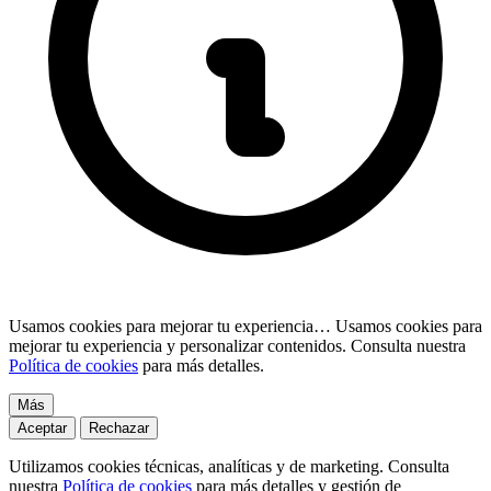
Usamos cookies para mejorar tu experiencia…
Usamos cookies para
mejorar tu experiencia y personalizar contenidos. Consulta nuestra
Política de cookies
para más detalles.
Más
Aceptar
Rechazar
Utilizamos cookies técnicas, analíticas y de marketing. Consulta
nuestra
Política de cookies
para más detalles y gestión de