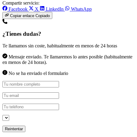
Compartir servicio:
Facebook
X
LinkedIn
WhatsApp
Copiar enlace
Copiado
¿Tienes dudas?
Te llamamos sin coste, habitualmente en menos de 24 horas
Mensaje enviado. Te llamaremos lo antes posible (habitualmente
en menos de 24 horas).
No se ha enviado el formulario
Reintentar