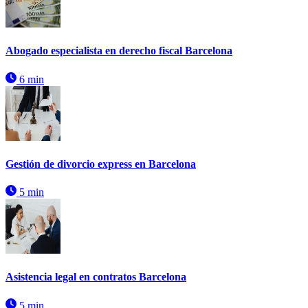
Abogado especialista en derecho fiscal Barcelona
6 min
Gestión de divorcio express en Barcelona
5 min
Asistencia legal en contratos Barcelona
5 min