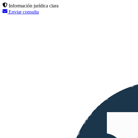
Información jurídica clara
Enviar consulta