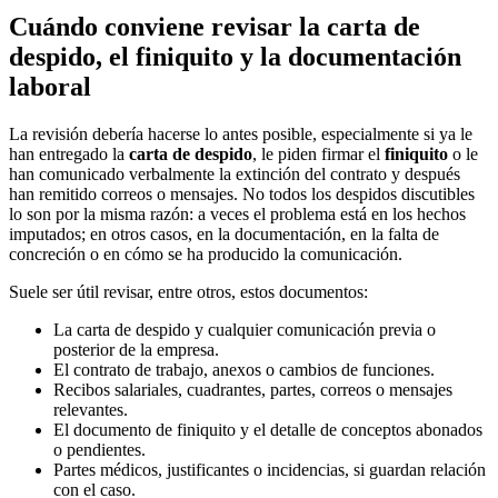
Cuándo conviene revisar la carta de
despido, el finiquito y la documentación
laboral
La revisión debería hacerse lo antes posible, especialmente si ya le
han entregado la
carta de despido
, le piden firmar el
finiquito
o le
han comunicado verbalmente la extinción del contrato y después
han remitido correos o mensajes. No todos los despidos discutibles
lo son por la misma razón: a veces el problema está en los hechos
imputados; en otros casos, en la documentación, en la falta de
concreción o en cómo se ha producido la comunicación.
Suele ser útil revisar, entre otros, estos documentos:
La carta de despido y cualquier comunicación previa o
posterior de la empresa.
El contrato de trabajo, anexos o cambios de funciones.
Recibos salariales, cuadrantes, partes, correos o mensajes
relevantes.
El documento de finiquito y el detalle de conceptos abonados
o pendientes.
Partes médicos, justificantes o incidencias, si guardan relación
con el caso.