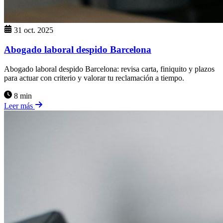
31 oct. 2025
Abogado laboral despido Barcelona
Abogado laboral despido Barcelona: revisa carta, finiquito y plazos
para actuar con criterio y valorar tu reclamación a tiempo.
8 min
Leer más