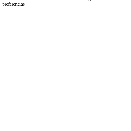
preferencias.