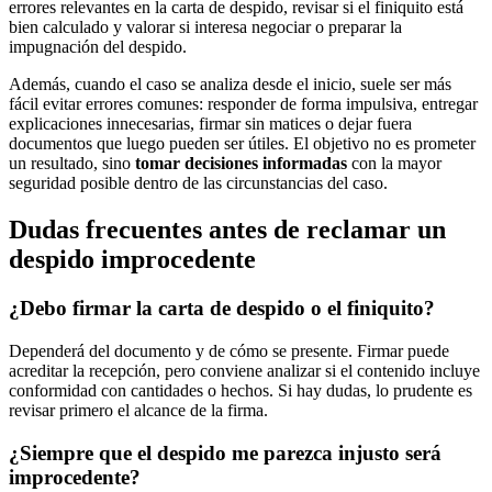
errores relevantes en la carta de despido, revisar si el finiquito está
bien calculado y valorar si interesa negociar o preparar la
impugnación del despido.
Además, cuando el caso se analiza desde el inicio, suele ser más
fácil evitar errores comunes: responder de forma impulsiva, entregar
explicaciones innecesarias, firmar sin matices o dejar fuera
documentos que luego pueden ser útiles. El objetivo no es prometer
un resultado, sino
tomar decisiones informadas
con la mayor
seguridad posible dentro de las circunstancias del caso.
Dudas frecuentes antes de reclamar un
despido improcedente
¿Debo firmar la carta de despido o el finiquito?
Dependerá del documento y de cómo se presente. Firmar puede
acreditar la recepción, pero conviene analizar si el contenido incluye
conformidad con cantidades o hechos. Si hay dudas, lo prudente es
revisar primero el alcance de la firma.
¿Siempre que el despido me parezca injusto será
improcedente?