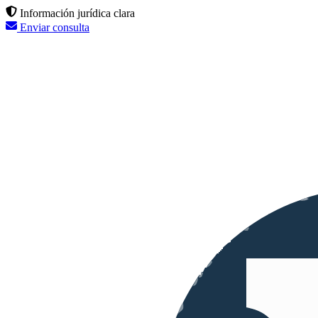
Información jurídica clara
Enviar consulta