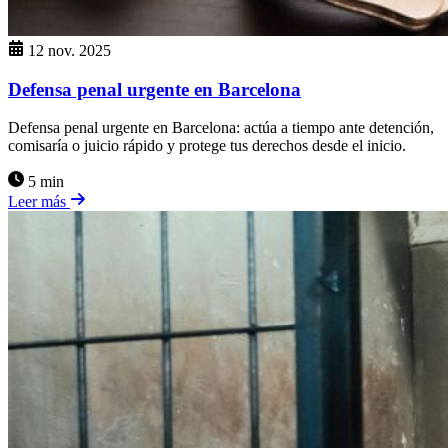
12 nov. 2025
Defensa penal urgente en Barcelona
Defensa penal urgente en Barcelona: actúa a tiempo ante detención,
comisaría o juicio rápido y protege tus derechos desde el inicio.
5 min
Leer más