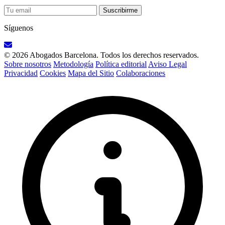
Suscribirme
Síguenos
© 2026 Abogados Barcelona. Todos los derechos reservados.
Sobre nosotros
Metodología
Política editorial
Aviso Legal
Privacidad
Cookies
Mapa del Sitio
Colaboraciones