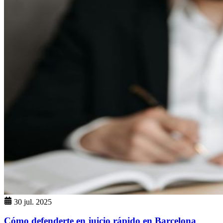
30 jul. 2025
Cómo defenderte en juicio rápido en Barcelona