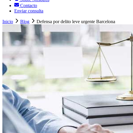
Contacto
Enviar consulta
Inicio
Blog
Defensa por delito leve urgente Barcelona