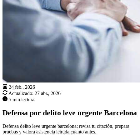
24 feb., 2026
Actualizado:
27 abr., 2026
5 min lectura
Defensa por delito leve urgente Barcelona
Defensa delito leve urgente barcelona: revisa tu citación, prepara
pruebas y valora asistencia letrada cuanto antes.