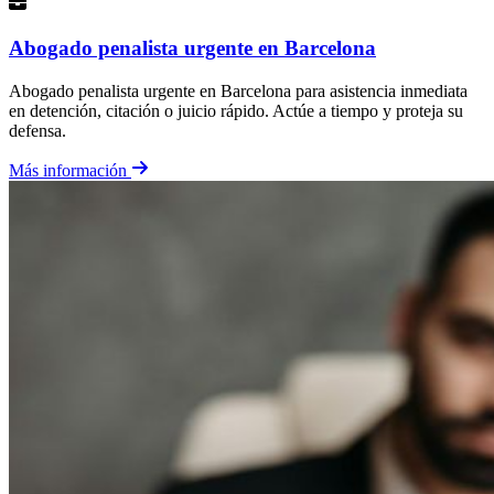
Abogado penalista urgente en Barcelona
Abogado penalista urgente en Barcelona para asistencia inmediata
en detención, citación o juicio rápido. Actúe a tiempo y proteja su
defensa.
Más información