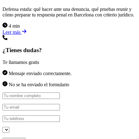
Defensa estafa: qué hacer ante una denuncia, qué pruebas reunir y
cómo preparar tu respuesta penal en Barcelona con criterio jurídico.
4 min
Leer más
¿Tienes dudas?
Te llamamos gratis
Mensaje enviado correctamente.
No se ha enviado el formulario