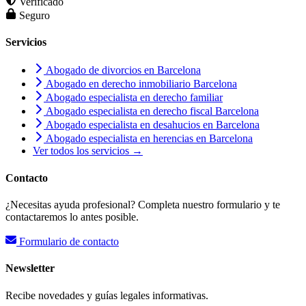
Verificado
Seguro
Servicios
Abogado de divorcios en Barcelona
Abogado en derecho inmobiliario Barcelona
Abogado especialista en derecho familiar
Abogado especialista en derecho fiscal Barcelona
Abogado especialista en desahucios en Barcelona
Abogado especialista en herencias en Barcelona
Ver todos los servicios →
Contacto
¿Necesitas ayuda profesional? Completa nuestro formulario y te
contactaremos lo antes posible.
Formulario de contacto
Newsletter
Recibe novedades y guías legales informativas.