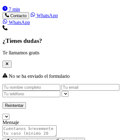
7 min
WhatsApp
Contacto
WhatsApp
¿Tienes dudas?
Te llamamos gratis
No se ha enviado el formulario
Reintentar
Mensaje