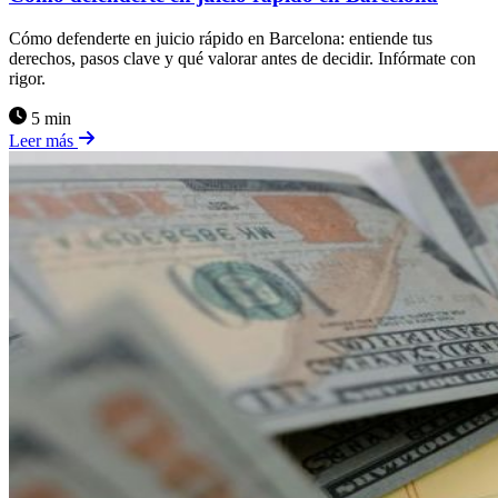
Cómo defenderte en juicio rápido en Barcelona: entiende tus
derechos, pasos clave y qué valorar antes de decidir. Infórmate con
rigor.
5 min
Leer más