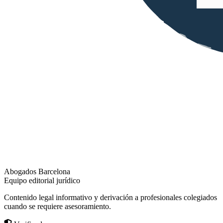
Abogados Barcelona
Equipo editorial jurídico
Contenido legal informativo y derivación a profesionales colegiados
cuando se requiere asesoramiento.