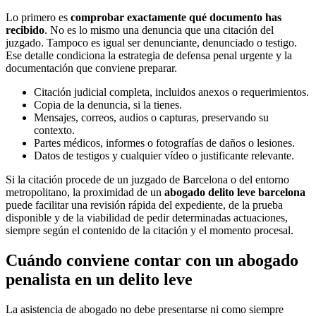
Lo primero es
comprobar exactamente qué documento has
recibido
. No es lo mismo una denuncia que una citación del
juzgado. Tampoco es igual ser denunciante, denunciado o testigo.
Ese detalle condiciona la estrategia de defensa penal urgente y la
documentación que conviene preparar.
Citación judicial completa, incluidos anexos o requerimientos.
Copia de la denuncia, si la tienes.
Mensajes, correos, audios o capturas, preservando su
contexto.
Partes médicos, informes o fotografías de daños o lesiones.
Datos de testigos y cualquier vídeo o justificante relevante.
Si la citación procede de un juzgado de Barcelona o del entorno
metropolitano, la proximidad de un
abogado delito leve barcelona
puede facilitar una revisión rápida del expediente, de la prueba
disponible y de la viabilidad de pedir determinadas actuaciones,
siempre según el contenido de la citación y el momento procesal.
Cuándo conviene contar con un abogado
penalista en un delito leve
La asistencia de abogado no debe presentarse ni como siempre