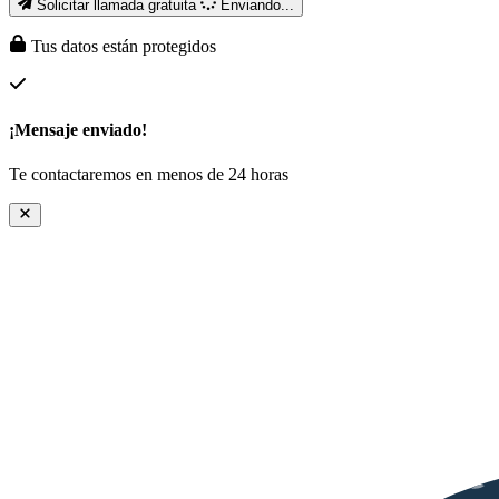
Solicitar llamada gratuita
Enviando...
Tus datos están protegidos
¡Mensaje enviado!
Te contactaremos en menos de 24 horas