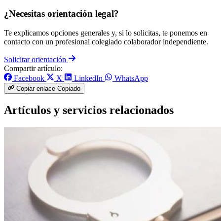
¿Necesitas orientación legal?
Te explicamos opciones generales y, si lo solicitas, te ponemos en
contacto con un profesional colegiado colaborador independiente.
Solicitar orientación
Compartir artículo:
Facebook
X
LinkedIn
WhatsApp
Copiar enlace
Copiado
Artículos y servicios relacionados