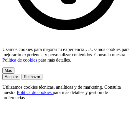
Usamos cookies para mejorar tu experiencia…
Usamos cookies para
mejorar tu experiencia y personalizar contenidos. Consulta nuestra
Política de cookies
para más detalles.
Más
Aceptar
Rechazar
Utilizamos cookies técnicas, analíticas y de marketing. Consulta
nuestra
Política de cookies
para más detalles y gestión de
preferencias.