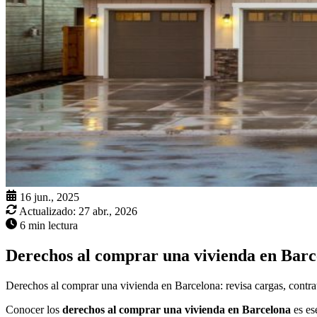
16 jun., 2025
Actualizado:
27 abr., 2026
6 min lectura
Derechos al comprar una vivienda en Barc
Derechos al comprar una vivienda en Barcelona: revisa cargas, contrat
Conocer los
derechos al comprar una vivienda en Barcelona
es es