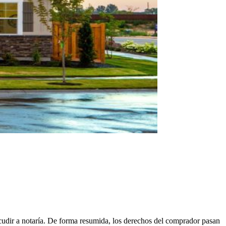
 acudir a notaría. De forma resumida, los derechos del comprador pasan