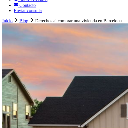
Contacto
Enviar consulta
Inicio
Blog
Derechos al comprar una vivienda en Barcelona