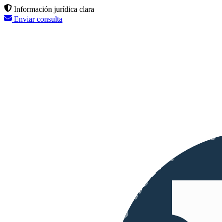
Información jurídica clara
Enviar consulta