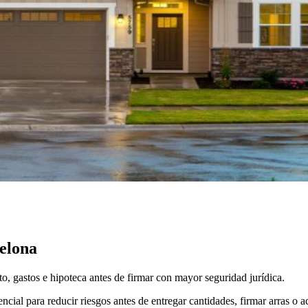
elona
o, gastos e hipoteca antes de firmar con mayor seguridad jurídica.
encial para reducir riesgos antes de entregar cantidades, firmar arras o