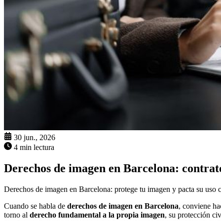
30 jun., 2026
4 min lectura
Derechos de imagen en Barcelona: contrat
Derechos de imagen en Barcelona: protege tu imagen y pacta su uso con
Cuando se habla de
derechos de imagen en Barcelona
, conviene ha
torno al
derecho fundamental a la propia imagen
, su protección ci