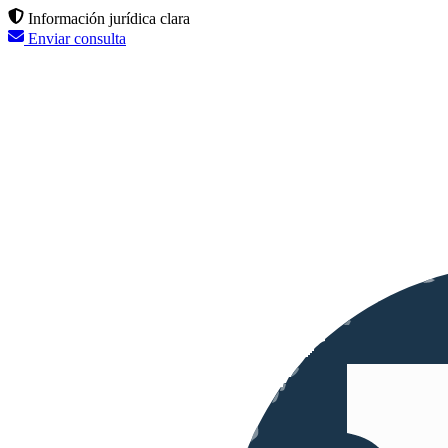
Información jurídica clara
Enviar consulta