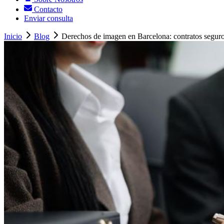
Contacto
Enviar consulta
Inicio
Blog
Derechos de imagen en Barcelona: contratos segur