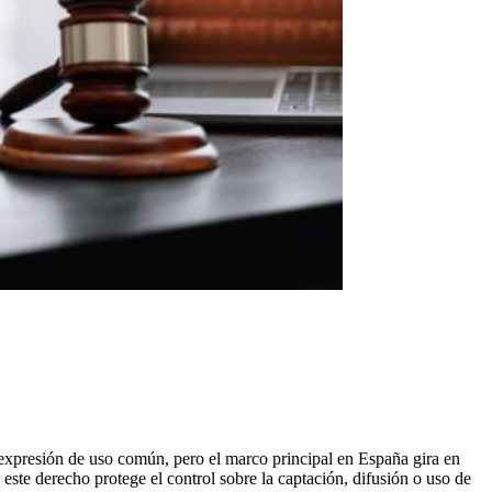
 expresión de uso común, pero el marco principal en España gira en
 este derecho protege el control sobre la captación, difusión o uso de