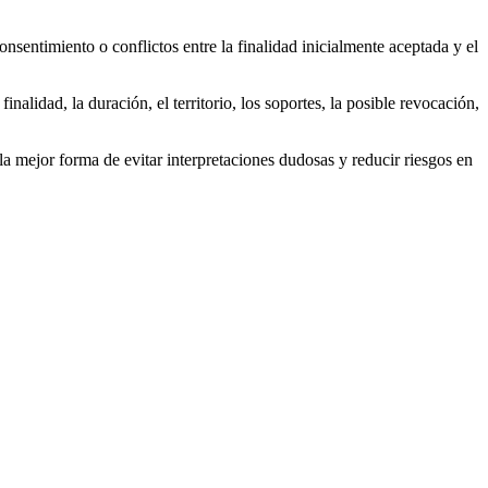
entimiento o conflictos entre la finalidad inicialmente aceptada y el
nalidad, la duración, el territorio, los soportes, la posible revocación,
la mejor forma de evitar interpretaciones dudosas y reducir riesgos en