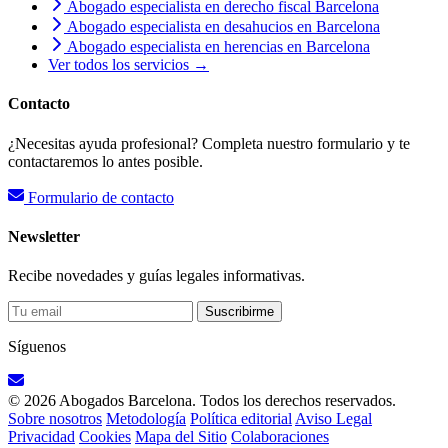
Abogado especialista en derecho fiscal Barcelona
Abogado especialista en desahucios en Barcelona
Abogado especialista en herencias en Barcelona
Ver todos los servicios →
Contacto
¿Necesitas ayuda profesional? Completa nuestro formulario y te
contactaremos lo antes posible.
Formulario de contacto
Newsletter
Recibe novedades y guías legales informativas.
Suscribirme
Síguenos
© 2026 Abogados Barcelona. Todos los derechos reservados.
Sobre nosotros
Metodología
Política editorial
Aviso Legal
Privacidad
Cookies
Mapa del Sitio
Colaboraciones