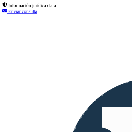
Información jurídica clara
Enviar consulta