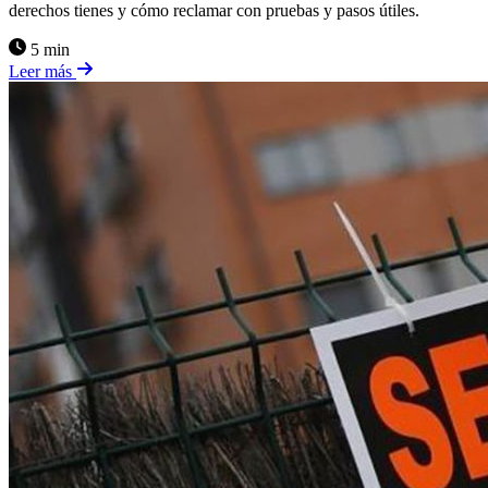
derechos tienes y cómo reclamar con pruebas y pasos útiles.
5 min
Leer más