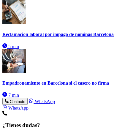
Reclamación laboral por impago de nóminas Barcelona
5 min
Empadronamiento en Barcelona si el casero no firma
7 min
WhatsApp
Contacto
WhatsApp
¿Tienes dudas?