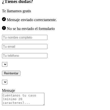
¿Tienes dudas?
Te llamamos gratis
Mensaje enviado correctamente.
No se ha enviado el formulario
Reintentar
Mensaje