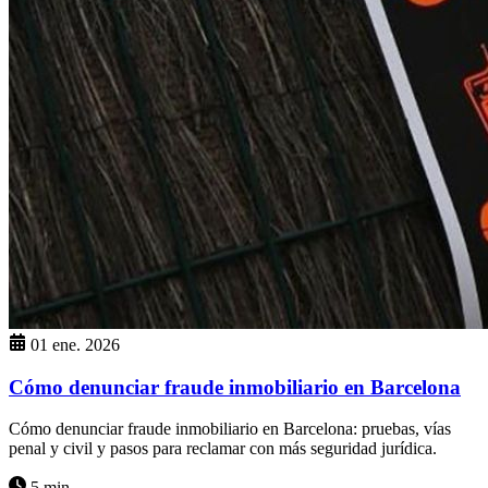
01 ene. 2026
Cómo denunciar fraude inmobiliario en Barcelona
Cómo denunciar fraude inmobiliario en Barcelona: pruebas, vías
penal y civil y pasos para reclamar con más seguridad jurídica.
5 min