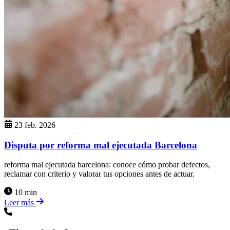
23 feb. 2026
Disputa por reforma mal ejecutada Barcelona
reforma mal ejecutada barcelona: conoce cómo probar defectos,
reclamar con criterio y valorar tus opciones antes de actuar.
10 min
Leer más