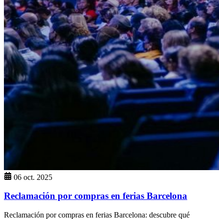
06 oct. 2025
Reclamación por compras en ferias Barcelona
Reclamación por compras en ferias Barcelona: descubre qué