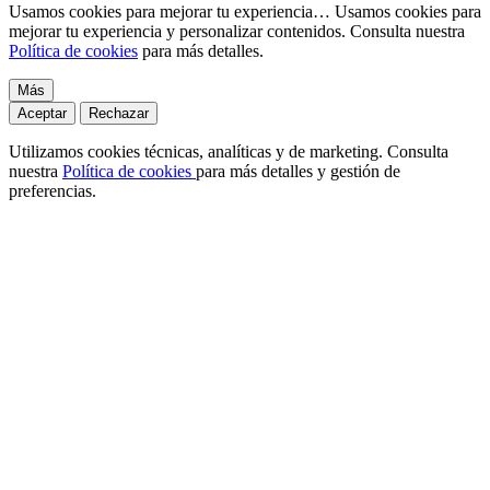
Usamos cookies para mejorar tu experiencia…
Usamos cookies para
mejorar tu experiencia y personalizar contenidos. Consulta nuestra
Política de cookies
para más detalles.
Más
Aceptar
Rechazar
Utilizamos cookies técnicas, analíticas y de marketing. Consulta
nuestra
Política de cookies
para más detalles y gestión de
preferencias.