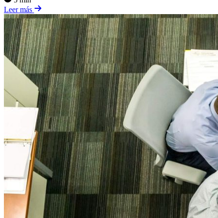
Leer más