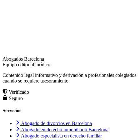
Abogados Barcelona
Equipo editorial jurídico
Contenido legal informativo y derivación a profesionales colegiados
cuando se requiere asesoramiento.
Verificado
Seguro
Servicios
Abogado de divorcios en Barcelona
Abogado en derecho inmobiliario Barcelona
Abogado especialista en derecho familiar