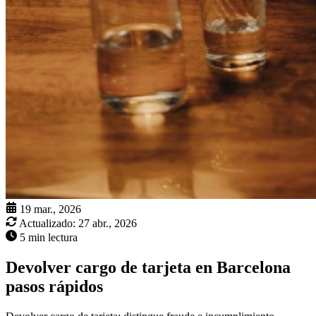
19 mar., 2026
Actualizado:
27 abr., 2026
5 min lectura
Devolver cargo de tarjeta en Barcelona
pasos rápidos