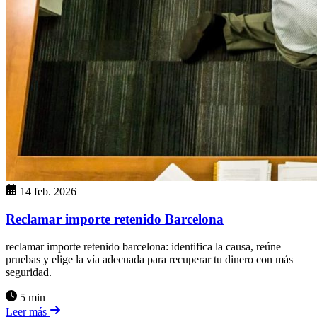
14 feb. 2026
Reclamar importe retenido Barcelona
reclamar importe retenido barcelona: identifica la causa, reúne
pruebas y elige la vía adecuada para recuperar tu dinero con más
seguridad.
5 min
Leer más