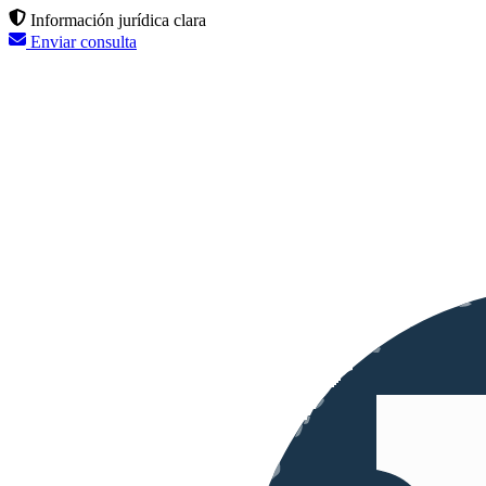
Información jurídica clara
Enviar consulta