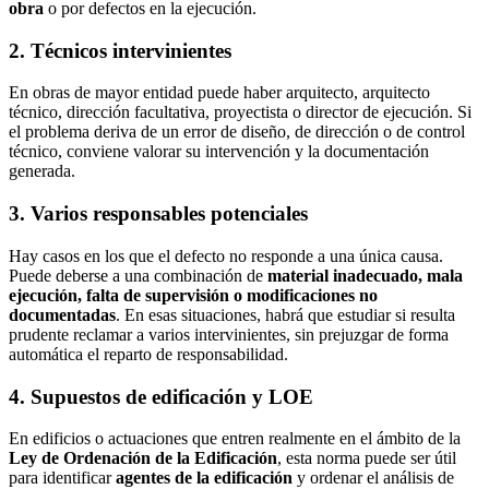
obra
o por defectos en la ejecución.
2. Técnicos intervinientes
En obras de mayor entidad puede haber arquitecto, arquitecto
técnico, dirección facultativa, proyectista o director de ejecución. Si
el problema deriva de un error de diseño, de dirección o de control
técnico, conviene valorar su intervención y la documentación
generada.
3. Varios responsables potenciales
Hay casos en los que el defecto no responde a una única causa.
Puede deberse a una combinación de
material inadecuado, mala
ejecución, falta de supervisión o modificaciones no
documentadas
. En esas situaciones, habrá que estudiar si resulta
prudente reclamar a varios intervinientes, sin prejuzgar de forma
automática el reparto de responsabilidad.
4. Supuestos de edificación y LOE
En edificios o actuaciones que entren realmente en el ámbito de la
Ley de Ordenación de la Edificación
, esta norma puede ser útil
para identificar
agentes de la edificación
y ordenar el análisis de