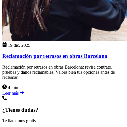
19 dic. 2025
Reclamación por retrasos en obras Barcelona
Reclamación por retrasos en obras Barcelona: revisa contrato,
pruebas y daños reclamables. Valora bien tus opciones antes de
reclamar.
4 min
Leer más
¿Tienes dudas?
Te llamamos gratis