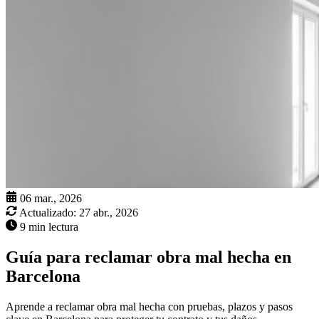
06 mar., 2026
Actualizado:
27 abr., 2026
9 min lectura
Guía para reclamar obra mal hecha en
Barcelona
Aprende a reclamar obra mal hecha con pruebas, plazos y pasos