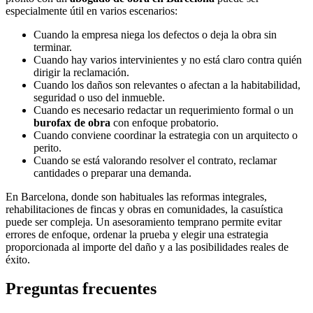
especialmente útil en varios escenarios:
Cuando la empresa niega los defectos o deja la obra sin
terminar.
Cuando hay varios intervinientes y no está claro contra quién
dirigir la reclamación.
Cuando los daños son relevantes o afectan a la habitabilidad,
seguridad o uso del inmueble.
Cuando es necesario redactar un requerimiento formal o un
burofax de obra
con enfoque probatorio.
Cuando conviene coordinar la estrategia con un arquitecto o
perito.
Cuando se está valorando resolver el contrato, reclamar
cantidades o preparar una demanda.
En Barcelona, donde son habituales las reformas integrales,
rehabilitaciones de fincas y obras en comunidades, la casuística
puede ser compleja. Un asesoramiento temprano permite evitar
errores de enfoque, ordenar la prueba y elegir una estrategia
proporcionada al importe del daño y a las posibilidades reales de
éxito.
Preguntas frecuentes