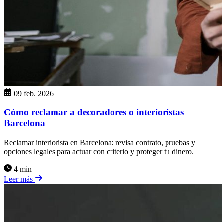
09 feb. 2026
Cómo reclamar a decoradores o interioristas
Barcelona
Reclamar interiorista en Barcelona: revisa contrato, pruebas y
opciones legales para actuar con criterio y proteger tu dinero.
4 min
Leer más