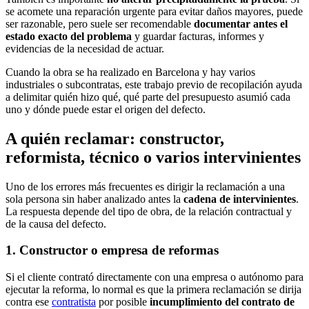
se acomete una reparación urgente para evitar daños mayores, puede
ser razonable, pero suele ser recomendable
documentar antes el
estado exacto del problema
y guardar facturas, informes y
evidencias de la necesidad de actuar.
Cuando la obra se ha realizado en Barcelona y hay varios
industriales o subcontratas, este trabajo previo de recopilación ayuda
a delimitar quién hizo qué, qué parte del presupuesto asumió cada
uno y dónde puede estar el origen del defecto.
A quién reclamar: constructor,
reformista, técnico o varios intervinientes
Uno de los errores más frecuentes es dirigir la reclamación a una
sola persona sin haber analizado antes la
cadena de intervinientes
.
La respuesta depende del tipo de obra, de la relación contractual y
de la causa del defecto.
1. Constructor o empresa de reformas
Si el cliente contrató directamente con una empresa o autónomo para
ejecutar la reforma, lo normal es que la primera reclamación se dirija
contra ese
contratista
por posible
incumplimiento del contrato de