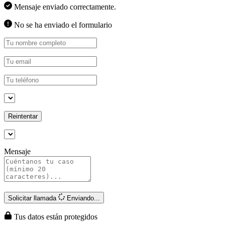
Mensaje enviado correctamente.
No se ha enviado el formulario
Reintentar
Mensaje
Solicitar llamada
Enviando...
Tus datos están protegidos