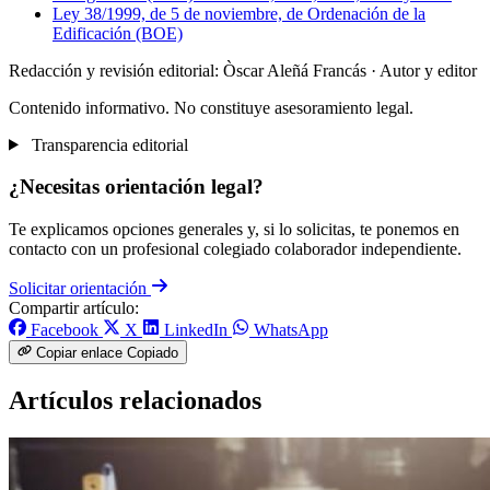
Ley 38/1999, de 5 de noviembre, de Ordenación de la
Edificación (BOE)
Redacción y revisión editorial: Òscar Aleñá Francás
· Autor y editor
Contenido informativo. No constituye asesoramiento legal.
Transparencia editorial
¿Necesitas orientación legal?
Te explicamos opciones generales y, si lo solicitas, te ponemos en
contacto con un profesional colegiado colaborador independiente.
Solicitar orientación
Compartir artículo:
Facebook
X
LinkedIn
WhatsApp
Copiar enlace
Copiado
Artículos relacionados