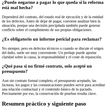
¿Puedo negarme a pagar lo que queda si la reforma
está mal hecha?
Dependerá del contrato, del estado real de ejecución y de la entidad
de los defectos. Antes de dejar de pagar, conviene analizar bien la
situación, porque una decisión precipitada también puede generar
conflicto sobre el cumplimiento de sus propias obligaciones.
¿Es obligatorio un informe pericial para reclamar?
No siempre, pero en defectos técnicos o cuando se discute el origen
del daño, suele ser muy conveniente. Un peritaje puede aportar
claridad sobre la causa, la responsabilidad y el coste de reparación.
¿Qué pasa si no firmé contrato, solo acepté un
presupuesto?
Aun sin contrato formal completo, el presupuesto aceptado, las
facturas, los pagos y las comunicaciones pueden servir para acreditar
una relación contractual y el contenido básico de lo pactado.
Precisamente por eso, la conservación de pruebas resulta clave.
Resumen práctico y siguiente paso