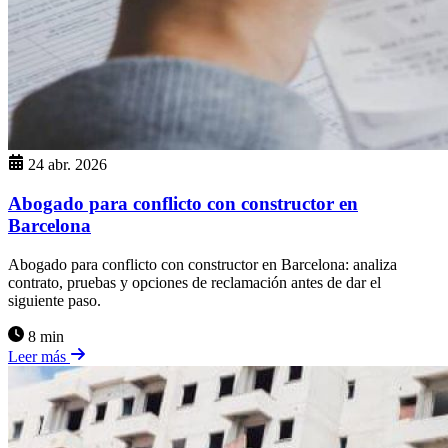
24 abr. 2026
Abogado para conflicto con constructor en
Barcelona
Abogado para conflicto con constructor en Barcelona: analiza
contrato, pruebas y opciones de reclamación antes de dar el
siguiente paso.
8 min
Leer más