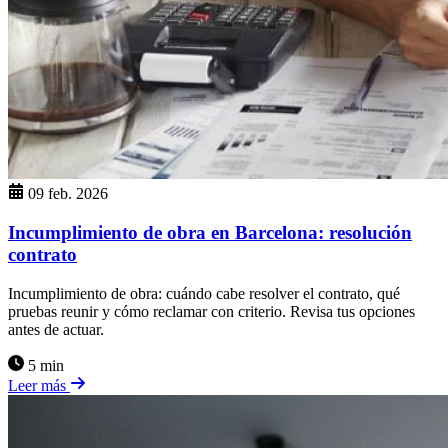
09 feb. 2026
Incumplimiento de obra en Barcelona: resolución
contrato
Incumplimiento de obra: cuándo cabe resolver el contrato, qué
pruebas reunir y cómo reclamar con criterio. Revisa tus opciones
antes de actuar.
5 min
Leer más