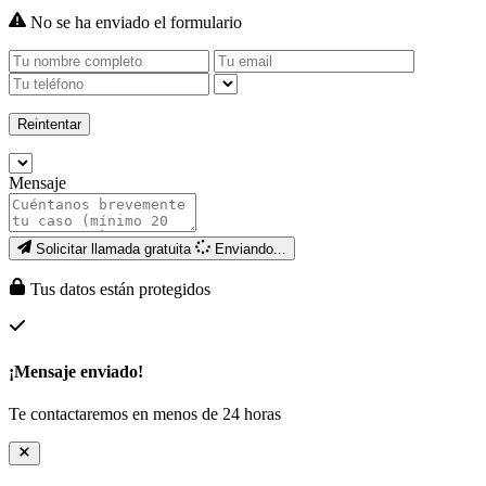
No se ha enviado el formulario
Reintentar
Mensaje
Solicitar llamada gratuita
Enviando...
Tus datos están protegidos
¡Mensaje enviado!
Te contactaremos en menos de 24 horas