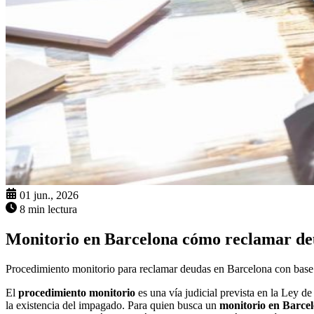
01 jun., 2026
8 min lectura
Monitorio en Barcelona cómo reclamar de
Procedimiento monitorio para reclamar deudas en Barcelona con base le
El
procedimiento monitorio
es una vía judicial prevista en la Ley d
la existencia del impagado. Para quien busca un
monitorio en Barce