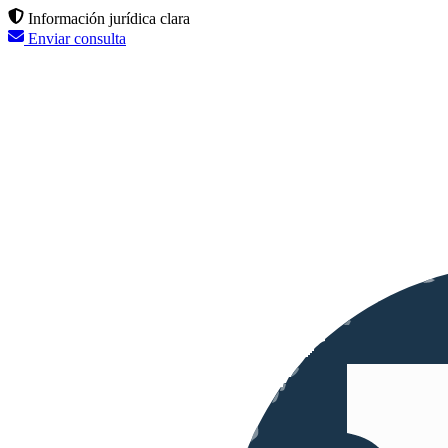
Información jurídica clara
Enviar consulta