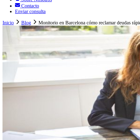
Contacto
Enviar consulta
Inicio
Blog
Monitorio en Barcelona cómo reclamar deudas ráp