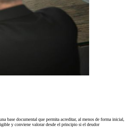
na base documental que permita acreditar, al menos de forma inicial,
igible y conviene valorar desde el principio si el deudor