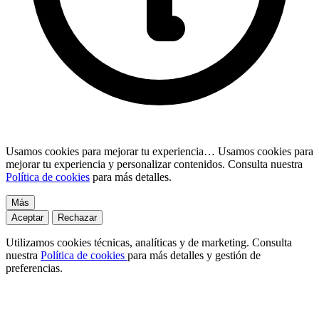
Usamos cookies para mejorar tu experiencia…
Usamos cookies para
mejorar tu experiencia y personalizar contenidos. Consulta nuestra
Política de cookies
para más detalles.
Más
Aceptar
Rechazar
Utilizamos cookies técnicas, analíticas y de marketing. Consulta
nuestra
Política de cookies
para más detalles y gestión de
preferencias.