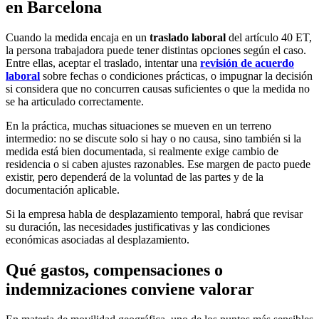
en Barcelona
Cuando la medida encaja en un
traslado laboral
del artículo 40 ET,
la persona trabajadora puede tener distintas opciones según el caso.
Entre ellas, aceptar el traslado, intentar una
revisión de acuerdo
laboral
sobre fechas o condiciones prácticas, o impugnar la decisión
si considera que no concurren causas suficientes o que la medida no
se ha articulado correctamente.
En la práctica, muchas situaciones se mueven en un terreno
intermedio: no se discute solo si hay o no causa, sino también si la
medida está bien documentada, si realmente exige cambio de
residencia o si caben ajustes razonables. Ese margen de pacto puede
existir, pero dependerá de la voluntad de las partes y de la
documentación aplicable.
Si la empresa habla de desplazamiento temporal, habrá que revisar
su duración, las necesidades justificativas y las condiciones
económicas asociadas al desplazamiento.
Qué gastos, compensaciones o
indemnizaciones conviene valorar