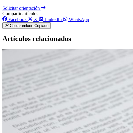
Solicitar orientación
Compartir artículo:
Facebook
X
LinkedIn
WhatsApp
Copiar enlace
Copiado
Artículos relacionados