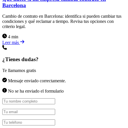
Barcelona
Cambio de contrato en Barcelona: identifica si pueden cambiar tus
condiciones y qué reclamar a tiempo. Revisa tus opciones con
criterio legal.
4 min
Leer más
¿Tienes dudas?
Te llamamos gratis
Mensaje enviado correctamente.
No se ha enviado el formulario