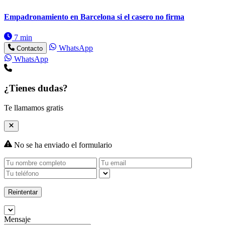
Empadronamiento en Barcelona si el casero no firma
7 min
WhatsApp
Contacto
WhatsApp
¿Tienes dudas?
Te llamamos gratis
No se ha enviado el formulario
Reintentar
Mensaje