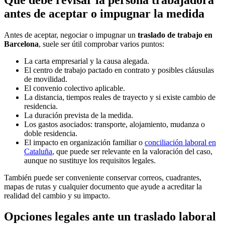
antes de aceptar o impugnar la medida
Antes de aceptar, negociar o impugnar un
traslado de trabajo en
Barcelona
, suele ser útil comprobar varios puntos:
La carta empresarial y la causa alegada.
El centro de trabajo pactado en contrato y posibles cláusulas
de movilidad.
El convenio colectivo aplicable.
La distancia, tiempos reales de trayecto y si existe cambio de
residencia.
La duración prevista de la medida.
Los gastos asociados: transporte, alojamiento, mudanza o
doble residencia.
El impacto en organización familiar o
conciliación laboral en
Cataluña
, que puede ser relevante en la valoración del caso,
aunque no sustituye los requisitos legales.
También puede ser conveniente conservar correos, cuadrantes,
mapas de rutas y cualquier documento que ayude a acreditar la
realidad del cambio y su impacto.
Opciones legales ante un traslado laboral