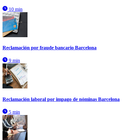
10 min
Reclamación por fraude bancario Barcelona
9 min
Reclamación laboral por impago de nóminas Barcelona
5 min