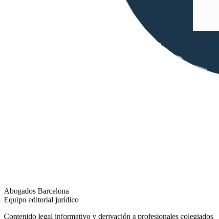
Abogados Barcelona
Equipo editorial jurídico
Contenido legal informativo y derivación a profesionales colegiados