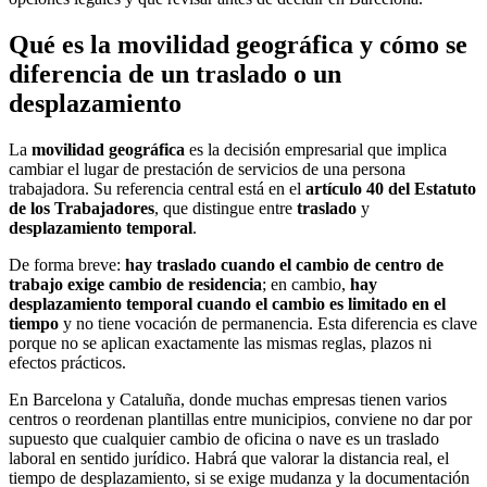
Qué es la movilidad geográfica y cómo se
diferencia de un traslado o un
desplazamiento
La
movilidad geográfica
es la decisión empresarial que implica
cambiar el lugar de prestación de servicios de una persona
trabajadora. Su referencia central está en el
artículo 40 del Estatuto
de los Trabajadores
, que distingue entre
traslado
y
desplazamiento temporal
.
De forma breve:
hay traslado cuando el cambio de centro de
trabajo exige cambio de residencia
; en cambio,
hay
desplazamiento temporal cuando el cambio es limitado en el
tiempo
y no tiene vocación de permanencia. Esta diferencia es clave
porque no se aplican exactamente las mismas reglas, plazos ni
efectos prácticos.
En Barcelona y Cataluña, donde muchas empresas tienen varios
centros o reordenan plantillas entre municipios, conviene no dar por
supuesto que cualquier cambio de oficina o nave es un traslado
laboral en sentido jurídico. Habrá que valorar la distancia real, el
tiempo de desplazamiento, si se exige mudanza y la documentación