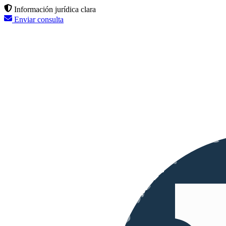
Información jurídica clara
Enviar consulta