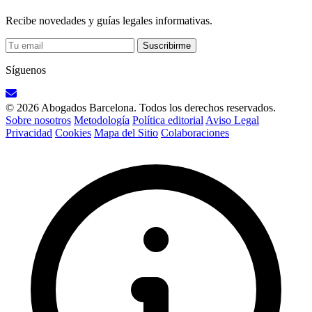
Recibe novedades y guías legales informativas.
Suscribirme
Síguenos
© 2026 Abogados Barcelona. Todos los derechos reservados.
Sobre nosotros
Metodología
Política editorial
Aviso Legal
Privacidad
Cookies
Mapa del Sitio
Colaboraciones