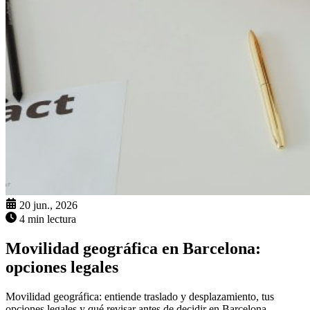
20 jun., 2026
4 min lectura
Movilidad geográfica en Barcelona:
opciones legales
Movilidad geográfica: entiende traslado y desplazamiento, tus
opciones legales y qué revisar antes de decidir en Barcelona.