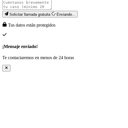
Solicitar llamada gratuita
Enviando...
Tus datos están protegidos
¡Mensaje enviado!
Te contactaremos en menos de 24 horas