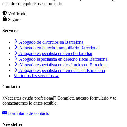
cuando se requiere asesoramiento.
Verificado
Seguro
Servicios
Abogado de divorcios en Barcelona
Abogado en derecho inmobiliario Barcelona
Abogado especialista en derecho familiar
Abogado especialista en derecho fiscal Barcelona
Abogado especialista en desahucios en Barcelona
Abogado especialista en herencias en Barcelona
Ver todos los servicios →
Contacto
¿Necesitas ayuda profesional? Completa nuestro formulario y te
contactaremos lo antes posible.
Formulario de contacto
Newsletter