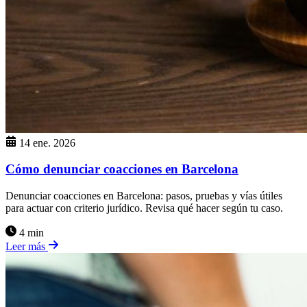
14 ene. 2026
Cómo denunciar coacciones en Barcelona
Denunciar coacciones en Barcelona: pasos, pruebas y vías útiles
para actuar con criterio jurídico. Revisa qué hacer según tu caso.
4 min
Leer más