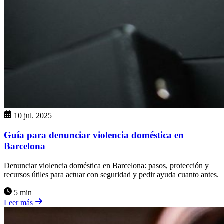
10 jul. 2025
Guía para denunciar violencia doméstica en
Barcelona
Denunciar violencia doméstica en Barcelona: pasos, protección y
recursos útiles para actuar con seguridad y pedir ayuda cuanto antes.
5 min
Leer más