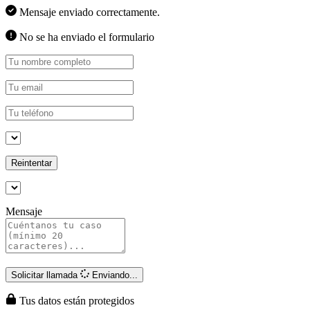
Mensaje enviado correctamente.
No se ha enviado el formulario
Reintentar
Mensaje
Solicitar llamada
Enviando...
Tus datos están protegidos