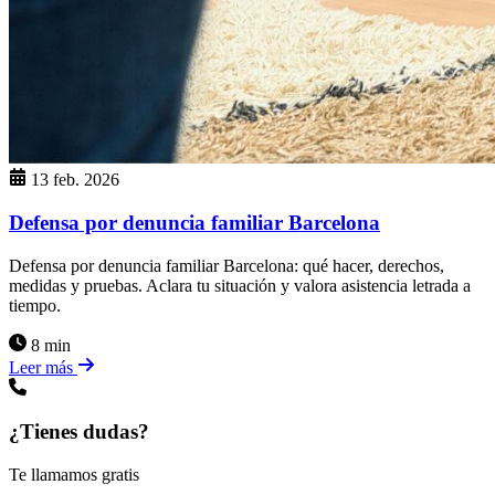
13 feb. 2026
Defensa por denuncia familiar Barcelona
Defensa por denuncia familiar Barcelona: qué hacer, derechos,
medidas y pruebas. Aclara tu situación y valora asistencia letrada a
tiempo.
8 min
Leer más
¿Tienes dudas?
Te llamamos gratis