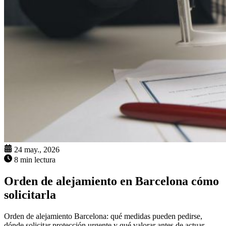
24 may., 2026
8 min lectura
Orden de alejamiento en Barcelona cómo
solicitarla
Orden de alejamiento Barcelona: qué medidas pueden pedirse,
dónde solicitar protección urgente y qué valorar antes de actuar.