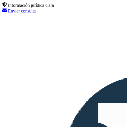
Información jurídica clara
Enviar consulta