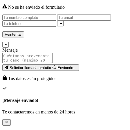
No se ha enviado el formulario
Reintentar
Mensaje
Solicitar llamada gratuita
Enviando...
Tus datos están protegidos
¡Mensaje enviado!
Te contactaremos en menos de 24 horas