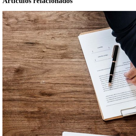
Artículos relacionados