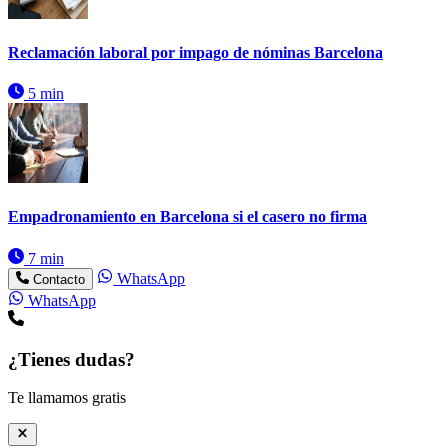
Reclamación laboral por impago de nóminas Barcelona
5 min
Empadronamiento en Barcelona si el casero no firma
7 min
WhatsApp
Contacto
WhatsApp
¿Tienes dudas?
Te llamamos gratis