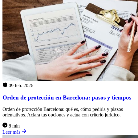
09 feb. 2026
Orden de protección en Barcelona: pasos y tiempos
Orden de protección Barcelona: qué es, cómo pedirla y plazos
orientativos. Aclara tus opciones y actúa con criterio jurídico.
8 min
Leer más