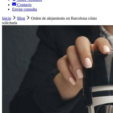
Contacto
Enviar consulta
Inicio
Blog
Orden de alejamiento en Barcelona cómo
solicitarla