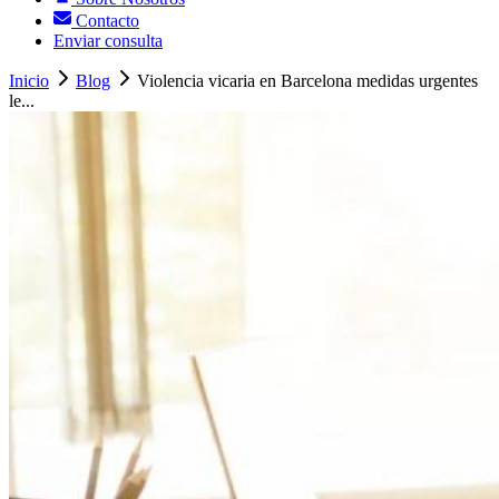
Contacto
Enviar consulta
Inicio
Blog
Violencia vicaria en Barcelona medidas urgentes
le...