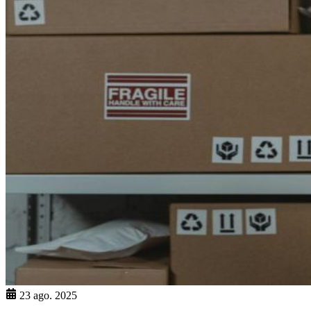
23 ago. 2025