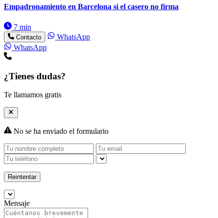
Empadronamiento en Barcelona si el casero no firma
7 min
WhatsApp
Contacto
WhatsApp
¿Tienes dudas?
Te llamamos gratis
No se ha enviado el formulario
Reintentar
Mensaje