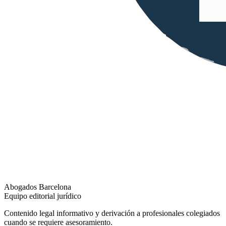
Abogados Barcelona
Equipo editorial jurídico
Contenido legal informativo y derivación a profesionales colegiados
cuando se requiere asesoramiento.