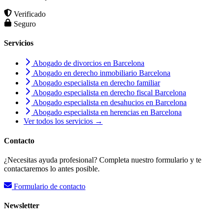
Verificado
Seguro
Servicios
Abogado de divorcios en Barcelona
Abogado en derecho inmobiliario Barcelona
Abogado especialista en derecho familiar
Abogado especialista en derecho fiscal Barcelona
Abogado especialista en desahucios en Barcelona
Abogado especialista en herencias en Barcelona
Ver todos los servicios →
Contacto
¿Necesitas ayuda profesional? Completa nuestro formulario y te
contactaremos lo antes posible.
Formulario de contacto
Newsletter