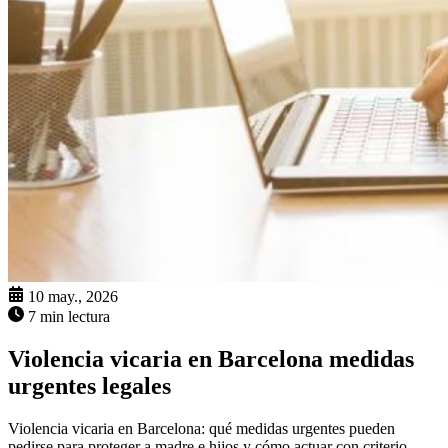
10 may., 2026
7 min lectura
Violencia vicaria en Barcelona medidas
urgentes legales
Violencia vicaria en Barcelona: qué medidas urgentes pueden
pedirse para proteger a madre e hijos y cómo actuar con criterio