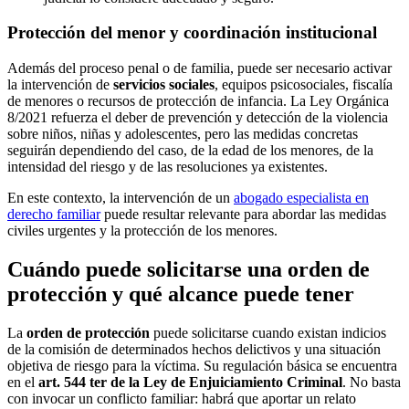
Protección del menor y coordinación institucional
Además del proceso penal o de familia, puede ser necesario activar
la intervención de
servicios sociales
, equipos psicosociales, fiscalía
de menores o recursos de protección de infancia. La Ley Orgánica
8/2021 refuerza el deber de prevención y detección de la violencia
sobre niños, niñas y adolescentes, pero las medidas concretas
seguirán dependiendo del caso, de la edad de los menores, de la
intensidad del riesgo y de las resoluciones ya existentes.
En este contexto, la intervención de un
abogado especialista en
derecho familiar
puede resultar relevante para abordar las medidas
civiles urgentes y la protección de los menores.
Cuándo puede solicitarse una orden de
protección y qué alcance puede tener
La
orden de protección
puede solicitarse cuando existan indicios
de la comisión de determinados hechos delictivos y una situación
objetiva de riesgo para la víctima. Su regulación básica se encuentra
en el
art. 544 ter de la Ley de Enjuiciamiento Criminal
. No basta
con invocar un conflicto familiar: habrá que aportar un relato