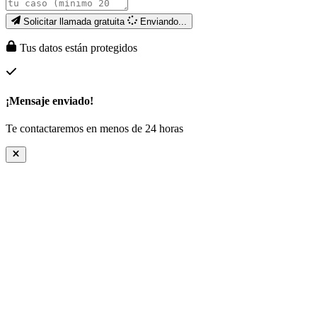
Solicitar llamada gratuita
Enviando...
Tus datos están protegidos
¡Mensaje enviado!
Te contactaremos en menos de 24 horas