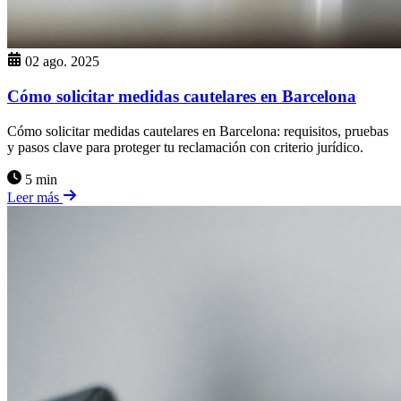
02 ago. 2025
Cómo solicitar medidas cautelares en Barcelona
Cómo solicitar medidas cautelares en Barcelona: requisitos, pruebas
y pasos clave para proteger tu reclamación con criterio jurídico.
5 min
Leer más