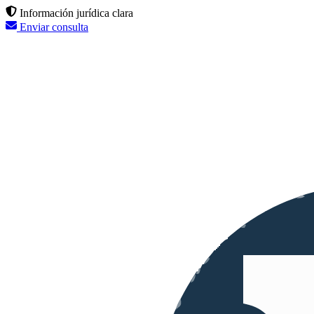
Información jurídica clara
Enviar consulta