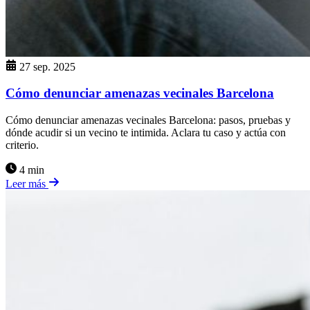
27 sep. 2025
Cómo denunciar amenazas vecinales Barcelona
Cómo denunciar amenazas vecinales Barcelona: pasos, pruebas y
dónde acudir si un vecino te intimida. Aclara tu caso y actúa con
criterio.
4 min
Leer más