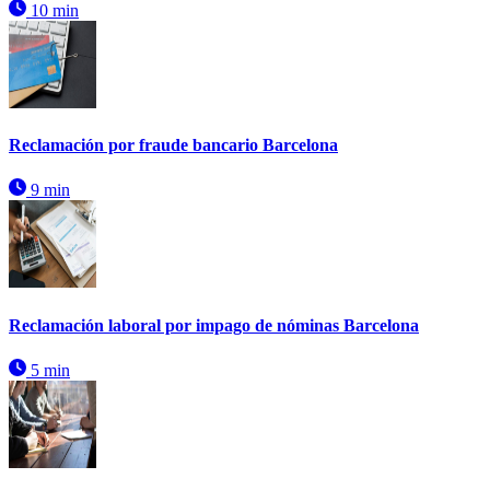
10 min
Reclamación por fraude bancario Barcelona
9 min
Reclamación laboral por impago de nóminas Barcelona
5 min