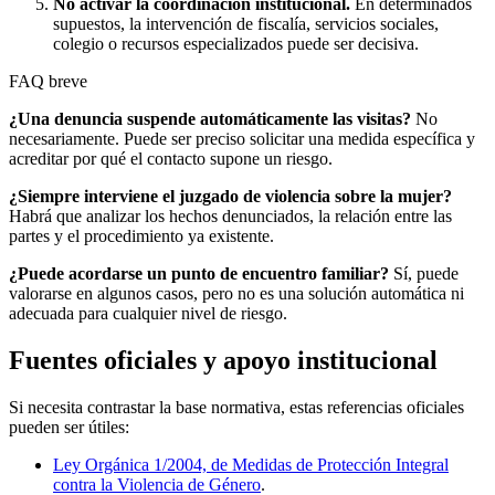
No activar la coordinación institucional.
En determinados
supuestos, la intervención de fiscalía, servicios sociales,
colegio o recursos especializados puede ser decisiva.
FAQ breve
¿Una denuncia suspende automáticamente las visitas?
No
necesariamente. Puede ser preciso solicitar una medida específica y
acreditar por qué el contacto supone un riesgo.
¿Siempre interviene el juzgado de violencia sobre la mujer?
Habrá que analizar los hechos denunciados, la relación entre las
partes y el procedimiento ya existente.
¿Puede acordarse un punto de encuentro familiar?
Sí, puede
valorarse en algunos casos, pero no es una solución automática ni
adecuada para cualquier nivel de riesgo.
Fuentes oficiales y apoyo institucional
Si necesita contrastar la base normativa, estas referencias oficiales
pueden ser útiles:
Ley Orgánica 1/2004, de Medidas de Protección Integral
contra la Violencia de Género
.