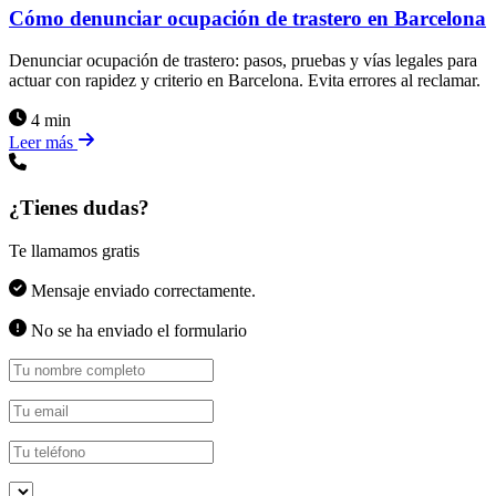
Cómo denunciar ocupación de trastero en Barcelona
Denunciar ocupación de trastero: pasos, pruebas y vías legales para
actuar con rapidez y criterio en Barcelona. Evita errores al reclamar.
4 min
Leer más
¿Tienes dudas?
Te llamamos gratis
Mensaje enviado correctamente.
No se ha enviado el formulario