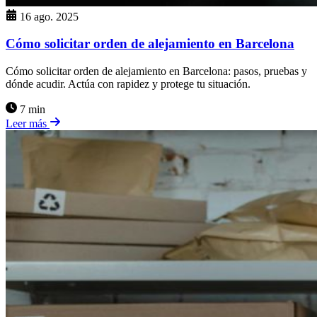
16 ago. 2025
Cómo solicitar orden de alejamiento en Barcelona
Cómo solicitar orden de alejamiento en Barcelona: pasos, pruebas y
dónde acudir. Actúa con rapidez y protege tu situación.
7 min
Leer más