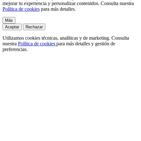
mejorar tu experiencia y personalizar contenidos. Consulta nuestra
Política de cookies
para más detalles.
Más
Aceptar
Rechazar
Utilizamos cookies técnicas, analíticas y de marketing. Consulta
nuestra
Política de cookies
para más detalles y gestión de
preferencias.