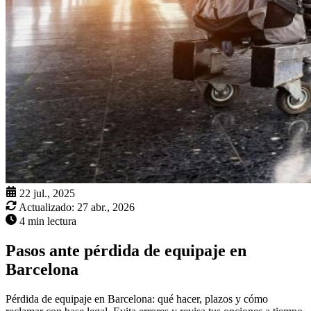
22 jul., 2025
Actualizado:
27 abr., 2026
4 min lectura
Pasos ante pérdida de equipaje en
Barcelona
Pérdida de equipaje en Barcelona: qué hacer, plazos y cómo