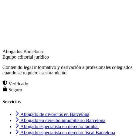
Abogados Barcelona
Equipo editorial jurídico
Contenido legal informativo y derivación a profesionales colegiados
cuando se requiere asesoramiento.
Verificado
Seguro
Servicios
Abogado de divorcios en Barcelona
Abogado en derecho inmobiliario Barcelona
Abogado especialista en derecho familiar
Abogado especialista en derecho fiscal Barcelona