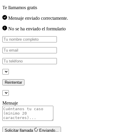
Te llamamos gratis
Mensaje enviado correctamente.
No se ha enviado el formulario
Reintentar
Mensaje
Solicitar llamada
Enviando...