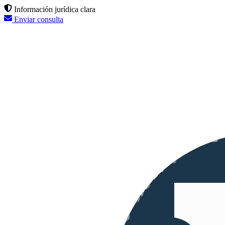
Información jurídica clara
Enviar consulta