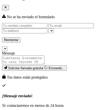
No se ha enviado el formulario
Reintentar
Mensaje
Solicitar llamada gratuita
Enviando...
Tus datos están protegidos
¡Mensaje enviado!
Te contactaremos en menos de 24 horas