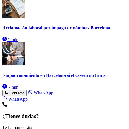
Reclamación laboral por impago de nóminas Barcelona
5 min
Empadronamiento en Barcelona si el casero no firma
7 min
WhatsApp
Contacto
WhatsApp
¿Tienes dudas?
Te llamamos gratis