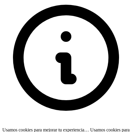
Usamos cookies para mejorar tu experiencia…
Usamos cookies para