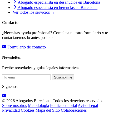
Abogado especialista en desahucios en Barcelona
Abogado especialista en herencias en Barcelona
Ver todos los servicios →
Contacto
¿Necesitas ayuda profesional? Completa nuestro formulario y te
contactaremos lo antes posible.
Formulario de contacto
Newsletter
Recibe novedades y guías legales informativas.
Suscribirme
Síguenos
© 2026 Abogados Barcelona. Todos los derechos reservados.
Sobre nosotros
Metodología
Política editorial
Aviso Legal
Privacidad
Cookies
Mapa del Sitio
Colaboraciones