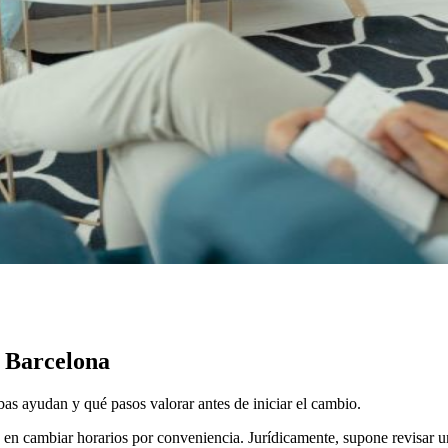
n Barcelona
as ayudan y qué pasos valorar antes de iniciar el cambio.
en cambiar horarios por conveniencia. Jurídicamente, supone revisar u