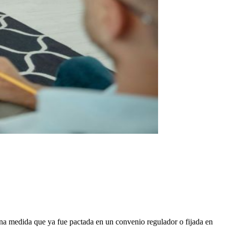
na medida que ya fue pactada en un convenio regulador o fijada en