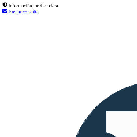
Información jurídica clara
Enviar consulta