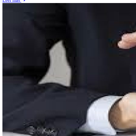
Leer más