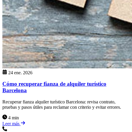
24 ene. 2026
Cómo recuperar fianza de alquiler turístico
Barcelona
Recuperar fianza alquiler turístico Barcelona: revisa contrato,
pruebas y pasos útiles para reclamar con criterio y evitar errores.
4 min
Leer más