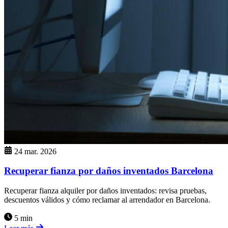
24 mar. 2026
Recuperar fianza por daños inventados Barcelona
Recuperar fianza alquiler por daños inventados: revisa pruebas,
descuentos válidos y cómo reclamar al arrendador en Barcelona.
5 min