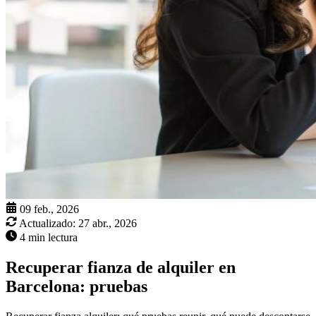
09 feb., 2026
Actualizado:
27 abr., 2026
4 min lectura
Recuperar fianza de alquiler en
Barcelona: pruebas