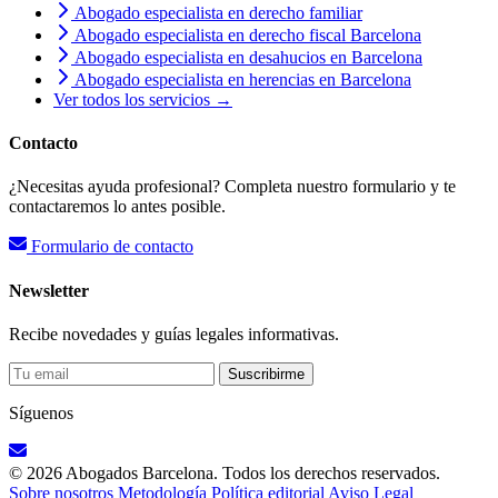
Abogado especialista en derecho familiar
Abogado especialista en derecho fiscal Barcelona
Abogado especialista en desahucios en Barcelona
Abogado especialista en herencias en Barcelona
Ver todos los servicios →
Contacto
¿Necesitas ayuda profesional? Completa nuestro formulario y te
contactaremos lo antes posible.
Formulario de contacto
Newsletter
Recibe novedades y guías legales informativas.
Suscribirme
Síguenos
© 2026 Abogados Barcelona. Todos los derechos reservados.
Sobre nosotros
Metodología
Política editorial
Aviso Legal