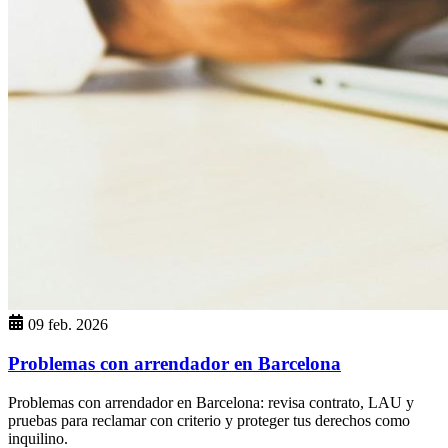
09 feb. 2026
Problemas con arrendador en Barcelona
Problemas con arrendador en Barcelona: revisa contrato, LAU y
pruebas para reclamar con criterio y proteger tus derechos como
inquilino.