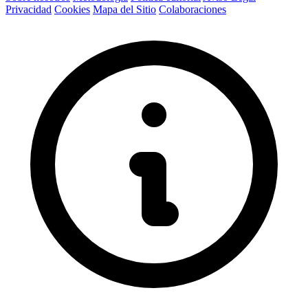
Privacidad
Cookies
Mapa del Sitio
Colaboraciones