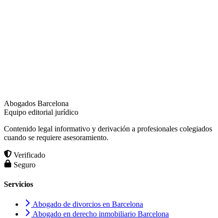
Abogados Barcelona
Equipo editorial jurídico
Contenido legal informativo y derivación a profesionales colegiados
cuando se requiere asesoramiento.
Verificado
Seguro
Servicios
Abogado de divorcios en Barcelona
Abogado en derecho inmobiliario Barcelona