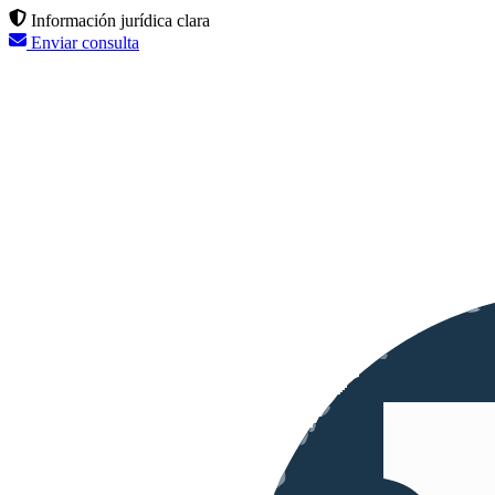
Información jurídica clara
Enviar consulta