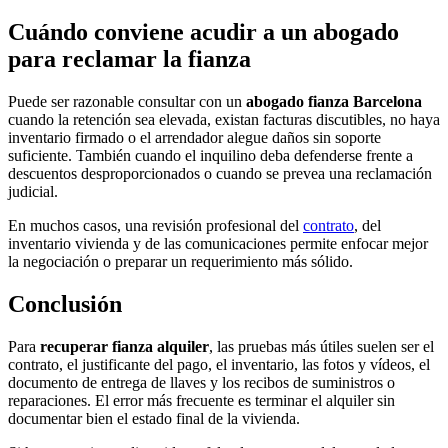
Cuándo conviene acudir a un abogado
para reclamar la fianza
Puede ser razonable consultar con un
abogado fianza Barcelona
cuando la retención sea elevada, existan facturas discutibles, no haya
inventario firmado o el arrendador alegue daños sin soporte
suficiente. También cuando el inquilino deba defenderse frente a
descuentos desproporcionados o cuando se prevea una reclamación
judicial.
En muchos casos, una revisión profesional del
contrato
, del
inventario vivienda y de las comunicaciones permite enfocar mejor
la negociación o preparar un requerimiento más sólido.
Conclusión
Para
recuperar fianza alquiler
, las pruebas más útiles suelen ser el
contrato, el justificante del pago, el inventario, las fotos y vídeos, el
documento de entrega de llaves y los recibos de suministros o
reparaciones. El error más frecuente es terminar el alquiler sin
documentar bien el estado final de la vivienda.