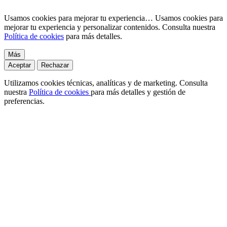
Usamos cookies para mejorar tu experiencia…
Usamos cookies para
mejorar tu experiencia y personalizar contenidos. Consulta nuestra
Política de cookies
para más detalles.
Más
Aceptar
Rechazar
Utilizamos cookies técnicas, analíticas y de marketing. Consulta
nuestra
Política de cookies
para más detalles y gestión de
preferencias.