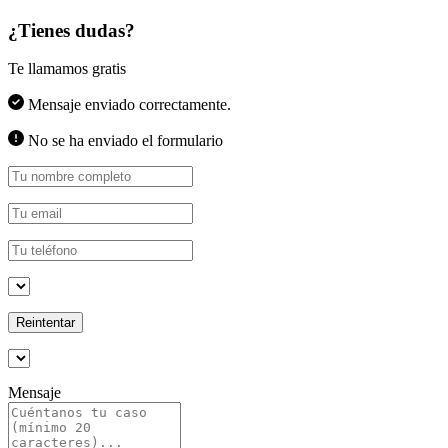
¿Tienes dudas?
Te llamamos gratis
Mensaje enviado correctamente.
No se ha enviado el formulario
Reintentar
Mensaje