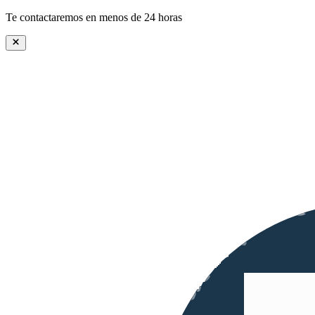
Te contactaremos en menos de 24 horas