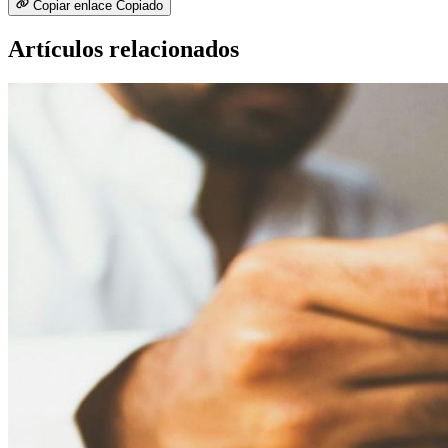
Copiar enlace
Copiado
Artículos relacionados