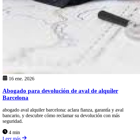
16 ene. 2026
Abogado para devolución de aval de alquiler
Barcelona
abogado aval alquiler barcelona: aclara fianza, garantía y aval
bancario, y descubre cómo reclamar su devolución con más
seguridad.
4 min
Leer más