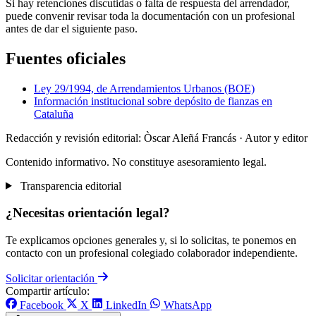
Si hay retenciones discutidas o falta de respuesta del arrendador,
puede convenir revisar toda la documentación con un profesional
antes de dar el siguiente paso.
Fuentes oficiales
Ley 29/1994, de Arrendamientos Urbanos (BOE)
Información institucional sobre depósito de fianzas en
Cataluña
Redacción y revisión editorial: Òscar Aleñá Francás
· Autor y editor
Contenido informativo. No constituye asesoramiento legal.
Transparencia editorial
¿Necesitas orientación legal?
Te explicamos opciones generales y, si lo solicitas, te ponemos en
contacto con un profesional colegiado colaborador independiente.
Solicitar orientación
Compartir artículo:
Facebook
X
LinkedIn
WhatsApp