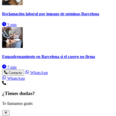
Reclamación laboral por impago de nóminas Barcelona
5 min
Empadronamiento en Barcelona si el casero no firma
7 min
WhatsApp
Contacto
WhatsApp
¿Tienes dudas?
Te llamamos gratis