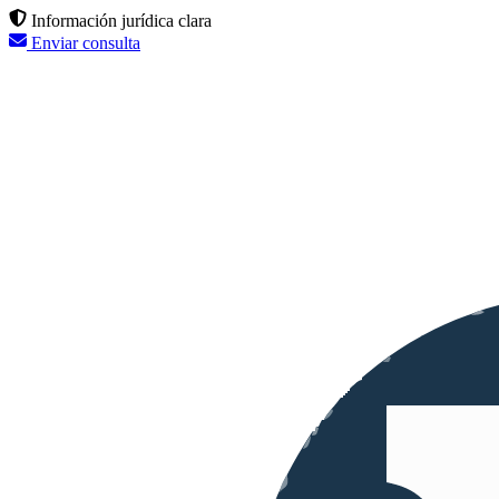
Información jurídica clara
Enviar consulta