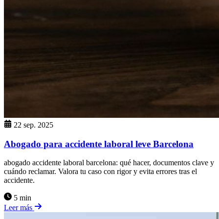
22 sep. 2025
Abogado para accidente laboral leve Barcelona
abogado accidente laboral barcelona: qué hacer, documentos clave y
cuándo reclamar. Valora tu caso con rigor y evita errores tras el
accidente.
5 min
Leer más