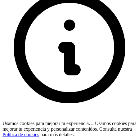
Usamos cookies para mejorar tu experiencia…
Usamos cookies para
mejorar tu experiencia y personalizar contenidos. Consulta nuestra
Política de cookies
para más detalles.