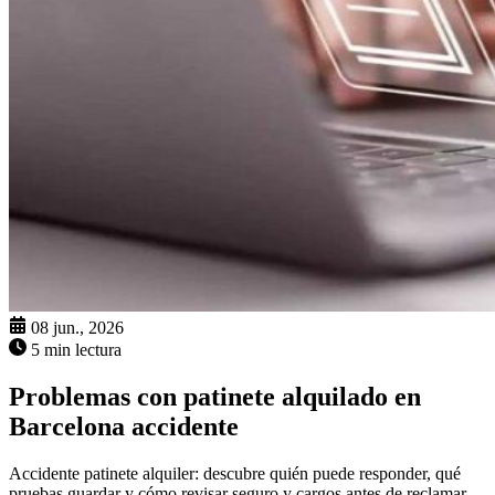
08 jun., 2026
5 min lectura
Problemas con patinete alquilado en
Barcelona accidente
Accidente patinete alquiler: descubre quién puede responder, qué
pruebas guardar y cómo revisar seguro y cargos antes de reclamar.