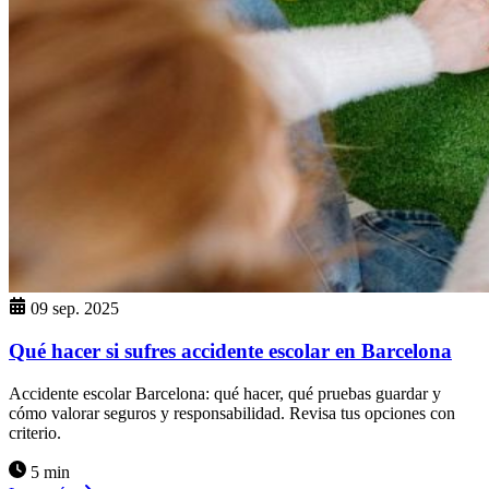
09 sep. 2025
Qué hacer si sufres accidente escolar en Barcelona
Accidente escolar Barcelona: qué hacer, qué pruebas guardar y
cómo valorar seguros y responsabilidad. Revisa tus opciones con
criterio.
5 min