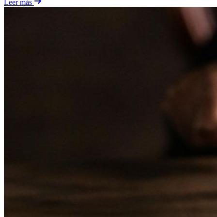
Leer más