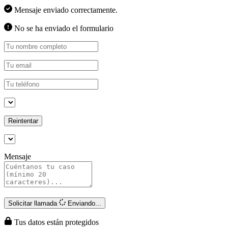
Mensaje enviado correctamente.
No se ha enviado el formulario
Reintentar
Mensaje
Solicitar llamada
Enviando...
Tus datos están protegidos