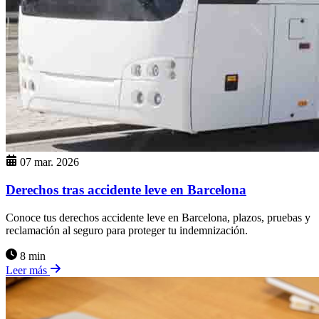
07 mar. 2026
Derechos tras accidente leve en Barcelona
Conoce tus derechos accidente leve en Barcelona, plazos, pruebas y
reclamación al seguro para proteger tu indemnización.
8 min
Leer más