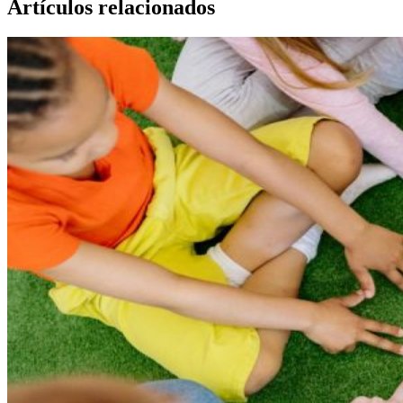
Artículos relacionados