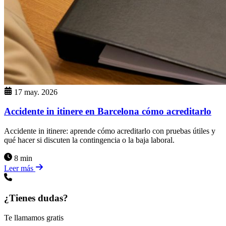
17 may. 2026
Accidente in itinere en Barcelona cómo acreditarlo
Accidente in itinere: aprende cómo acreditarlo con pruebas útiles y
qué hacer si discuten la contingencia o la baja laboral.
8 min
Leer más
¿Tienes dudas?
Te llamamos gratis