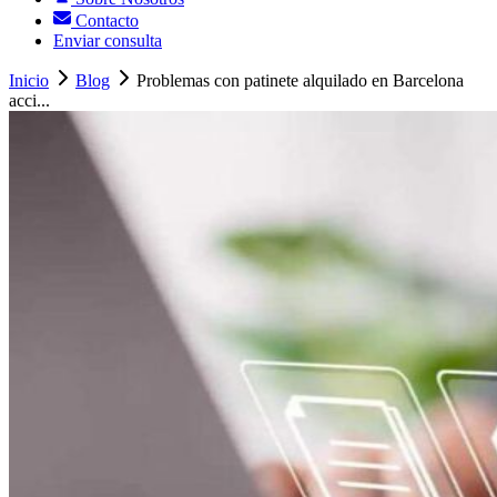
Contacto
Enviar consulta
Inicio
Blog
Problemas con patinete alquilado en Barcelona
acci...