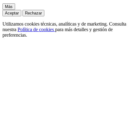
Más
Aceptar
Rechazar
Utilizamos cookies técnicas, analíticas y de marketing. Consulta
nuestra
Política de cookies
para más detalles y gestión de
preferencias.