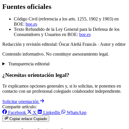
Fuentes oficiales
Código Civil (referencia a los arts. 1255, 1902 y 1903) en
BOE:
boe.es
Texto Refundido de la Ley General para la Defensa de los
Consumidores y Usuarios en BOE:
boe.es
Redacción y revisión editorial: Òscar Aleñá Francás
· Autor y editor
Contenido informativo. No constituye asesoramiento legal.
Transparencia editorial
¿Necesitas orientación legal?
Te explicamos opciones generales y, si lo solicitas, te ponemos en
contacto con un profesional colegiado colaborador independiente.
Solicitar orientación
Compartir artículo:
Facebook
X
LinkedIn
WhatsApp
Copiar enlace
Copiado