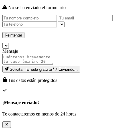
No se ha enviado el formulario
Reintentar
Mensaje
Solicitar llamada gratuita
Enviando...
Tus datos están protegidos
¡Mensaje enviado!
Te contactaremos en menos de 24 horas