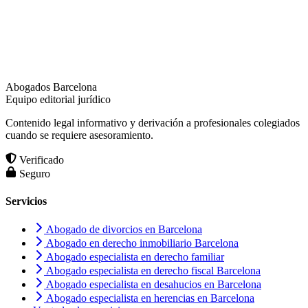
Abogados Barcelona
Equipo editorial jurídico
Contenido legal informativo y derivación a profesionales colegiados
cuando se requiere asesoramiento.
Verificado
Seguro
Servicios
Abogado de divorcios en Barcelona
Abogado en derecho inmobiliario Barcelona
Abogado especialista en derecho familiar
Abogado especialista en derecho fiscal Barcelona
Abogado especialista en desahucios en Barcelona
Abogado especialista en herencias en Barcelona