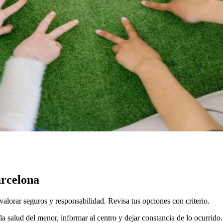
arcelona
alorar seguros y responsabilidad. Revisa tus opciones con criterio.
 la salud del menor, informar al centro y dejar constancia de lo ocurrid