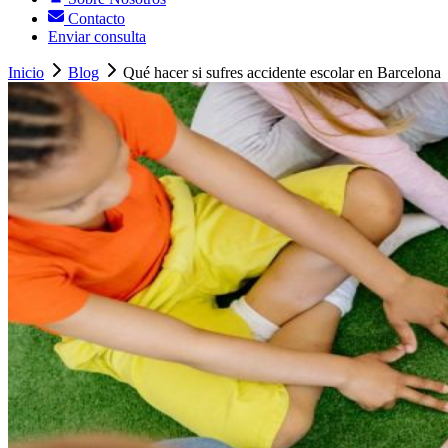
Contacto
Enviar consulta
Inicio
Blog
Qué hacer si sufres accidente escolar en Barcelona