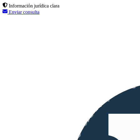
Información jurídica clara
Enviar consulta