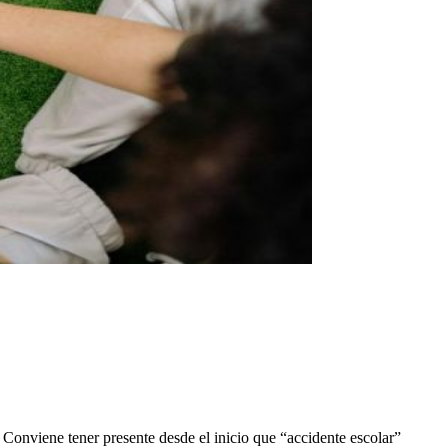
o. Conviene tener presente desde el inicio que “accidente escolar”