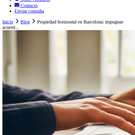
Contacto
Enviar consulta
Inicio
Blog
Propiedad horizontal en Barcelona: impugnar
acuerd...