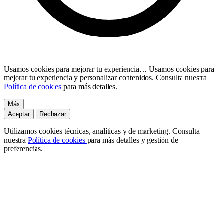
Usamos cookies para mejorar tu experiencia…
Usamos cookies para
mejorar tu experiencia y personalizar contenidos. Consulta nuestra
Política de cookies
para más detalles.
Más
Aceptar
Rechazar
Utilizamos cookies técnicas, analíticas y de marketing. Consulta
nuestra
Política de cookies
para más detalles y gestión de
preferencias.