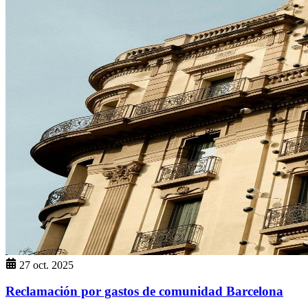
27 oct. 2025
Reclamación por gastos de comunidad Barcelona