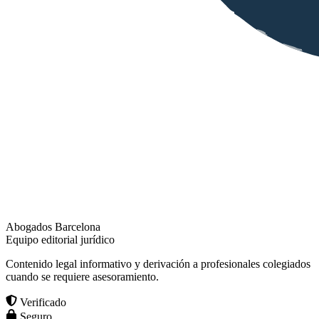
Abogados Barcelona
Equipo editorial jurídico
Contenido legal informativo y derivación a profesionales colegiados
cuando se requiere asesoramiento.
Verificado
Seguro