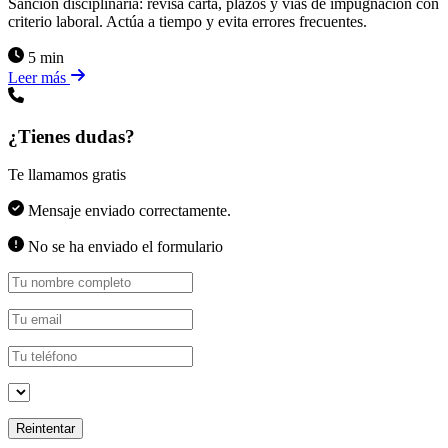
Sanción disciplinaria: revisa carta, plazos y vías de impugnación con
criterio laboral. Actúa a tiempo y evita errores frecuentes.
5 min
Leer más
¿Tienes dudas?
Te llamamos gratis
Mensaje enviado correctamente.
No se ha enviado el formulario
Reintentar