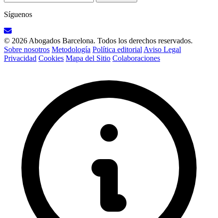
Síguenos
© 2026 Abogados Barcelona. Todos los derechos reservados.
Sobre nosotros
Metodología
Política editorial
Aviso Legal
Privacidad
Cookies
Mapa del Sitio
Colaboraciones