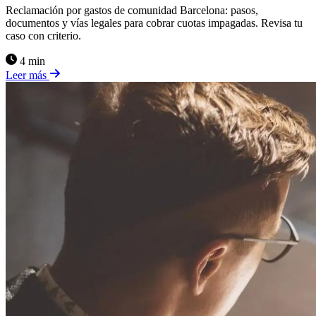
Reclamación por gastos de comunidad Barcelona: pasos,
documentos y vías legales para cobrar cuotas impagadas. Revisa tu
caso con criterio.
4 min
Leer más