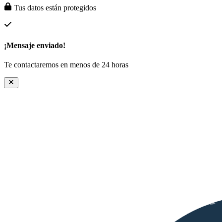
Tus datos están protegidos
¡Mensaje enviado!
Te contactaremos en menos de 24 horas