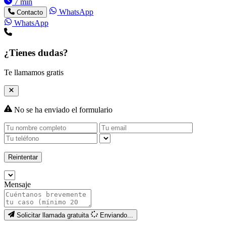
7 min
WhatsApp
Contacto
WhatsApp
¿Tienes dudas?
Te llamamos gratis
No se ha enviado el formulario
Reintentar
Mensaje
Solicitar llamada gratuita
Enviando...