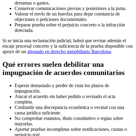
derramas o gastos.
Conservar comunicaciones previas y posteriores a la junta.
Valorar el envío de un burofax para dejar constancia de
objeciones o peticiones documentales.
Preparar prueba sobre el perjuicio concreto o la infracción
detectada.
Si se inicia una reclamación judicial, habrá que revisar además el
encaje procesal concreto y la suficiencia de la prueba disponible con
apoyo de un
abogado en derecho inmobiliario Barcelona
.
Qué errores suelen debilitar una
impugnación de acuerdos comunitarios
Esperar demasiado y perder de vista los plazos de
impugnación.
Atacar el acuerdo sin haber pedido o revisado el acta
completa.
Confundir una discrepancia económica o vecinal con una
causa jurídica suficiente.
No comprobar estatutos, título constitutivo o reglas sobre
mayorías.
Aportar pruebas incompletas sobre notificaciones, cuotas o
perjuicio real.