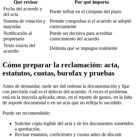
Qué revisar
Por qué importa
Fecha del acuerdo y
Puede influir en el cómputo del plazo
del acta
Sistema de votación y
Permite comprobar si el acuerdo se adoptó
mayorías
correctamente
Notificación al
Puede ser decisiva para acreditar
propietario
conocimiento del acuerdo
Texto exacto del
Delimita qué se impugna realmente
acuerdo
Cómo preparar la reclamación: acta,
estatutos, cuotas, burofax y pruebas
Antes de demandar, suele ser útil ordenar la documentación y fijar
con precisión cuál es el defecto del acuerdo. A veces el problema
está en la mayoría aplicada; otras, en el reparto de gastos, en la falta
de soporte documental o en un acta que no refleja lo sucedido.
Puede ser recomendable:
Solicitar copia legible del acta y de los documentos sometidos
a aprobación.
Revisar estatutos, coeficientes y cuotas antes de discutir