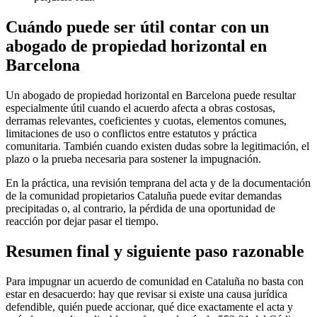
Cuándo puede ser útil contar con un
abogado de propiedad horizontal en
Barcelona
Un
abogado de propiedad horizontal en Barcelona
puede resultar
especialmente útil cuando el acuerdo afecta a obras costosas,
derramas relevantes, coeficientes y cuotas, elementos comunes,
limitaciones de uso o conflictos entre estatutos y práctica
comunitaria. También cuando existen dudas sobre la legitimación, el
plazo o la prueba necesaria para sostener la impugnación.
En la práctica, una revisión temprana del acta y de la documentación
de la comunidad propietarios Cataluña puede evitar demandas
precipitadas o, al contrario, la pérdida de una oportunidad de
reacción por dejar pasar el tiempo.
Resumen final y siguiente paso razonable
Para impugnar un acuerdo de comunidad en Cataluña no basta con
estar en desacuerdo: hay que revisar si existe una causa jurídica
defendible, quién puede accionar, qué dice exactamente el acta y