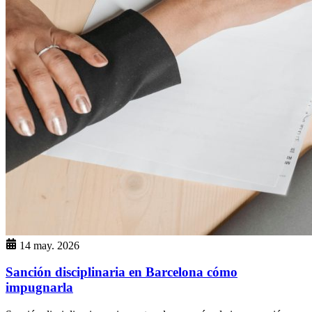
14 may. 2026
Sanción disciplinaria en Barcelona cómo
impugnarla