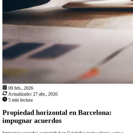
09 feb., 2026
Actualizado:
27 abr., 2026
5 min lectura
Propiedad horizontal en Barcelona:
impugnar acuerdos