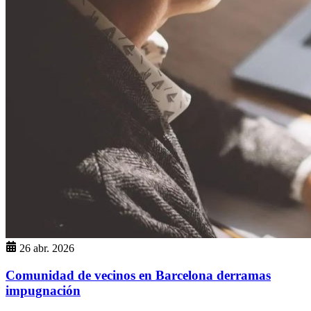
26 abr. 2026
Comunidad de vecinos en Barcelona derramas
impugnación