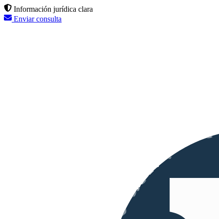
Información jurídica clara
Enviar consulta