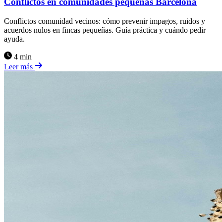
Conflictos en comunidades pequeñas Barcelona
Conflictos comunidad vecinos: cómo prevenir impagos, ruidos y
acuerdos nulos en fincas pequeñas. Guía práctica y cuándo pedir
ayuda.
4 min
Leer más