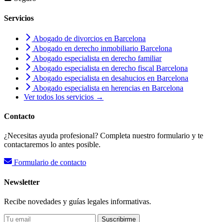
Servicios
Abogado de divorcios en Barcelona
Abogado en derecho inmobiliario Barcelona
Abogado especialista en derecho familiar
Abogado especialista en derecho fiscal Barcelona
Abogado especialista en desahucios en Barcelona
Abogado especialista en herencias en Barcelona
Ver todos los servicios →
Contacto
¿Necesitas ayuda profesional? Completa nuestro formulario y te
contactaremos lo antes posible.
Formulario de contacto
Newsletter
Recibe novedades y guías legales informativas.
Suscribirme