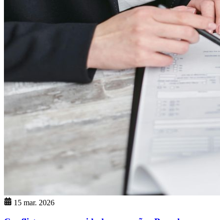
15 mar. 2026