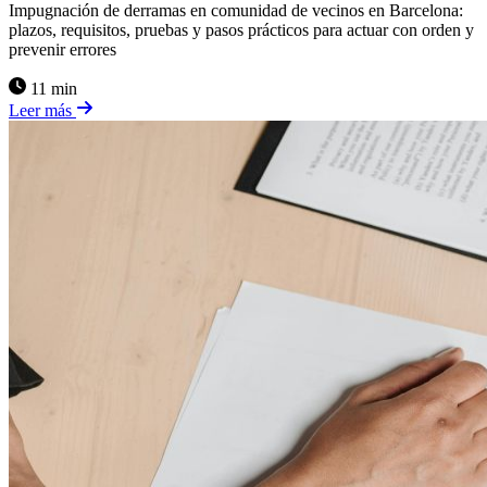
Impugnación de derramas en comunidad de vecinos en Barcelona:
plazos, requisitos, pruebas y pasos prácticos para actuar con orden y
prevenir errores
11 min
Leer más