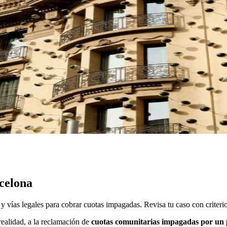
celona
vías legales para cobrar cuotas impagadas. Revisa tu caso con criterio
 realidad, a la reclamación de
cuotas comunitarias impagadas por un 