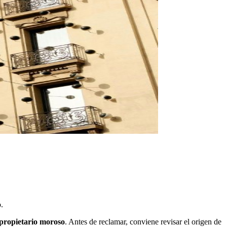
.
propietario moroso
. Antes de reclamar, conviene revisar el origen de