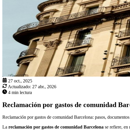
27 oct., 2025
Actualizado:
27 abr., 2026
4 min lectura
Reclamación por gastos de comunidad Bar
Reclamación por gastos de comunidad Barcelona: pasos, documentos y 
La
reclamación por gastos de comunidad Barcelona
se refiere, en