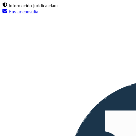
Información jurídica clara
Enviar consulta