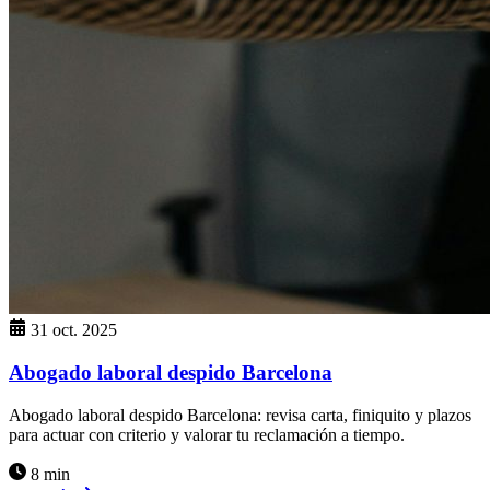
31 oct. 2025
Abogado laboral despido Barcelona
Abogado laboral despido Barcelona: revisa carta, finiquito y plazos
para actuar con criterio y valorar tu reclamación a tiempo.
8 min