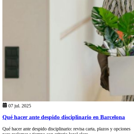
07 jul. 2025
Qué hacer ante despido disciplinario en Barcelona
Qué hacer ante despido disciplinario: revisa carta, plazos y opciones