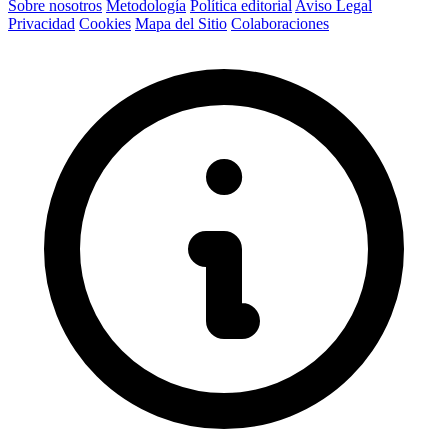
Sobre nosotros
Metodología
Política editorial
Aviso Legal
Privacidad
Cookies
Mapa del Sitio
Colaboraciones