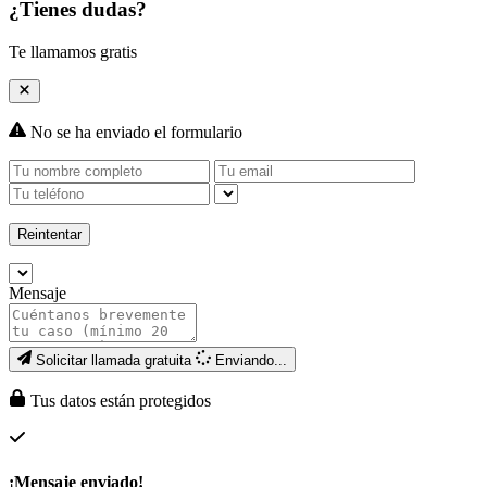
¿Tienes dudas?
Te llamamos gratis
No se ha enviado el formulario
Reintentar
Mensaje
Solicitar llamada gratuita
Enviando...
Tus datos están protegidos
¡Mensaje enviado!