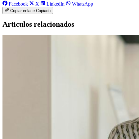
Facebook
X
LinkedIn
WhatsApp
Copiar enlace
Copiado
Artículos relacionados