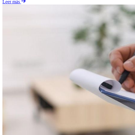
Leer más