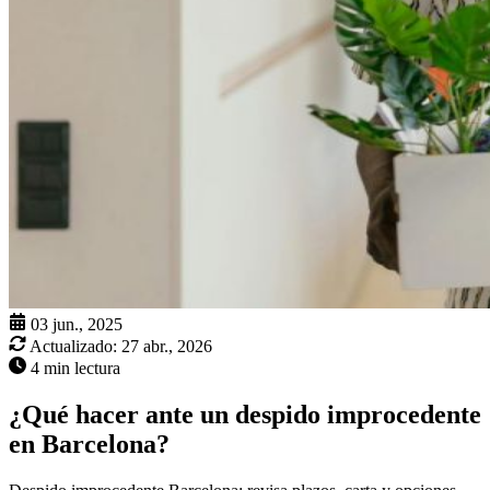
03 jun., 2025
Actualizado:
27 abr., 2026
4 min lectura
¿Qué hacer ante un despido improcedente
en Barcelona?