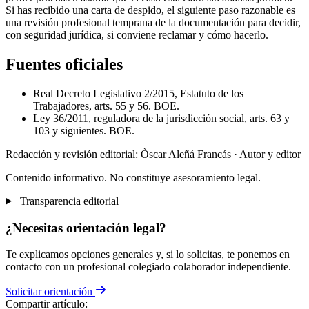
Si has recibido una carta de despido, el siguiente paso razonable es
una revisión profesional temprana de la documentación para decidir,
con seguridad jurídica, si conviene reclamar y cómo hacerlo.
Fuentes oficiales
Real Decreto Legislativo 2/2015, Estatuto de los
Trabajadores, arts. 55 y 56. BOE.
Ley 36/2011, reguladora de la jurisdicción social, arts. 63 y
103 y siguientes. BOE.
Redacción y revisión editorial: Òscar Aleñá Francás
· Autor y editor
Contenido informativo. No constituye asesoramiento legal.
Transparencia editorial
¿Necesitas orientación legal?
Te explicamos opciones generales y, si lo solicitas, te ponemos en
contacto con un profesional colegiado colaborador independiente.
Solicitar orientación
Compartir artículo: