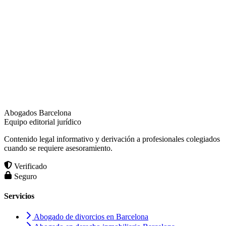
Abogados Barcelona
Equipo editorial jurídico
Contenido legal informativo y derivación a profesionales colegiados
cuando se requiere asesoramiento.
Verificado
Seguro
Servicios
Abogado de divorcios en Barcelona