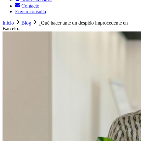
Contacto
Enviar consulta
Inicio
Blog
¿Qué hacer ante un despido improcedente en
Barcelo...