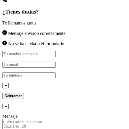
¿Tienes dudas?
Te llamamos gratis
Mensaje enviado correctamente.
No se ha enviado el formulario
Reintentar
Mensaje