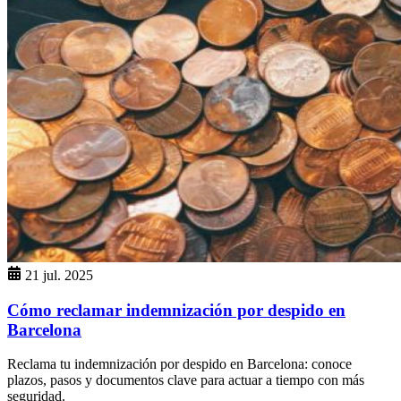
21 jul. 2025
Cómo reclamar indemnización por despido en
Barcelona
Reclama tu indemnización por despido en Barcelona: conoce
plazos, pasos y documentos clave para actuar a tiempo con más
seguridad.