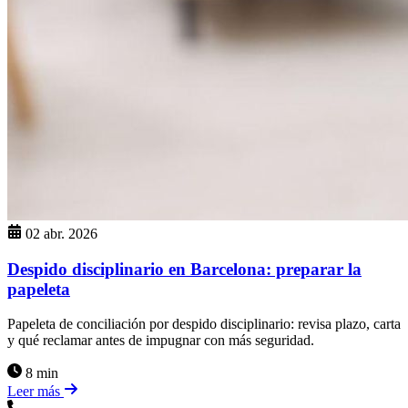
02 abr. 2026
Despido disciplinario en Barcelona: preparar la
papeleta
Papeleta de conciliación por despido disciplinario: revisa plazo, carta
y qué reclamar antes de impugnar con más seguridad.
8 min
Leer más