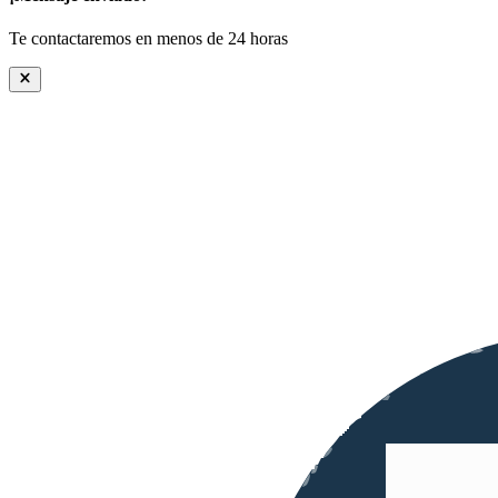
Te contactaremos en menos de 24 horas