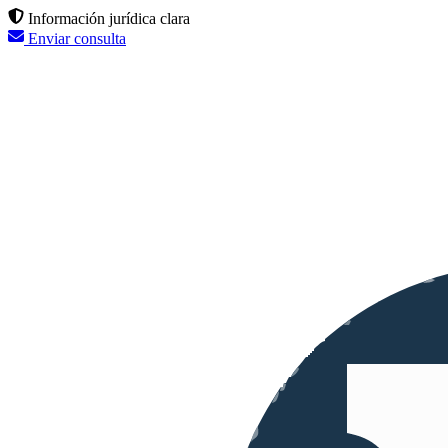
Información jurídica clara
Enviar consulta