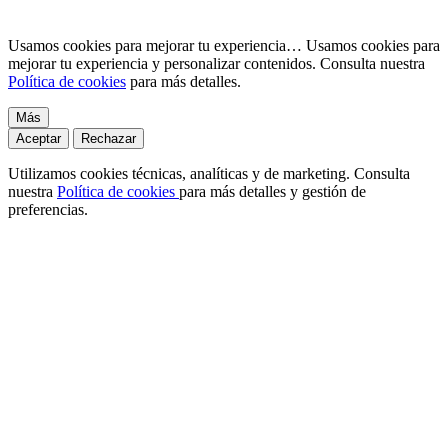
Usamos cookies para mejorar tu experiencia…
Usamos cookies para
mejorar tu experiencia y personalizar contenidos. Consulta nuestra
Política de cookies
para más detalles.
Más
Aceptar
Rechazar
Utilizamos cookies técnicas, analíticas y de marketing. Consulta
nuestra
Política de cookies
para más detalles y gestión de
preferencias.