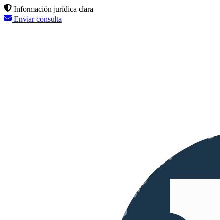
Información jurídica clara
Enviar consulta