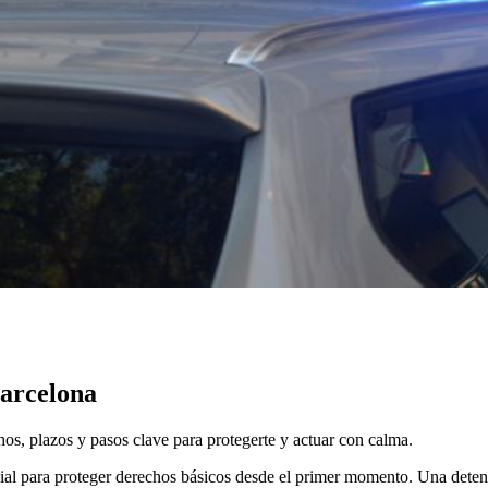
Barcelona
os, plazos y pasos clave para protegerte y actuar con calma.
ial para proteger derechos básicos desde el primer momento. Una deten