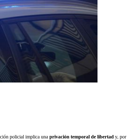
ción policial implica una
privación temporal de libertad
y, por