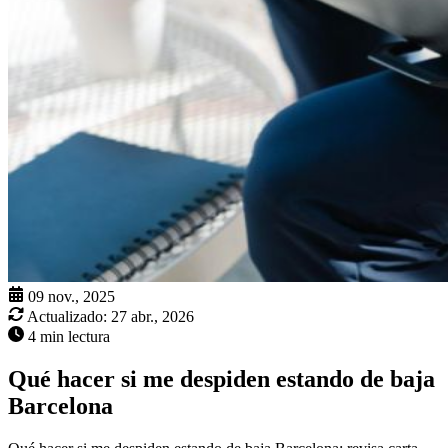
09 nov., 2025
Actualizado:
27 abr., 2026
4 min lectura
Qué hacer si me despiden estando de baja
Barcelona