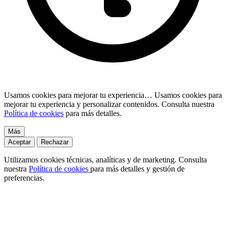
Usamos cookies para mejorar tu experiencia…
Usamos cookies para
mejorar tu experiencia y personalizar contenidos. Consulta nuestra
Política de cookies
para más detalles.
Más
Aceptar
Rechazar
Utilizamos cookies técnicas, analíticas y de marketing. Consulta
nuestra
Política de cookies
para más detalles y gestión de
preferencias.