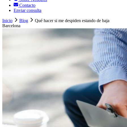
Contacto
Enviar consulta
Inicio
Blog
Qué hacer si me despiden estando de baja
Barcelona