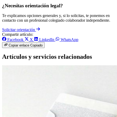
¿Necesitas orientación legal?
Te explicamos opciones generales y, si lo solicitas, te ponemos en
contacto con un profesional colegiado colaborador independiente.
Solicitar orientación
Compartir artículo:
Facebook
X
LinkedIn
WhatsApp
Copiar enlace
Copiado
Artículos y servicios relacionados