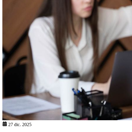
27 dic. 2025