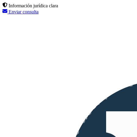
Información jurídica clara
Enviar consulta