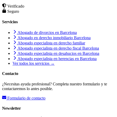
Verificado
Seguro
Servicios
Abogado de divorcios en Barcelona
Abogado en derecho inmobiliario Barcelona
Abogado especialista en derecho familiar
Abogado especialista en derecho fiscal Barcelona
Abogado especialista en desahucios en Barcelona
Abogado especialista en herencias en Barcelona
Ver todos los servicios →
Contacto
¿Necesitas ayuda profesional? Completa nuestro formulario y te
contactaremos lo antes posible.
Formulario de contacto
Newsletter