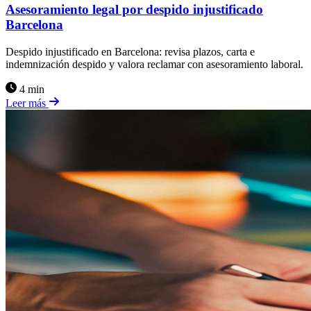
Asesoramiento legal por despido injustificado
Barcelona
Despido injustificado en Barcelona: revisa plazos, carta e
indemnización despido y valora reclamar con asesoramiento laboral.
4 min
Leer más