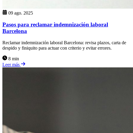
09 ago. 2025
Pasos para reclamar indemnización laboral
Barcelona
Reclamar indemnización laboral Barcelona: revisa plazos, carta de
despido y finiquito para actuar con criterio y evitar errores.
8 min
Leer más