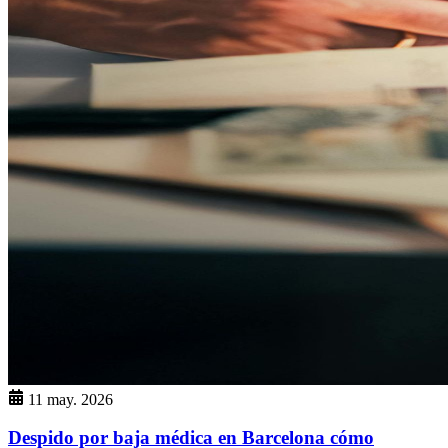
11 may. 2026
Despido por baja médica en Barcelona cómo