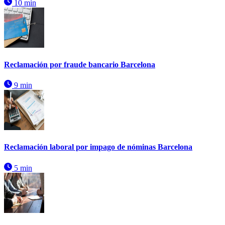
10 min
Reclamación por fraude bancario Barcelona
9 min
Reclamación laboral por impago de nóminas Barcelona
5 min