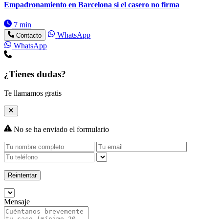
Empadronamiento en Barcelona si el casero no firma
7 min
WhatsApp
Contacto
WhatsApp
¿Tienes dudas?
Te llamamos gratis
No se ha enviado el formulario
Reintentar
Mensaje