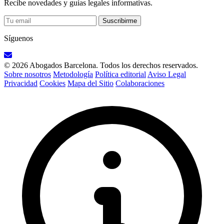
Recibe novedades y guías legales informativas.
Suscribirme
Síguenos
© 2026 Abogados Barcelona. Todos los derechos reservados.
Sobre nosotros
Metodología
Política editorial
Aviso Legal
Privacidad
Cookies
Mapa del Sitio
Colaboraciones