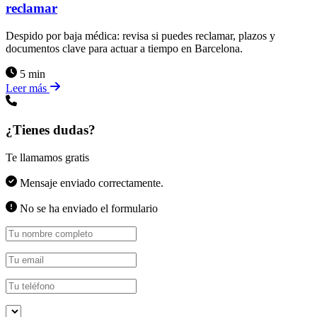
reclamar
Despido por baja médica: revisa si puedes reclamar, plazos y
documentos clave para actuar a tiempo en Barcelona.
5 min
Leer más
¿Tienes dudas?
Te llamamos gratis
Mensaje enviado correctamente.
No se ha enviado el formulario