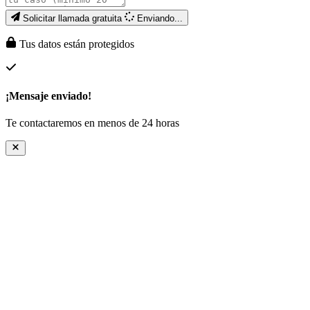
Solicitar llamada gratuita
Enviando...
Tus datos están protegidos
¡Mensaje enviado!
Te contactaremos en menos de 24 horas