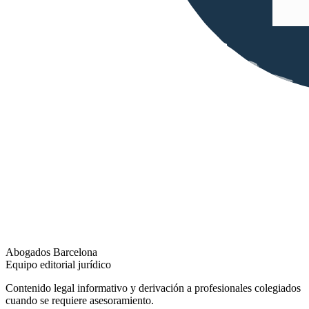
Abogados Barcelona
Equipo editorial jurídico
Contenido legal informativo y derivación a profesionales colegiados
cuando se requiere asesoramiento.