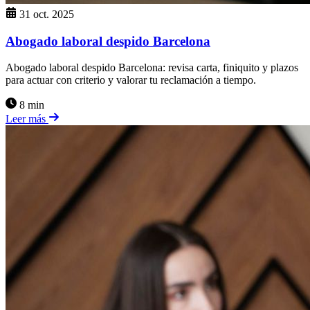
31 oct. 2025
Abogado laboral despido Barcelona
Abogado laboral despido Barcelona: revisa carta, finiquito y plazos
para actuar con criterio y valorar tu reclamación a tiempo.
8 min
Leer más