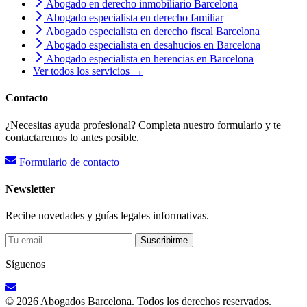
Abogado en derecho inmobiliario Barcelona
Abogado especialista en derecho familiar
Abogado especialista en derecho fiscal Barcelona
Abogado especialista en desahucios en Barcelona
Abogado especialista en herencias en Barcelona
Ver todos los servicios →
Contacto
¿Necesitas ayuda profesional? Completa nuestro formulario y te
contactaremos lo antes posible.
Formulario de contacto
Newsletter
Recibe novedades y guías legales informativas.
Suscribirme
Síguenos
© 2026 Abogados Barcelona. Todos los derechos reservados.