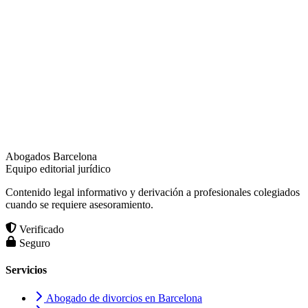
Abogados Barcelona
Equipo editorial jurídico
Contenido legal informativo y derivación a profesionales colegiados
cuando se requiere asesoramiento.
Verificado
Seguro
Servicios
Abogado de divorcios en Barcelona