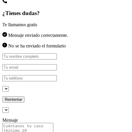
¿Tienes dudas?
Te llamamos gratis
Mensaje enviado correctamente.
No se ha enviado el formulario
Reintentar
Mensaje