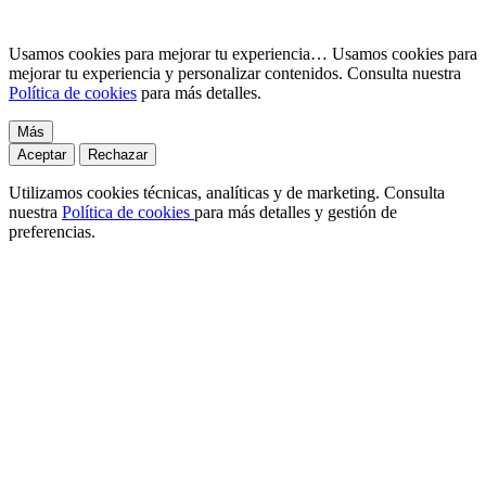
Usamos cookies para mejorar tu experiencia…
Usamos cookies para
mejorar tu experiencia y personalizar contenidos. Consulta nuestra
Política de cookies
para más detalles.
Más
Aceptar
Rechazar
Utilizamos cookies técnicas, analíticas y de marketing. Consulta
nuestra
Política de cookies
para más detalles y gestión de
preferencias.