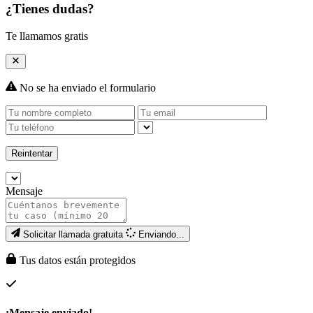
¿Tienes dudas?
Te llamamos gratis
No se ha enviado el formulario
Reintentar
Mensaje
Solicitar llamada gratuita
Enviando...
Tus datos están protegidos
¡Mensaje enviado!