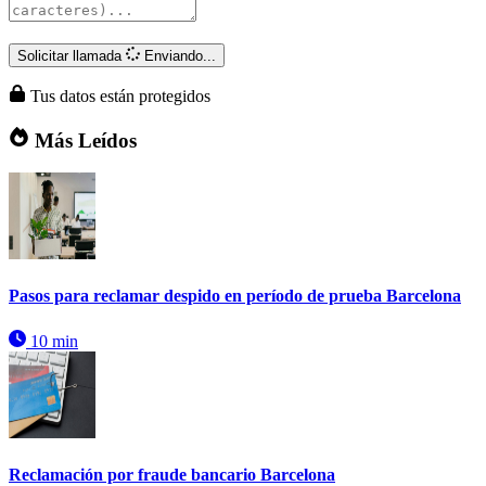
Solicitar llamada
Enviando...
Tus datos están protegidos
Más Leídos
Pasos para reclamar despido en período de prueba Barcelona
10 min
Reclamación por fraude bancario Barcelona