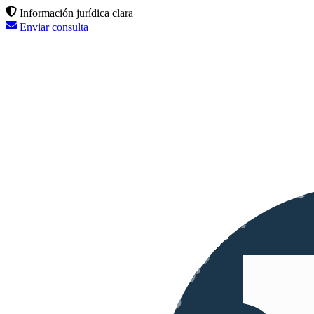
Información jurídica clara
Enviar consulta