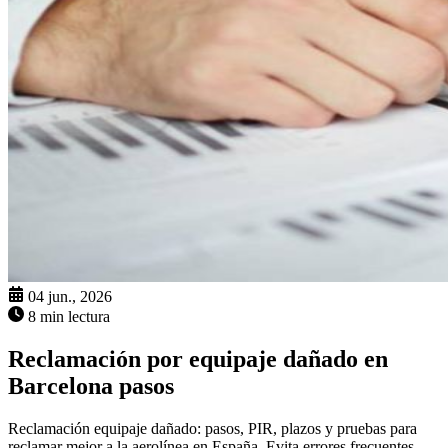
04 jun., 2026
8 min lectura
Reclamación por equipaje dañado en
Barcelona pasos
Reclamación equipaje dañado: pasos, PIR, plazos y pruebas para
reclamar mejor a la aerolínea en España. Evita errores frecuentes.