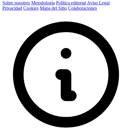
Sobre nosotros
Metodología
Política editorial
Aviso Legal
Privacidad
Cookies
Mapa del Sitio
Colaboraciones