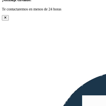
Te contactaremos en menos de 24 horas