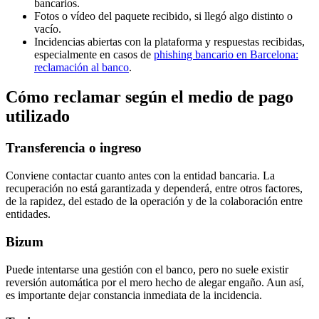
bancarios.
Fotos o vídeo del paquete recibido, si llegó algo distinto o
vacío.
Incidencias abiertas con la plataforma y respuestas recibidas,
especialmente en casos de
phishing bancario en Barcelona:
reclamación al banco
.
Cómo reclamar según el medio de pago
utilizado
Transferencia o ingreso
Conviene contactar cuanto antes con la entidad bancaria. La
recuperación no está garantizada y dependerá, entre otros factores,
de la rapidez, del estado de la operación y de la colaboración entre
entidades.
Bizum
Puede intentarse una gestión con el banco, pero no suele existir
reversión automática por el mero hecho de alegar engaño. Aun así,
es importante dejar constancia inmediata de la incidencia.