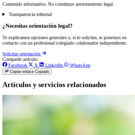
Contenido informativo. No constituye asesoramiento legal.
Transparencia editorial
¿Necesitas orientación legal?
Te explicamos opciones generales y, si lo solicitas, te ponemos en
contacto con un profesional colegiado colaborador independiente.
Solicitar orientación
Compartir artículo:
Facebook
X
LinkedIn
WhatsApp
Copiar enlace
Copiado
Artículos y servicios relacionados