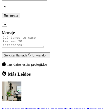
Reintentar
Mensaje
Solicitar llamada
Enviando...
Tus datos están protegidos
Más Leídos