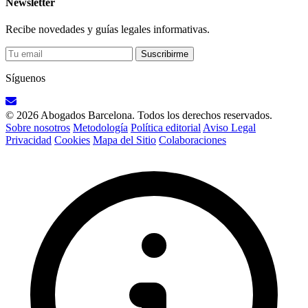
Newsletter
Recibe novedades y guías legales informativas.
Suscribirme
Síguenos
© 2026 Abogados Barcelona. Todos los derechos reservados.
Sobre nosotros
Metodología
Política editorial
Aviso Legal
Privacidad
Cookies
Mapa del Sitio
Colaboraciones