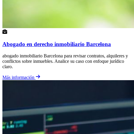
Abogado en derecho inmobiliario Barcelona
abogado inmobiliario Barcelona para revisar contratos, alquileres y
conflictos sobre inmuebles. Analice su caso con enfoque jurídico
claro.
Más información