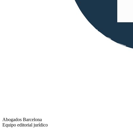
Abogados Barcelona
Equipo editorial jurídico