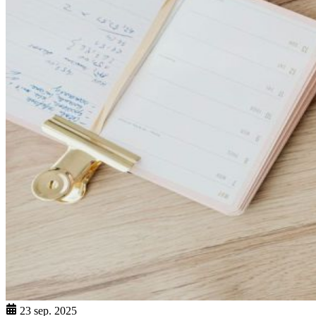
23 sep. 2025