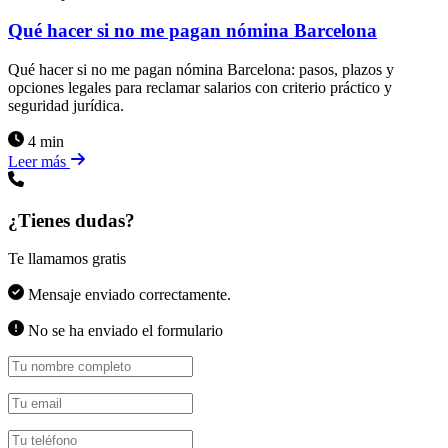
Qué hacer si no me pagan nómina Barcelona
Qué hacer si no me pagan nómina Barcelona: pasos, plazos y
opciones legales para reclamar salarios con criterio práctico y
seguridad jurídica.
4 min
Leer más
¿Tienes dudas?
Te llamamos gratis
Mensaje enviado correctamente.
No se ha enviado el formulario