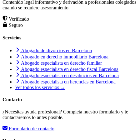
Contenido legal informativo y derivación a profesionales colegiados
cuando se requiere asesoramiento.
Verificado
Seguro
Servicios
Abogado de divorcios en Barcelona
Abogado en derecho inmobiliario Barcelona
Abogado especialista en derecho familiar
Abogado especialista en derecho fiscal Barcelona
Abogado especialista en desahucios en Barcelona
Abogado especialista en herencias en Barcelona
Ver todos los servicios →
Contacto
¿Necesitas ayuda profesional? Completa nuestro formulario y te
contactaremos lo antes posible.
Formulario de contacto