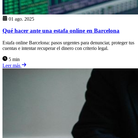
01 ago. 2025
Qué hacer ante una estafa online en Barcelona
Estafa online Barcelona: pasos urgentes para denunciar, proteger tus
cuentas e intentar recuperar el dinero con criterio legal.
5 min
Leer más