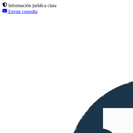
Información jurídica clara
Enviar consulta