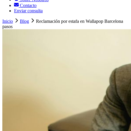
Contacto
Enviar consulta
Inicio
Blog
Reclamación por estafa en Wallapop Barcelona
pasos