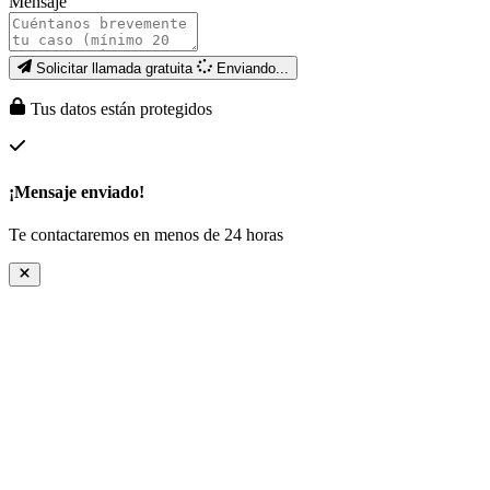
Mensaje
Solicitar llamada gratuita
Enviando...
Tus datos están protegidos
¡Mensaje enviado!
Te contactaremos en menos de 24 horas