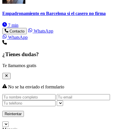
Empadronamiento en Barcelona si el casero no firma
7 min
WhatsApp
Contacto
WhatsApp
¿Tienes dudas?
Te llamamos gratis
No se ha enviado el formulario
Reintentar