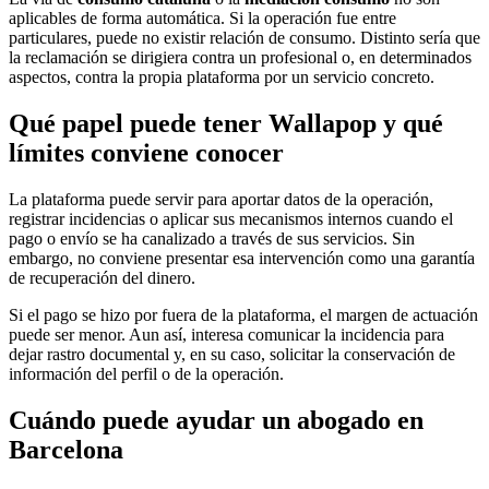
aplicables de forma automática. Si la operación fue entre
particulares, puede no existir relación de consumo. Distinto sería que
la reclamación se dirigiera contra un profesional o, en determinados
aspectos, contra la propia plataforma por un servicio concreto.
Qué papel puede tener Wallapop y qué
límites conviene conocer
La plataforma puede servir para aportar datos de la operación,
registrar incidencias o aplicar sus mecanismos internos cuando el
pago o envío se ha canalizado a través de sus servicios. Sin
embargo, no conviene presentar esa intervención como una garantía
de recuperación del dinero.
Si el pago se hizo por fuera de la plataforma, el margen de actuación
puede ser menor. Aun así, interesa comunicar la incidencia para
dejar rastro documental y, en su caso, solicitar la conservación de
información del perfil o de la operación.
Cuándo puede ayudar un abogado en
Barcelona