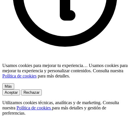
Usamos cookies para mejorar tu experiencia…
Usamos cookies para
mejorar tu experiencia y personalizar contenidos. Consulta nuestra
Política de cookies
para más detalles.
Más
Aceptar
Rechazar
Utilizamos cookies técnicas, analíticas y de marketing. Consulta
nuestra
Política de cookies
para más detalles y gestión de
preferencias.