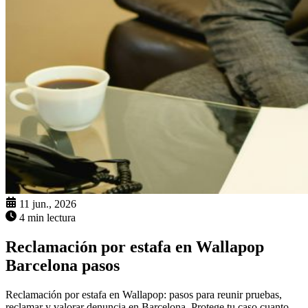
11 jun., 2026
4 min lectura
Reclamación por estafa en Wallapop
Barcelona pasos
Reclamación por estafa en Wallapop: pasos para reunir pruebas,
reclamar y valorar denuncia en Barcelona. Protege tu caso cuanto