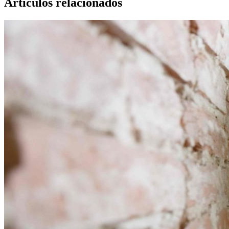
Artículos relacionados