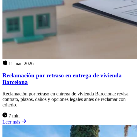
11 mar. 2026
Reclamación por retraso en entrega de vivienda
Barcelona
Reclamación por retraso en entrega de vivienda Barcelona: revisa
contrato, plazos, daños y opciones legales antes de reclamar con
criterio.
7 min
Leer más