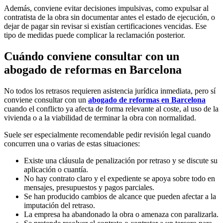
Además, conviene evitar decisiones impulsivas, como expulsar al
contratista de la obra sin documentar antes el estado de ejecución, o
dejar de pagar sin revisar si existían certificaciones vencidas. Ese
tipo de medidas puede complicar la reclamación posterior.
Cuándo conviene consultar con un
abogado de reformas en Barcelona
No todos los retrasos requieren asistencia jurídica inmediata, pero sí
conviene consultar con un
abogado de reformas en Barcelona
cuando el conflicto ya afecta de forma relevante al coste, al uso de la
vivienda o a la viabilidad de terminar la obra con normalidad.
Suele ser especialmente recomendable pedir revisión legal cuando
concurren una o varias de estas situaciones:
Existe una cláusula de penalización por retraso y se discute su
aplicación o cuantía.
No hay contrato claro y el expediente se apoya sobre todo en
mensajes, presupuestos y pagos parciales.
Se han producido cambios de alcance que pueden afectar a la
imputación del retraso.
La empresa ha abandonado la obra o amenaza con paralizarla.