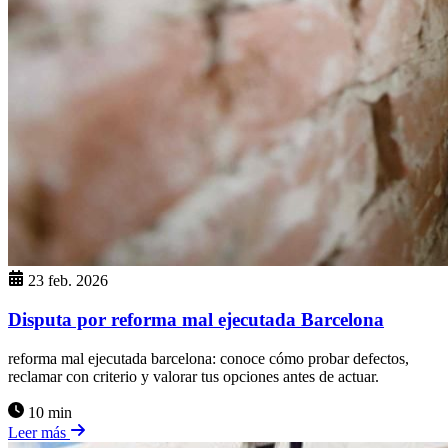
23 feb. 2026
Disputa por reforma mal ejecutada Barcelona
reforma mal ejecutada barcelona: conoce cómo probar defectos,
reclamar con criterio y valorar tus opciones antes de actuar.
10 min
Leer más