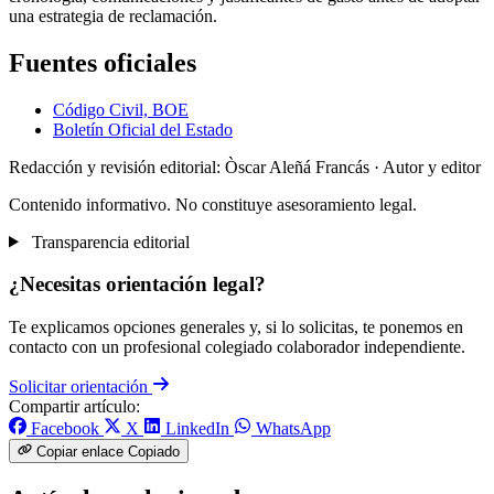
una estrategia de reclamación.
Fuentes oficiales
Código Civil, BOE
Boletín Oficial del Estado
Redacción y revisión editorial: Òscar Aleñá Francás
· Autor y editor
Contenido informativo. No constituye asesoramiento legal.
Transparencia editorial
¿Necesitas orientación legal?
Te explicamos opciones generales y, si lo solicitas, te ponemos en
contacto con un profesional colegiado colaborador independiente.
Solicitar orientación
Compartir artículo:
Facebook
X
LinkedIn
WhatsApp
Copiar enlace
Copiado