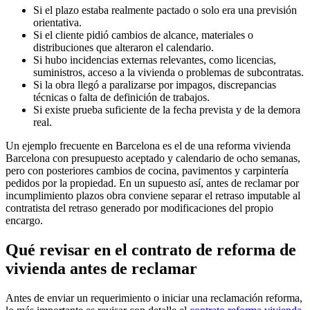
Si el plazo estaba realmente pactado o solo era una previsión
orientativa.
Si el cliente pidió cambios de alcance, materiales o
distribuciones que alteraron el calendario.
Si hubo incidencias externas relevantes, como licencias,
suministros, acceso a la vivienda o problemas de subcontratas.
Si la obra llegó a paralizarse por impagos, discrepancias
técnicas o falta de definición de trabajos.
Si existe prueba suficiente de la fecha prevista y de la demora
real.
Un ejemplo frecuente en Barcelona es el de una reforma vivienda
Barcelona con presupuesto aceptado y calendario de ocho semanas,
pero con posteriores cambios de cocina, pavimentos y carpintería
pedidos por la propiedad. En un supuesto así, antes de reclamar por
incumplimiento plazos obra conviene separar el retraso imputable al
contratista del retraso generado por modificaciones del propio
encargo.
Qué revisar en el contrato de reforma de
vivienda antes de reclamar
Antes de enviar un requerimiento o iniciar una reclamación reforma,