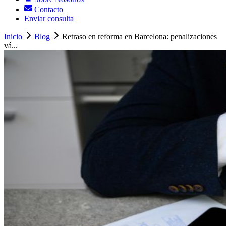
Contacto
Enviar consulta
Inicio
Blog
Retraso en reforma en Barcelona: penalizaciones
vá...