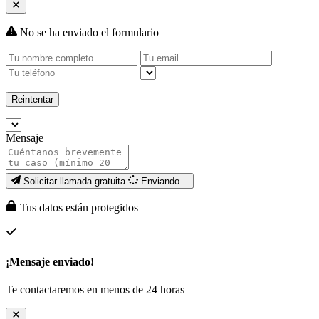
No se ha enviado el formulario
Reintentar
Mensaje
Solicitar llamada gratuita
Enviando...
Tus datos están protegidos
¡Mensaje enviado!
Te contactaremos en menos de 24 horas