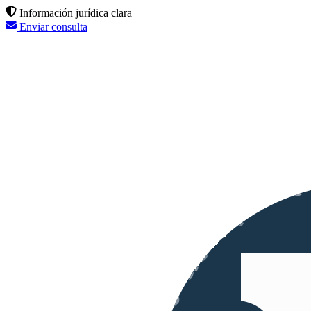
Información jurídica clara
Enviar consulta