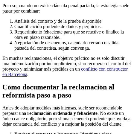
Por eso, cuando no existe cláusula penal pactada, la estrategia suele
pasar por combinar:
Análisis del contrato y de la prueba disponible.
Cuantificación prudente de daños y perjuicios.
Requerimiento fehaciente para que se reactive o finalice la
obra en plazo razonable.
Negociación de descuentos, calendario cerrado o salida
pactada del contratista, según convenga.
En muchas reclamaciones, el objetivo práctico no es solo discutir
una indemnización por incumplimiento, sino recuperar el control del
proyecto y minimizar más pérdidas en un
conflicto con constructor
en Barcelona
.
Cómo documentar la reclamación al
reformista paso a paso
Antes de adoptar medidas más intensas, suele ser recomendable
preparar una
reclamación ordenada y fehaciente
. No existe un
único cauce obligatorio, pero sí una secuencia prudente que ayuda a
dejar constancia del conflicto y a mejorar la posición del cliente.