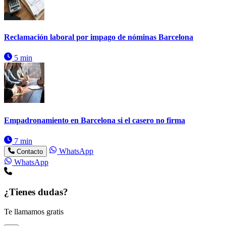
Reclamación laboral por impago de nóminas Barcelona
5 min
Empadronamiento en Barcelona si el casero no firma
7 min
WhatsApp
Contacto
WhatsApp
¿Tienes dudas?
Te llamamos gratis