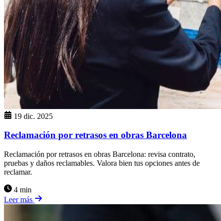
19 dic. 2025
Reclamación por retrasos en obras Barcelona
Reclamación por retrasos en obras Barcelona: revisa contrato,
pruebas y daños reclamables. Valora bien tus opciones antes de
reclamar.
4 min
Leer más