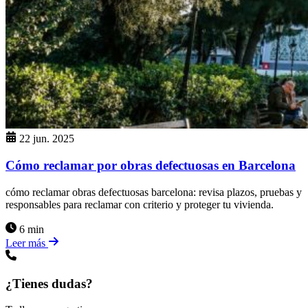
22 jun. 2025
Cómo reclamar por obras defectuosas en Barcelona
cómo reclamar obras defectuosas barcelona: revisa plazos, pruebas y
responsables para reclamar con criterio y proteger tu vivienda.
6 min
Leer más
¿Tienes dudas?