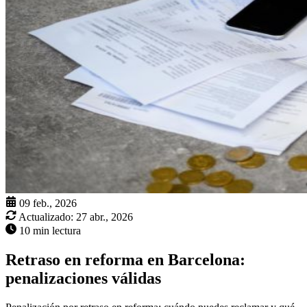
09 feb., 2026
Actualizado:
27 abr., 2026
10 min lectura
Retraso en reforma en Barcelona:
penalizaciones válidas