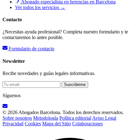
Abogado especialista en herencias en Barcelona
Ver todos los servicios →
Contacto
¿Necesitas ayuda profesional? Completa nuestro formulario y te
contactaremos lo antes posible.
Formulario de contacto
Newsletter
Recibe novedades y guías legales informativas.
Suscribirme
Síguenos
© 2026 Abogados Barcelona. Todos los derechos reservados.
Sobre nosotros
Metodología
Política editorial
Aviso Legal
Privacidad
Cookies
Mapa del Sitio
Colaboraciones