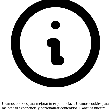
Usamos cookies para mejorar tu experiencia…
Usamos cookies para
mejorar tu experiencia y personalizar contenidos. Consulta nuestra