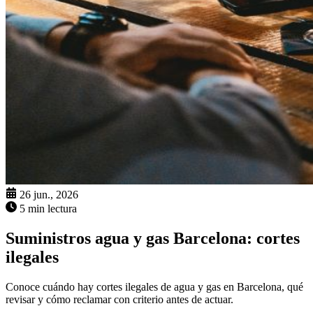
26 jun., 2026
5 min lectura
Suministros agua y gas Barcelona: cortes
ilegales
Conoce cuándo hay cortes ilegales de agua y gas en Barcelona, qué
revisar y cómo reclamar con criterio antes de actuar.