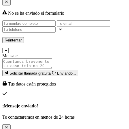
No se ha enviado el formulario
Reintentar
Mensaje
Solicitar llamada gratuita
Enviando...
Tus datos están protegidos
¡Mensaje enviado!
Te contactaremos en menos de 24 horas