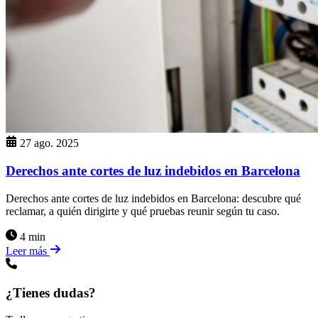
27 ago. 2025
Derechos ante cortes de luz indebidos en Barcelona
Derechos ante cortes de luz indebidos en Barcelona: descubre qué
reclamar, a quién dirigirte y qué pruebas reunir según tu caso.
4 min
Leer más
¿Tienes dudas?