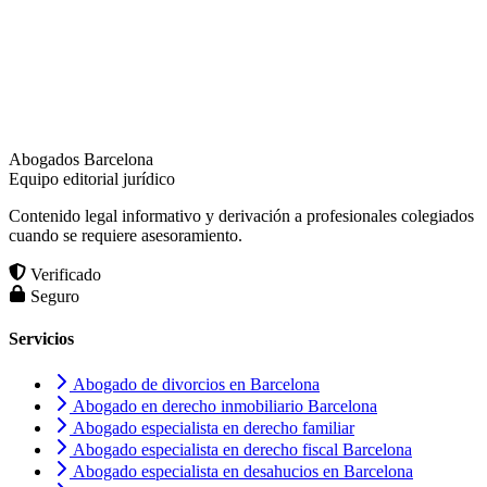
Abogados Barcelona
Equipo editorial jurídico
Contenido legal informativo y derivación a profesionales colegiados
cuando se requiere asesoramiento.
Verificado
Seguro
Servicios
Abogado de divorcios en Barcelona
Abogado en derecho inmobiliario Barcelona
Abogado especialista en derecho familiar
Abogado especialista en derecho fiscal Barcelona
Abogado especialista en desahucios en Barcelona