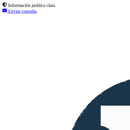
Información jurídica clara
Enviar consulta