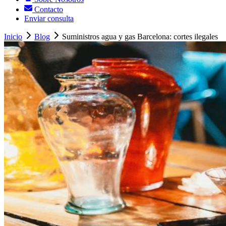
Contacto
Enviar consulta
Inicio
Blog
Suministros agua y gas Barcelona: cortes ilegales