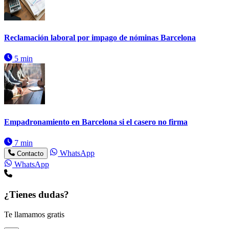
Reclamación laboral por impago de nóminas Barcelona
5 min
Empadronamiento en Barcelona si el casero no firma
7 min
WhatsApp
Contacto
WhatsApp
¿Tienes dudas?
Te llamamos gratis