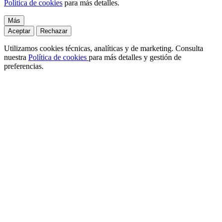
Política de cookies
para más detalles.
Más
Aceptar
Rechazar
Utilizamos cookies técnicas, analíticas y de marketing. Consulta
nuestra
Política de cookies
para más detalles y gestión de
preferencias.