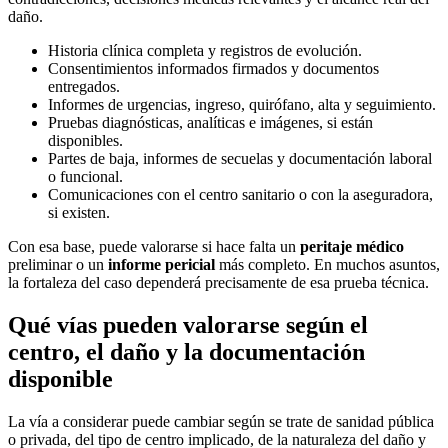
daño.
Historia clínica completa y registros de evolución.
Consentimientos informados firmados y documentos
entregados.
Informes de urgencias, ingreso, quirófano, alta y seguimiento.
Pruebas diagnósticas, analíticas e imágenes, si están
disponibles.
Partes de baja, informes de secuelas y documentación laboral
o funcional.
Comunicaciones con el centro sanitario o con la aseguradora,
si existen.
Con esa base, puede valorarse si hace falta un
peritaje médico
preliminar o un
informe pericial
más completo. En muchos asuntos,
la fortaleza del caso dependerá precisamente de esa prueba técnica.
Qué vías pueden valorarse según el
centro, el daño y la documentación
disponible
La vía a considerar puede cambiar según se trate de sanidad pública
o privada, del tipo de centro implicado, de la naturaleza del daño y