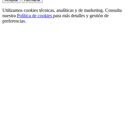
Utilizamos cookies técnicas, analíticas y de marketing. Consulta
nuestra
Política de cookies
para más detalles y gestión de
preferencias.