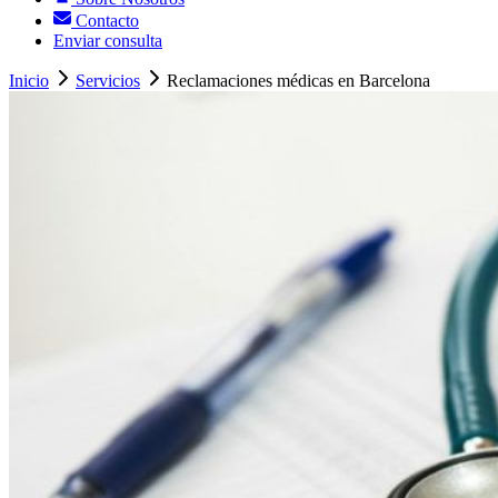
Contacto
Enviar consulta
Inicio
Servicios
Reclamaciones médicas en Barcelona