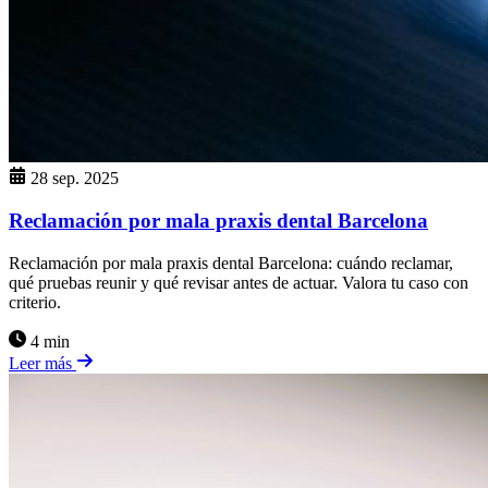
28 sep. 2025
Reclamación por mala praxis dental Barcelona
Reclamación por mala praxis dental Barcelona: cuándo reclamar,
qué pruebas reunir y qué revisar antes de actuar. Valora tu caso con
criterio.
4 min
Leer más