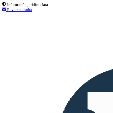
Información jurídica clara
Enviar consulta