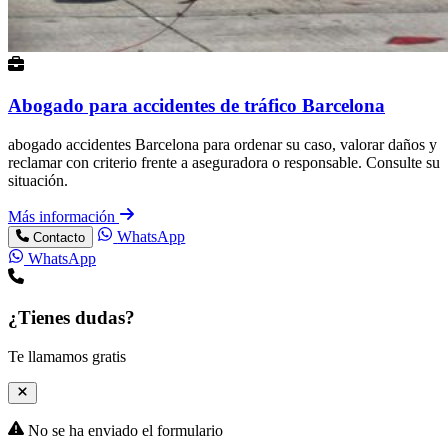
Abogado para accidentes de tráfico Barcelona
abogado accidentes Barcelona para ordenar su caso, valorar daños y
reclamar con criterio frente a aseguradora o responsable. Consulte su
situación.
Más información
WhatsApp
Contacto
WhatsApp
¿Tienes dudas?
Te llamamos gratis
No se ha enviado el formulario