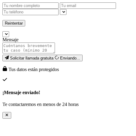
Reintentar
Mensaje
Solicitar llamada gratuita
Enviando...
Tus datos están protegidos
¡Mensaje enviado!
Te contactaremos en menos de 24 horas