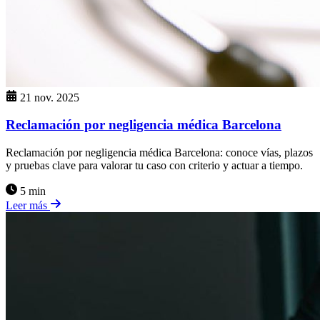
21 nov. 2025
Reclamación por negligencia médica Barcelona
Reclamación por negligencia médica Barcelona: conoce vías, plazos
y pruebas clave para valorar tu caso con criterio y actuar a tiempo.
5 min
Leer más