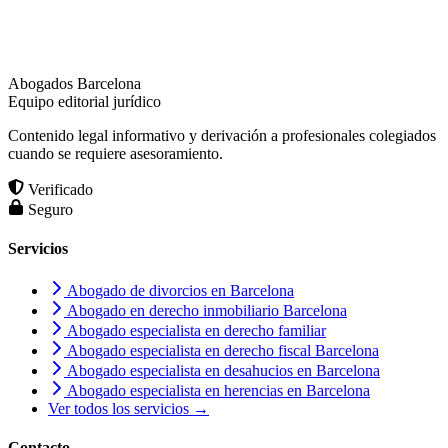
Abogados Barcelona
Equipo editorial jurídico
Contenido legal informativo y derivación a profesionales colegiados
cuando se requiere asesoramiento.
Verificado
Seguro
Servicios
Abogado de divorcios en Barcelona
Abogado en derecho inmobiliario Barcelona
Abogado especialista en derecho familiar
Abogado especialista en derecho fiscal Barcelona
Abogado especialista en desahucios en Barcelona
Abogado especialista en herencias en Barcelona
Ver todos los servicios →
Contacto