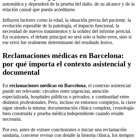
automática y dependerá de la prueba del daño, de su alcance y de la
relación causal que pueda acreditarse.
Influyen factores como la edad, la situación previa del paciente, la
evolución esperable de la patología, el impacto funcional, la
necesidad de nuevos tratamientos y la solidez del informe pericial.
En ocasiones, el debate principal no será solo si hubo error, sino si
ese error fue realmente determinante del resultado lesivo.
Reclamaciones médicas en Barcelona:
por qué importa el contexto asistencial y
documental
En
reclamaciones médicas en Barcelona
, el contexto asistencial
puede ser relevante: circuitos entre urgencias, atención
especializada, hospitales públicos o privados, y continuidad entre
distintos profesionales. Pero, incluso en entornos complejos, la clave
sigue siendo la misma: documentación clínica completa, cronología
bien construida y prueba médica independiente cuando resulte
necesaria.
Por eso, antes de extraer conclusiones o iniciar una reclamación
sanitaria, conviene revisar con detalle la historia clínica, los tiempos