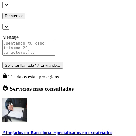
Reintentar
Mensaje
Solicitar llamada
Enviando...
Tus datos están protegidos
Servicios más consultados
Abogados en Barcelona especializados en expatriados