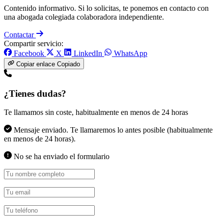
Contenido informativo. Si lo solicitas, te ponemos en contacto con
una abogada colegiada colaboradora independiente.
Contactar
Compartir servicio:
Facebook
X
LinkedIn
WhatsApp
Copiar enlace
Copiado
¿Tienes dudas?
Te llamamos sin coste, habitualmente en menos de 24 horas
Mensaje enviado. Te llamaremos lo antes posible (habitualmente
en menos de 24 horas).
No se ha enviado el formulario