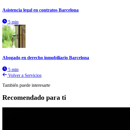
Asistencia legal en contratos Barcelona
5 min
Abogado en derecho inmobiliario Barcelona
5 min
Volver a Servicios
También puede interesarte
Recomendado para ti