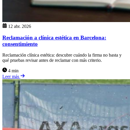
12 abr. 2026
Reclamación a clínica estética en Barcelona:
consentimiento
Reclamación clínica estética: descubre cuándo la firma no basta y
qué pruebas revisar antes de reclamar con más criterio.
4 min
Leer más