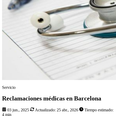
Servicio
Reclamaciones médicas en Barcelona
03 jun., 2025
Actualizado:
25 abr., 2026
Tiempo estimado:
4 min