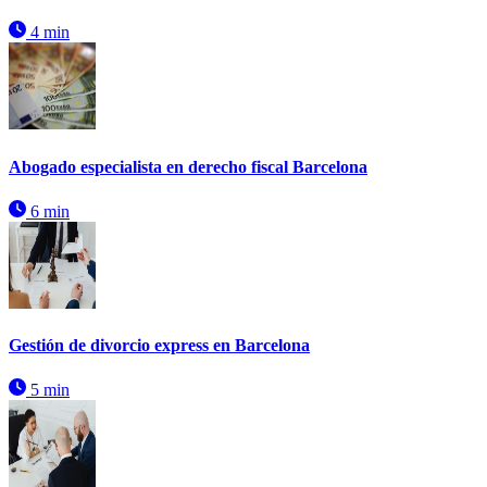
4 min
Abogado especialista en derecho fiscal Barcelona
6 min
Gestión de divorcio express en Barcelona
5 min