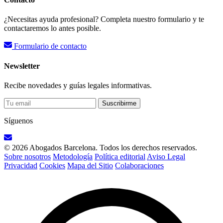
¿Necesitas ayuda profesional? Completa nuestro formulario y te
contactaremos lo antes posible.
Formulario de contacto
Newsletter
Recibe novedades y guías legales informativas.
Suscribirme
Síguenos
© 2026 Abogados Barcelona. Todos los derechos reservados.
Sobre nosotros
Metodología
Política editorial
Aviso Legal
Privacidad
Cookies
Mapa del Sitio
Colaboraciones