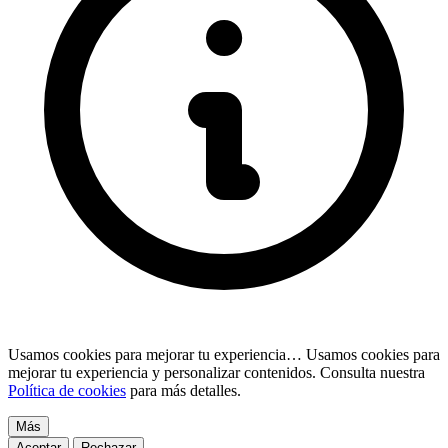
Usamos cookies para mejorar tu experiencia…
Usamos cookies para
mejorar tu experiencia y personalizar contenidos. Consulta nuestra
Política de cookies
para más detalles.
Más
Aceptar
Rechazar