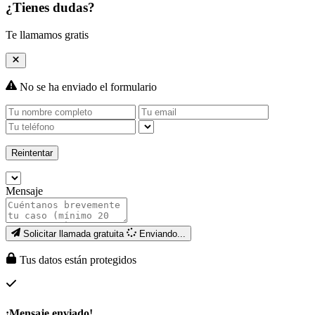
¿Tienes dudas?
Te llamamos gratis
No se ha enviado el formulario
Reintentar
Mensaje
Solicitar llamada gratuita
Enviando...
Tus datos están protegidos
¡Mensaje enviado!