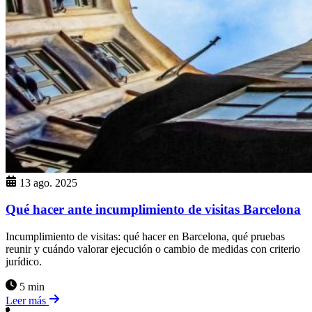
13 ago. 2025
Qué hacer ante incumplimiento de visitas Barcelona
Incumplimiento de visitas: qué hacer en Barcelona, qué pruebas
reunir y cuándo valorar ejecución o cambio de medidas con criterio
jurídico.
5 min
Leer más