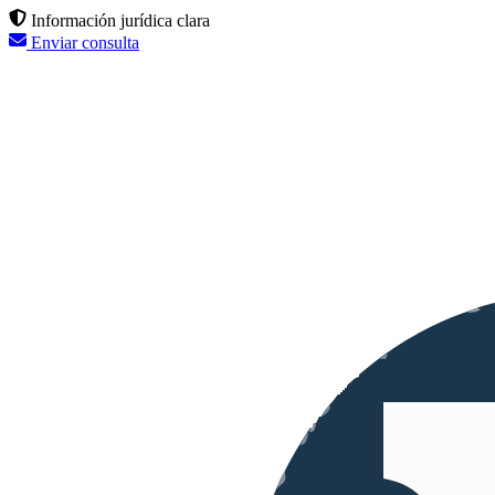
Información jurídica clara
Enviar consulta