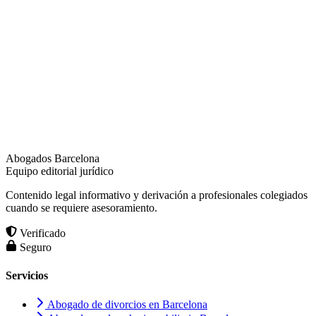
Abogados Barcelona
Equipo editorial jurídico
Contenido legal informativo y derivación a profesionales colegiados
cuando se requiere asesoramiento.
Verificado
Seguro
Servicios
Abogado de divorcios en Barcelona