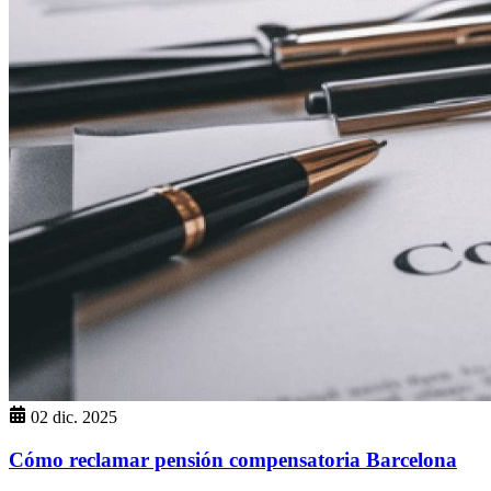
02 dic. 2025
Cómo reclamar pensión compensatoria Barcelona