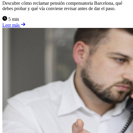
Descubre cómo reclamar pensión compensatoria Barcelona, qué
debes probar y qué vía conviene revisar antes de dar el paso.
5 min
Leer más