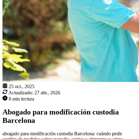
25 oct., 2025
Actualizado:
27 abr., 2026
8 min lectura
Abogado para modificación custodia
Barcelona
abogado para modificación custodia Barcelona: cuándo pedir