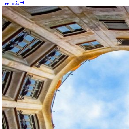
Leer más