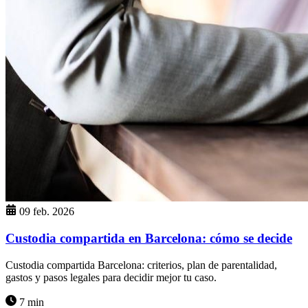
09 feb. 2026
Custodia compartida en Barcelona: cómo se decide
Custodia compartida Barcelona: criterios, plan de parentalidad,
gastos y pasos legales para decidir mejor tu caso.
7 min