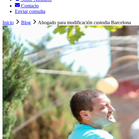
Contacto
Enviar consulta
Inicio
Blog
Abogado para modificación custodia Barcelona