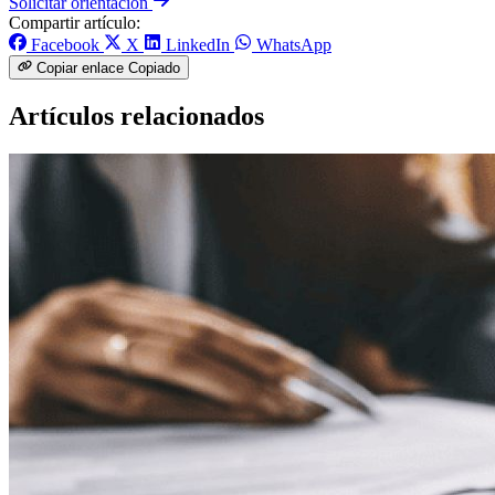
Solicitar orientación
Compartir artículo:
Facebook
X
LinkedIn
WhatsApp
Copiar enlace
Copiado
Artículos relacionados