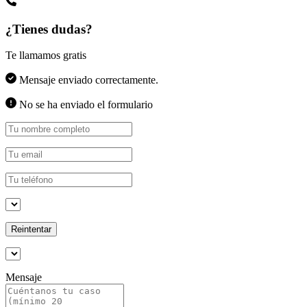
¿Tienes dudas?
Te llamamos gratis
Mensaje enviado correctamente.
No se ha enviado el formulario
Reintentar
Mensaje