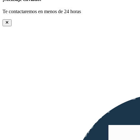
Te contactaremos en menos de 24 horas