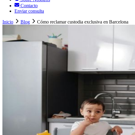
Contacto
Enviar consulta
Inicio
Blog
Cómo reclamar custodia exclusiva en Barcelona