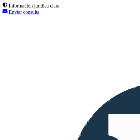
Información jurídica clara
Enviar consulta