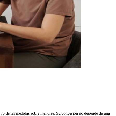
dentro de las medidas sobre menores. Su concesión no depende de una