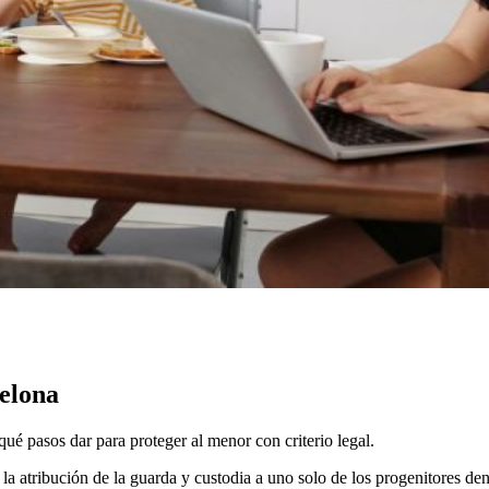
elona
é pasos dar para proteger al menor con criterio legal.
a la atribución de la guarda y custodia a uno solo de los progenitores 