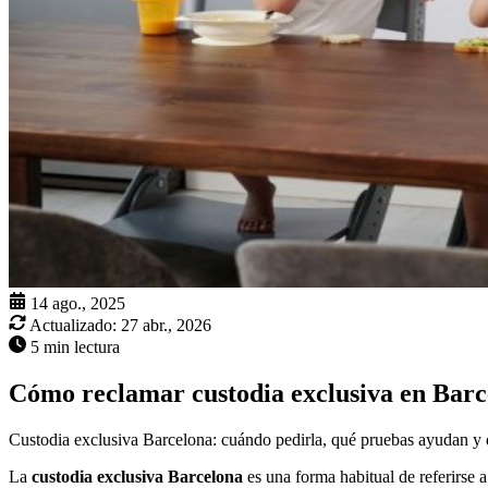
14 ago., 2025
Actualizado:
27 abr., 2026
5 min lectura
Cómo reclamar custodia exclusiva en Barc
Custodia exclusiva Barcelona: cuándo pedirla, qué pruebas ayudan y qu
La
custodia exclusiva Barcelona
es una forma habitual de referirse 