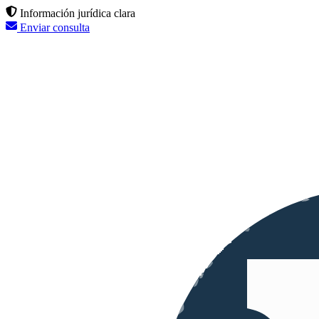
Información jurídica clara
Enviar consulta