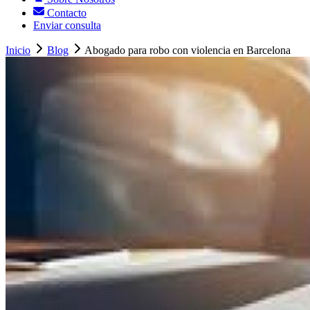
Contacto
Enviar consulta
Inicio
Blog
Abogado para robo con violencia en Barcelona