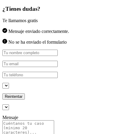
¿Tienes dudas?
Te llamamos gratis
Mensaje enviado correctamente.
No se ha enviado el formulario
Reintentar
Mensaje