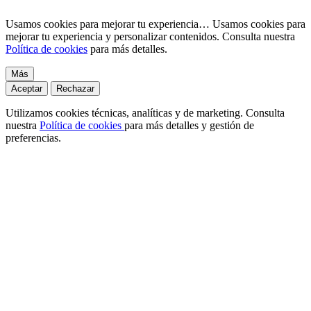
Usamos cookies para mejorar tu experiencia…
Usamos cookies para
mejorar tu experiencia y personalizar contenidos. Consulta nuestra
Política de cookies
para más detalles.
Más
Aceptar
Rechazar
Utilizamos cookies técnicas, analíticas y de marketing. Consulta
nuestra
Política de cookies
para más detalles y gestión de
preferencias.