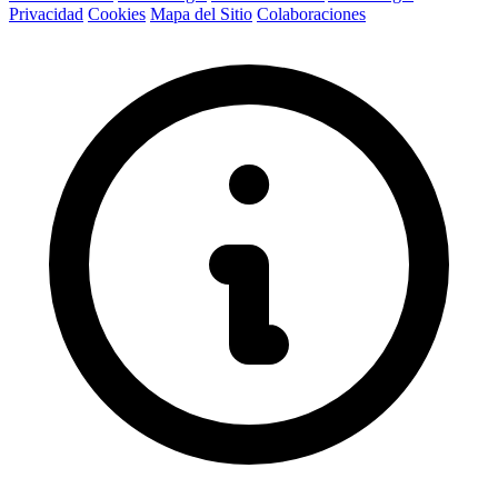
Privacidad
Cookies
Mapa del Sitio
Colaboraciones