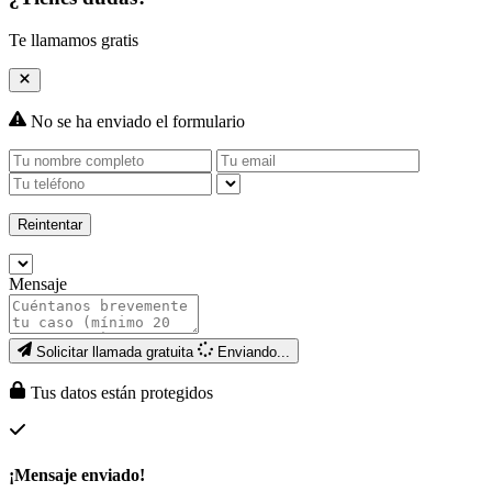
Te llamamos gratis
No se ha enviado el formulario
Reintentar
Mensaje
Solicitar llamada gratuita
Enviando...
Tus datos están protegidos
¡Mensaje enviado!