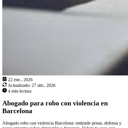
22 ene., 2026
Actualizado:
27 abr., 2026
4 min lectura
Abogado para robo con violencia en
Barcelona
Abogado robo con violencia Barcelona: entiende penas, defensa y