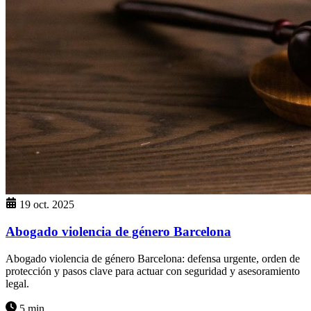
19 oct. 2025
Abogado violencia de género Barcelona
Abogado violencia de género Barcelona: defensa urgente, orden de
protección y pasos clave para actuar con seguridad y asesoramiento
legal.
5 min