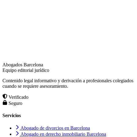
Abogados Barcelona
Equipo editorial jurídico
Contenido legal informativo y derivación a profesionales colegiados
cuando se requiere asesoramiento.
Verificado
Seguro
Servicios
Abogado de divorcios en Barcelona
Abogado en derecho inmobiliario Barcelona