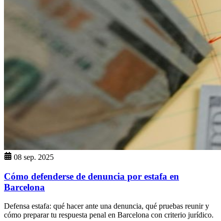
08 sep. 2025
Cómo defenderse de denuncia por estafa en
Barcelona
Defensa estafa: qué hacer ante una denuncia, qué pruebas reunir y
cómo preparar tu respuesta penal en Barcelona con criterio jurídico.