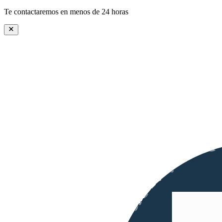
Te contactaremos en menos de 24 horas