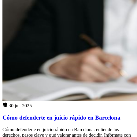
30 jul. 2025
Cómo defenderte en juicio rápido en Barcelona
Cómo defenderte en juicio rápido en Barcelona: entiende tus
derechos, pasos clave y qué valorar antes de decidir. Infórmate con