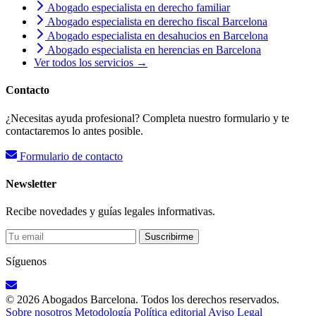
Abogado especialista en derecho familiar
Abogado especialista en derecho fiscal Barcelona
Abogado especialista en desahucios en Barcelona
Abogado especialista en herencias en Barcelona
Ver todos los servicios →
Contacto
¿Necesitas ayuda profesional? Completa nuestro formulario y te
contactaremos lo antes posible.
Formulario de contacto
Newsletter
Recibe novedades y guías legales informativas.
Suscribirme
Síguenos
© 2026 Abogados Barcelona. Todos los derechos reservados.
Sobre nosotros
Metodología
Política editorial
Aviso Legal