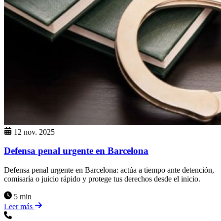
12 nov. 2025
Defensa penal urgente en Barcelona
Defensa penal urgente en Barcelona: actúa a tiempo ante detención,
comisaría o juicio rápido y protege tus derechos desde el inicio.
5 min
Leer más