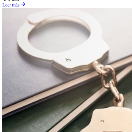
Leer más