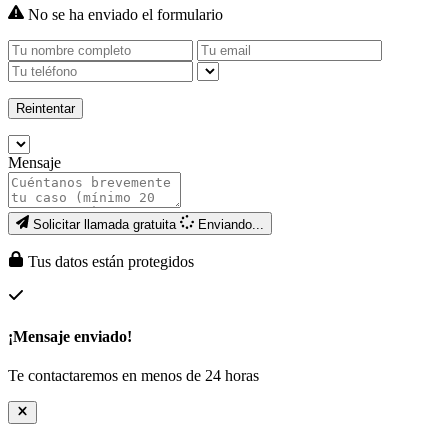
No se ha enviado el formulario
Reintentar
Mensaje
Solicitar llamada gratuita
Enviando...
Tus datos están protegidos
¡Mensaje enviado!
Te contactaremos en menos de 24 horas