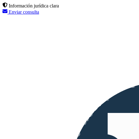
Información jurídica clara
Enviar consulta