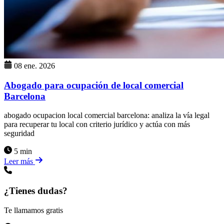
08 ene. 2026
Abogado para ocupación de local comercial
Barcelona
abogado ocupacion local comercial barcelona: analiza la vía legal
para recuperar tu local con criterio jurídico y actúa con más
seguridad
5 min
Leer más
¿Tienes dudas?
Te llamamos gratis