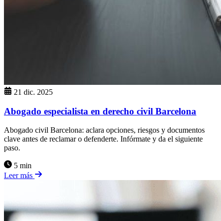
21 dic. 2025
Abogado especialista en derecho civil Barcelona
Abogado civil Barcelona: aclara opciones, riesgos y documentos
clave antes de reclamar o defenderte. Infórmate y da el siguiente
paso.
5 min
Leer más