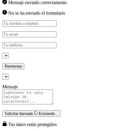
Mensaje enviado correctamente.
No se ha enviado el formulario
Reintentar
Mensaje
Solicitar llamada
Enviando...
Tus datos están protegidos