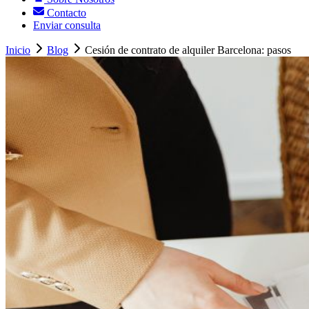
Contacto
Enviar consulta
Inicio
Blog
Cesión de contrato de alquiler Barcelona: pasos