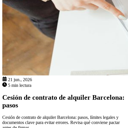
21 jun., 2026
5 min lectura
Cesión de contrato de alquiler Barcelona:
pasos
Cesión de contrato de alquiler Barcelona: pasos, límites legales y
documentos clave para evitar errores. Revisa qué conviene pactar
antes de firmar.