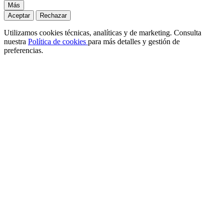
Más
Aceptar
Rechazar
Utilizamos cookies técnicas, analíticas y de marketing. Consulta
nuestra
Política de cookies
para más detalles y gestión de
preferencias.