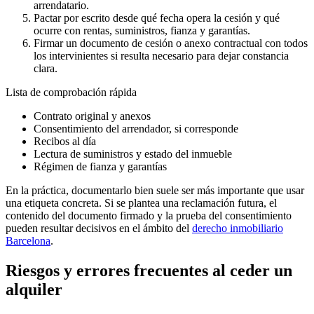
arrendatario.
Pactar por escrito desde qué fecha opera la cesión y qué
ocurre con rentas, suministros, fianza y garantías.
Firmar un documento de cesión o anexo contractual con todos
los intervinientes si resulta necesario para dejar constancia
clara.
Lista de comprobación rápida
Contrato original y anexos
Consentimiento del arrendador, si corresponde
Recibos al día
Lectura de suministros y estado del inmueble
Régimen de fianza y garantías
En la práctica, documentarlo bien suele ser más importante que usar
una etiqueta concreta. Si se plantea una reclamación futura, el
contenido del documento firmado y la prueba del consentimiento
pueden resultar decisivos en el ámbito del
derecho inmobiliario
Barcelona
.
Riesgos y errores frecuentes al ceder un
alquiler