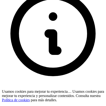
Usamos cookies para mejorar tu experiencia…
Usamos cookies para
mejorar tu experiencia y personalizar contenidos. Consulta nuestra
Política de cookies
para más detalles.