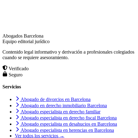
Abogados Barcelona
Equipo editorial jurídico
Contenido legal informativo y derivación a profesionales colegiados
cuando se requiere asesoramiento.
Verificado
Seguro
Servicios
Abogado de divorcios en Barcelona
Abogado en derecho inmobiliario Barcelona
Abogado especialista en derecho familiar
Abogado especialista en derecho fiscal Barcelona
Abogado especialista en desahucios en Barcelona
Abogado especialista en herencias en Barcelona
Ver todos los servicios →