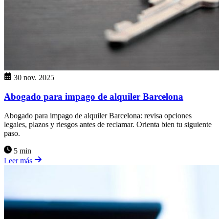
30 nov. 2025
Abogado para impago de alquiler Barcelona
Abogado para impago de alquiler Barcelona: revisa opciones
legales, plazos y riesgos antes de reclamar. Orienta bien tu siguiente
paso.
5 min
Leer más