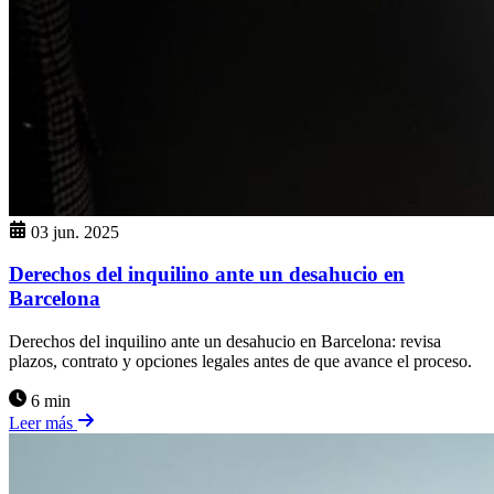
03 jun. 2025
Derechos del inquilino ante un desahucio en
Barcelona
Derechos del inquilino ante un desahucio en Barcelona: revisa
plazos, contrato y opciones legales antes de que avance el proceso.
6 min
Leer más