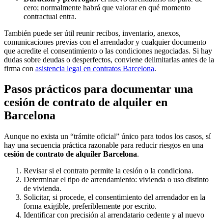
cero; normalmente habrá que valorar en qué momento
contractual entra.
También puede ser útil reunir recibos, inventario, anexos,
comunicaciones previas con el arrendador y cualquier documento
que acredite el consentimiento o las condiciones negociadas. Si hay
dudas sobre deudas o desperfectos, conviene delimitarlas antes de la
firma con
asistencia legal en contratos Barcelona
.
Pasos prácticos para documentar una
cesión de contrato de alquiler en
Barcelona
Aunque no exista un “trámite oficial” único para todos los casos, sí
hay una secuencia práctica razonable para reducir riesgos en una
cesión de contrato de alquiler Barcelona
.
Revisar si el contrato permite la cesión o la condiciona.
Determinar el tipo de arrendamiento: vivienda o uso distinto
de vivienda.
Solicitar, si procede, el consentimiento del arrendador en la
forma exigible, preferiblemente por escrito.
Identificar con precisión al arrendatario cedente y al nuevo