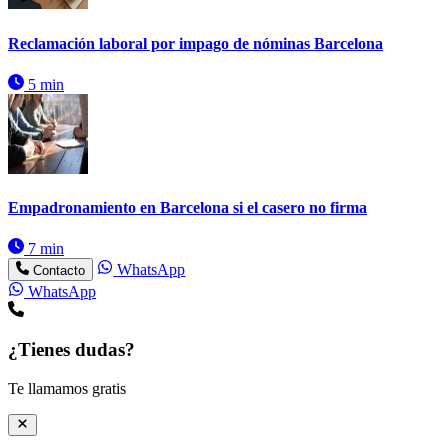
Reclamación laboral por impago de nóminas Barcelona
5 min
Empadronamiento en Barcelona si el casero no firma
7 min
WhatsApp
Contacto
WhatsApp
¿Tienes dudas?
Te llamamos gratis