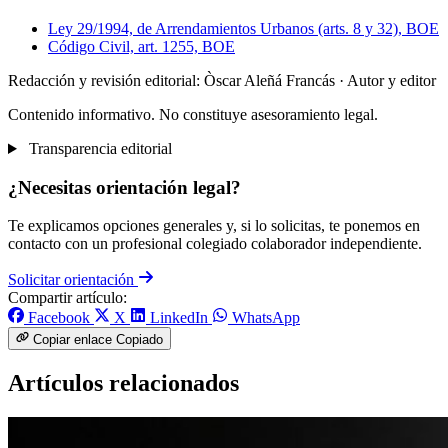
Ley 29/1994, de Arrendamientos Urbanos (arts. 8 y 32), BOE
Código Civil, art. 1255, BOE
Redacción y revisión editorial: Òscar Aleñá Francás
· Autor y editor
Contenido informativo. No constituye asesoramiento legal.
Transparencia editorial
¿Necesitas orientación legal?
Te explicamos opciones generales y, si lo solicitas, te ponemos en
contacto con un profesional colegiado colaborador independiente.
Solicitar orientación
Compartir artículo:
Facebook
X
LinkedIn
WhatsApp
Copiar enlace
Copiado
Artículos relacionados