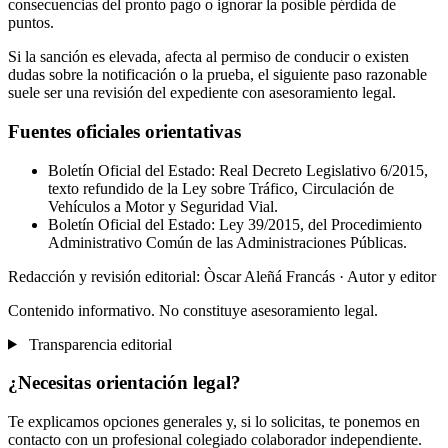
consecuencias del pronto pago o ignorar la posible pérdida de
puntos.
Si la sanción es elevada, afecta al permiso de conducir o existen
dudas sobre la notificación o la prueba, el siguiente paso razonable
suele ser una revisión del expediente con asesoramiento legal.
Fuentes oficiales orientativas
Boletín Oficial del Estado: Real Decreto Legislativo 6/2015,
texto refundido de la Ley sobre Tráfico, Circulación de
Vehículos a Motor y Seguridad Vial.
Boletín Oficial del Estado: Ley 39/2015, del Procedimiento
Administrativo Común de las Administraciones Públicas.
Redacción y revisión editorial: Òscar Aleñá Francás
· Autor y editor
Contenido informativo. No constituye asesoramiento legal.
Transparencia editorial
¿Necesitas orientación legal?
Te explicamos opciones generales y, si lo solicitas, te ponemos en
contacto con un profesional colegiado colaborador independiente.