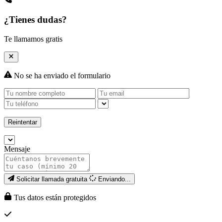
¿Tienes dudas?
Te llamamos gratis
No se ha enviado el formulario
Reintentar
Mensaje
Solicitar llamada gratuita
Enviando...
Tus datos están protegidos