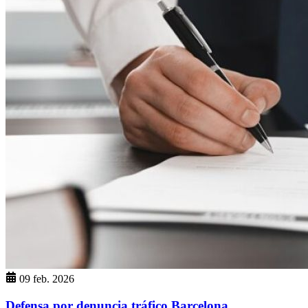
09 feb. 2026
Defensa por denuncia tráfico Barcelona