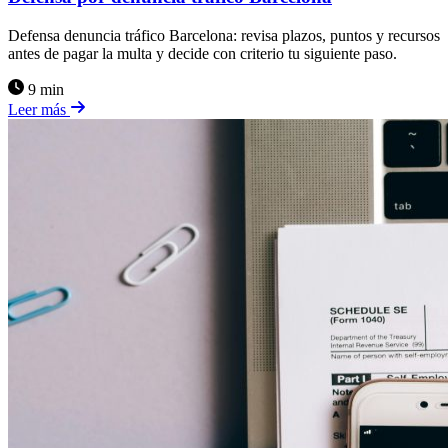
Defensa denuncia tráfico Barcelona: revisa plazos, puntos y recursos
antes de pagar la multa y decide con criterio tu siguiente paso.
9 min
Leer más