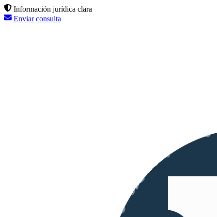
Información jurídica clara
Enviar consulta