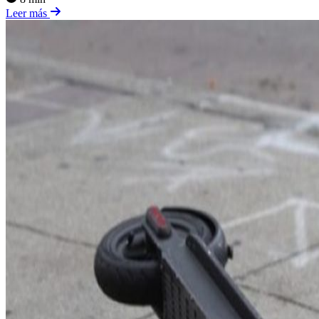
Leer más