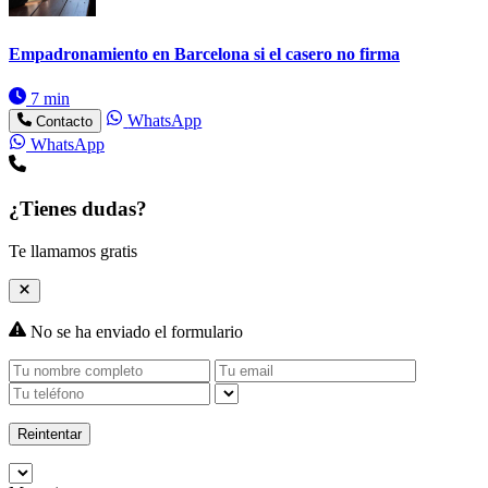
Empadronamiento en Barcelona si el casero no firma
7 min
WhatsApp
Contacto
WhatsApp
¿Tienes dudas?
Te llamamos gratis
No se ha enviado el formulario
Reintentar