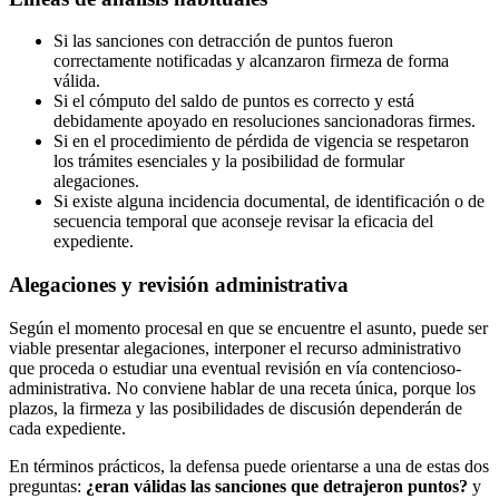
Si las sanciones con detracción de puntos fueron
correctamente notificadas y alcanzaron firmeza de forma
válida.
Si el cómputo del saldo de puntos es correcto y está
debidamente apoyado en resoluciones sancionadoras firmes.
Si en el procedimiento de pérdida de vigencia se respetaron
los trámites esenciales y la posibilidad de formular
alegaciones.
Si existe alguna incidencia documental, de identificación o de
secuencia temporal que aconseje revisar la eficacia del
expediente.
Alegaciones y revisión administrativa
Según el momento procesal en que se encuentre el asunto, puede ser
viable presentar alegaciones, interponer el recurso administrativo
que proceda o estudiar una eventual revisión en vía contencioso-
administrativa. No conviene hablar de una receta única, porque los
plazos, la firmeza y las posibilidades de discusión dependerán de
cada expediente.
En términos prácticos, la defensa puede orientarse a una de estas dos
preguntas:
¿eran válidas las sanciones que detrajeron puntos?
y