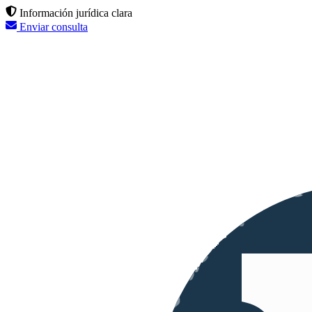
Información jurídica clara
Enviar consulta