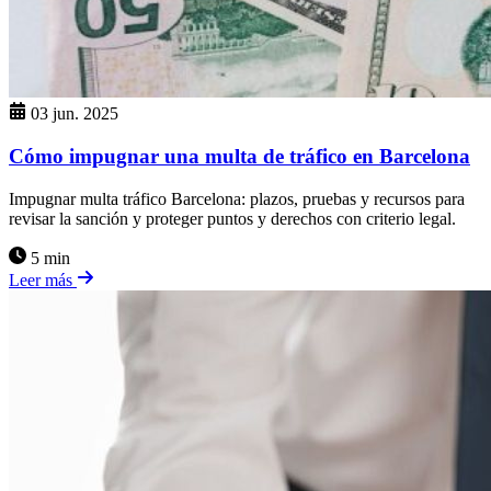
03 jun. 2025
Cómo impugnar una multa de tráfico en Barcelona
Impugnar multa tráfico Barcelona: plazos, pruebas y recursos para
revisar la sanción y proteger puntos y derechos con criterio legal.
5 min
Leer más