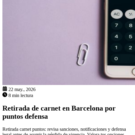
22 may., 2026
8 min lectura
Retirada de carnet en Barcelona por
puntos defensa
Retirada carnet puntos: revisa sanciones, notificaciones y defensa
legal antes de asumir la pérdida de vigencia. Valora tus opciones.