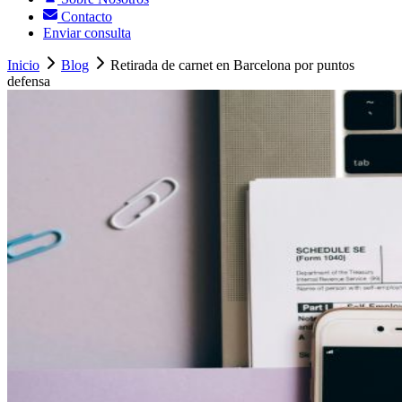
Contacto
Enviar consulta
Inicio
Blog
Retirada de carnet en Barcelona por puntos
defensa