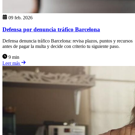
09 feb. 2026
Defensa por denuncia tráfico Barcelona
Defensa denuncia tráfico Barcelona: revisa plazos, puntos y recursos
antes de pagar la multa y decide con criterio tu siguiente paso.
9 min
Leer más