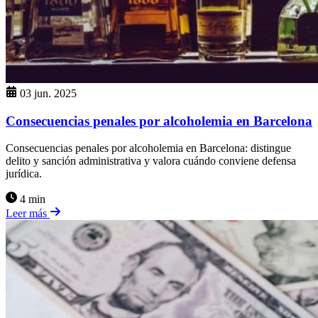
03 jun. 2025
Consecuencias penales por alcoholemia en Barcelona
Consecuencias penales por alcoholemia en Barcelona: distingue
delito y sanción administrativa y valora cuándo conviene defensa
jurídica.
4 min
Leer más