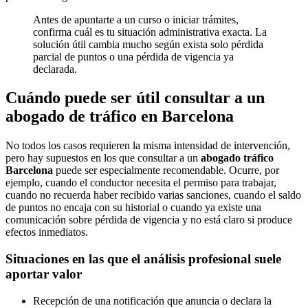
Antes de apuntarte a un curso o iniciar trámites,
confirma cuál es tu situación administrativa exacta. La
solución útil cambia mucho según exista solo pérdida
parcial de puntos o una pérdida de vigencia ya
declarada.
Cuándo puede ser útil consultar a un
abogado de tráfico en Barcelona
No todos los casos requieren la misma intensidad de intervención,
pero hay supuestos en los que consultar a un
abogado tráfico
Barcelona
puede ser especialmente recomendable. Ocurre, por
ejemplo, cuando el conductor necesita el permiso para trabajar,
cuando no recuerda haber recibido varias sanciones, cuando el saldo
de puntos no encaja con su historial o cuando ya existe una
comunicación sobre pérdida de vigencia y no está claro si produce
efectos inmediatos.
Situaciones en las que el análisis profesional suele
aportar valor
Recepción de una notificación que anuncia o declara la