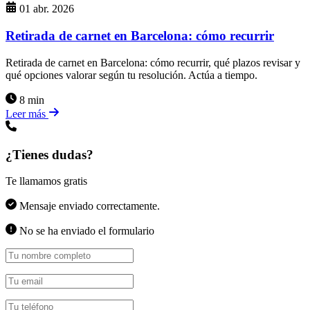
01 abr. 2026
Retirada de carnet en Barcelona: cómo recurrir
Retirada de carnet en Barcelona: cómo recurrir, qué plazos revisar y
qué opciones valorar según tu resolución. Actúa a tiempo.
8 min
Leer más
¿Tienes dudas?
Te llamamos gratis
Mensaje enviado correctamente.
No se ha enviado el formulario