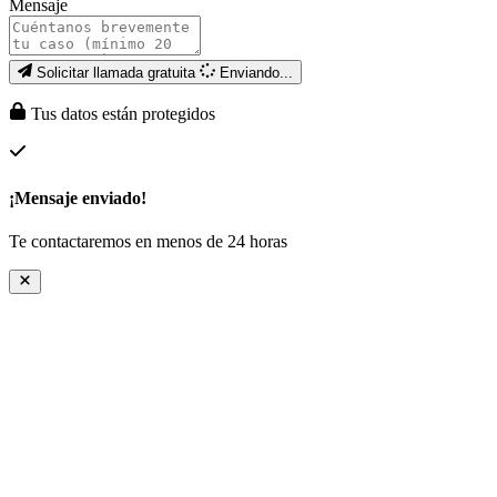
Mensaje
Solicitar llamada gratuita
Enviando...
Tus datos están protegidos
¡Mensaje enviado!
Te contactaremos en menos de 24 horas