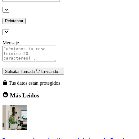
Reintentar
Mensaje
Solicitar llamada
Enviando...
Tus datos están protegidos
Más Leídos