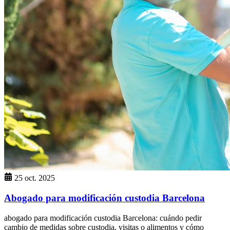
25 oct. 2025
Abogado para modificación custodia Barcelona
abogado para modificación custodia Barcelona: cuándo pedir
cambio de medidas sobre custodia, visitas o alimentos y cómo