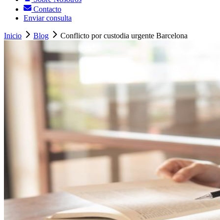
Contacto
Enviar consulta
Inicio
Blog
Conflicto por custodia urgente Barcelona