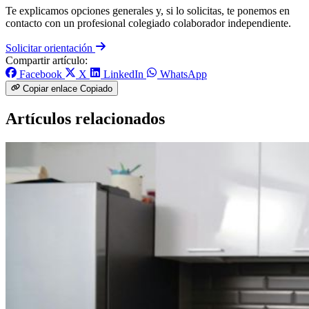
Te explicamos opciones generales y, si lo solicitas, te ponemos en
contacto con un profesional colegiado colaborador independiente.
Solicitar orientación
Compartir artículo:
Facebook
X
LinkedIn
WhatsApp
Copiar enlace
Copiado
Artículos relacionados