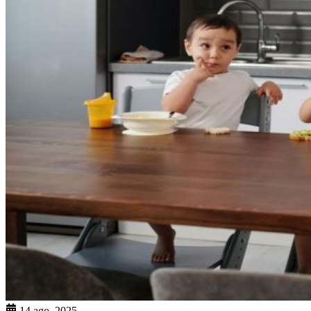
14 ago. 2025