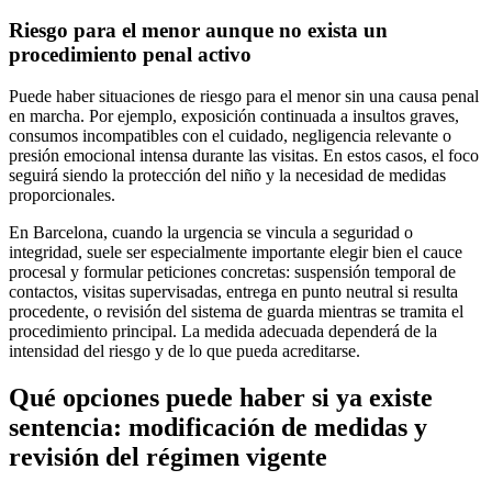
Riesgo para el menor aunque no exista un
procedimiento penal activo
Puede haber situaciones de riesgo para el menor sin una causa penal
en marcha. Por ejemplo, exposición continuada a insultos graves,
consumos incompatibles con el cuidado, negligencia relevante o
presión emocional intensa durante las visitas. En estos casos, el foco
seguirá siendo la protección del niño y la necesidad de medidas
proporcionales.
En Barcelona, cuando la urgencia se vincula a seguridad o
integridad, suele ser especialmente importante elegir bien el cauce
procesal y formular peticiones concretas: suspensión temporal de
contactos, visitas supervisadas, entrega en punto neutral si resulta
procedente, o revisión del sistema de guarda mientras se tramita el
procedimiento principal. La medida adecuada dependerá de la
intensidad del riesgo y de lo que pueda acreditarse.
Qué opciones puede haber si ya existe
sentencia: modificación de medidas y
revisión del régimen vigente