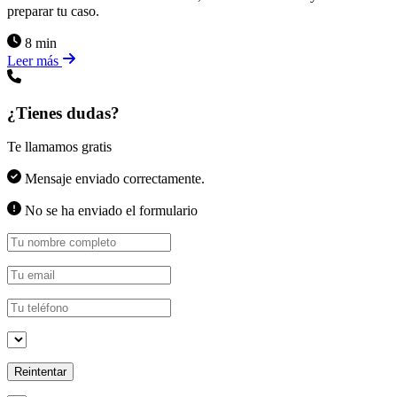
preparar tu caso.
8 min
Leer más
¿Tienes dudas?
Te llamamos gratis
Mensaje enviado correctamente.
No se ha enviado el formulario
Reintentar