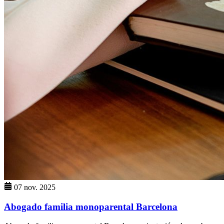
07 nov. 2025
Abogado familia monoparental Barcelona