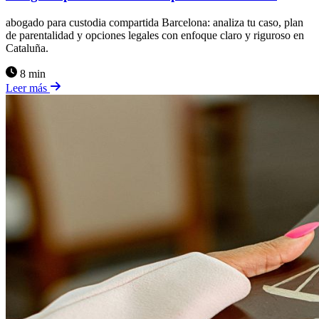
abogado para custodia compartida Barcelona: analiza tu caso, plan
de parentalidad y opciones legales con enfoque claro y riguroso en
Cataluña.
8 min
Leer más