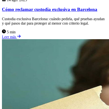
Cómo reclamar custodia exclusiva en Barcelona
Custodia exclusiva Barcelona: cuándo pedirla, qué pruebas ayudan
y qué pasos dar para proteger al menor con criterio legal.
5 min
Leer más