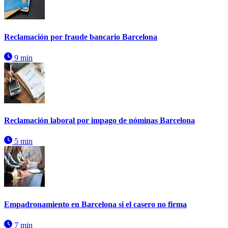
Reclamación por fraude bancario Barcelona
9 min
Reclamación laboral por impago de nóminas Barcelona
5 min
Empadronamiento en Barcelona si el casero no firma
7 min