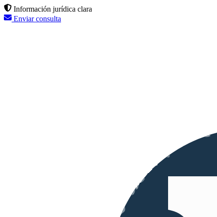
Información jurídica clara
Enviar consulta