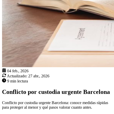
04 feb., 2026
Actualizado:
27 abr., 2026
9 min lectura
Conflicto por custodia urgente Barcelona
Conflicto por custodia urgente Barcelona: conoce medidas rápidas
para proteger al menor y qué pasos valorar cuanto antes.