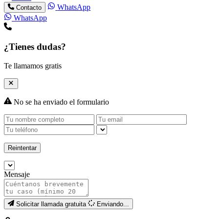
WhatsApp
Contacto
WhatsApp
¿Tienes dudas?
Te llamamos gratis
No se ha enviado el formulario
Reintentar
Mensaje
Solicitar llamada gratuita
Enviando...