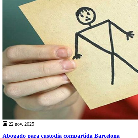
22 nov. 2025
Abogado para custodia compartida Barcelona