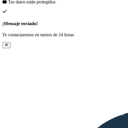
Tus datos están protegidos
¡Mensaje enviado!
Te contactaremos en menos de 24 horas