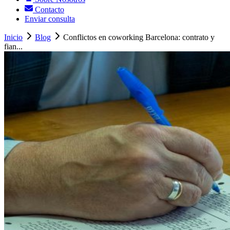
Contacto
Enviar consulta
Inicio
Blog
Conflictos en coworking Barcelona: contrato y
fian...