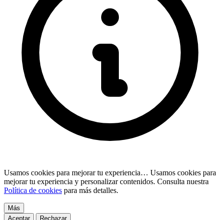
Usamos cookies para mejorar tu experiencia…
Usamos cookies para
mejorar tu experiencia y personalizar contenidos. Consulta nuestra
Política de cookies
para más detalles.
Más
Aceptar
Rechazar