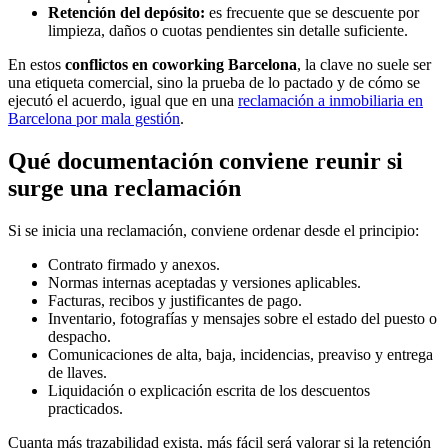
Retención del depósito:
es frecuente que se descuente por
limpieza, daños o cuotas pendientes sin detalle suficiente.
En estos
conflictos en coworking Barcelona
, la clave no suele ser
una etiqueta comercial, sino la prueba de lo pactado y de cómo se
ejecutó el acuerdo, igual que en una
reclamación a inmobiliaria en
Barcelona por mala gestión
.
Qué documentación conviene reunir si
surge una reclamación
Si se inicia una reclamación, conviene ordenar desde el principio:
Contrato firmado y anexos.
Normas internas aceptadas y versiones aplicables.
Facturas, recibos y justificantes de pago.
Inventario, fotografías y mensajes sobre el estado del puesto o
despacho.
Comunicaciones de alta, baja, incidencias, preaviso y entrega
de llaves.
Liquidación o explicación escrita de los descuentos
practicados.
Cuanta más trazabilidad exista, más fácil será valorar si la retención