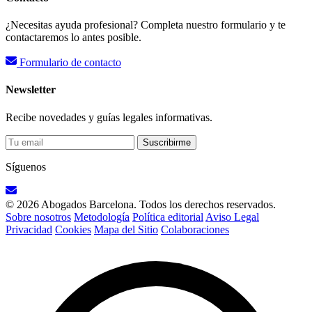
¿Necesitas ayuda profesional? Completa nuestro formulario y te
contactaremos lo antes posible.
Formulario de contacto
Newsletter
Recibe novedades y guías legales informativas.
Suscribirme
Síguenos
© 2026 Abogados Barcelona. Todos los derechos reservados.
Sobre nosotros
Metodología
Política editorial
Aviso Legal
Privacidad
Cookies
Mapa del Sitio
Colaboraciones