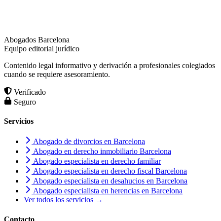
Abogados Barcelona
Equipo editorial jurídico
Contenido legal informativo y derivación a profesionales colegiados
cuando se requiere asesoramiento.
Verificado
Seguro
Servicios
Abogado de divorcios en Barcelona
Abogado en derecho inmobiliario Barcelona
Abogado especialista en derecho familiar
Abogado especialista en derecho fiscal Barcelona
Abogado especialista en desahucios en Barcelona
Abogado especialista en herencias en Barcelona
Ver todos los servicios →
Contacto