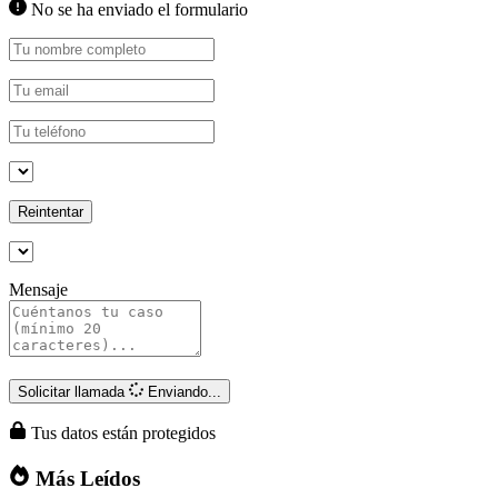
No se ha enviado el formulario
Reintentar
Mensaje
Solicitar llamada
Enviando...
Tus datos están protegidos
Más Leídos