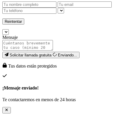
Reintentar
Mensaje
Solicitar llamada gratuita
Enviando...
Tus datos están protegidos
¡Mensaje enviado!
Te contactaremos en menos de 24 horas