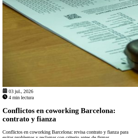
03 jul., 2026
4 min lectura
Conflictos en coworking Barcelona:
contrato y fianza
Conflictos en coworking Barcelona: revisa contrato y fianza para
evitar problemas y reclamar con criterio antes de firmar.