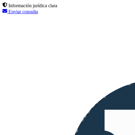
Información jurídica clara
Enviar consulta