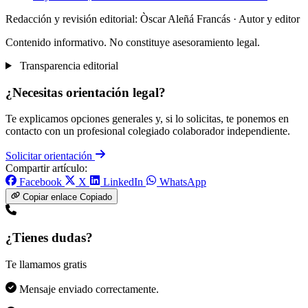
Redacción y revisión editorial: Òscar Aleñá Francás
· Autor y editor
Contenido informativo. No constituye asesoramiento legal.
Transparencia editorial
¿Necesitas orientación legal?
Te explicamos opciones generales y, si lo solicitas, te ponemos en
contacto con un profesional colegiado colaborador independiente.
Solicitar orientación
Compartir artículo:
Facebook
X
LinkedIn
WhatsApp
Copiar enlace
Copiado
¿Tienes dudas?
Te llamamos gratis
Mensaje enviado correctamente.