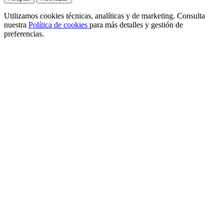
Utilizamos cookies técnicas, analíticas y de marketing. Consulta
nuestra
Política de cookies
para más detalles y gestión de
preferencias.