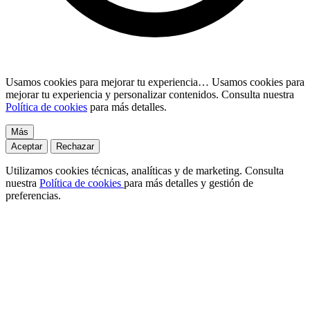
Usamos cookies para mejorar tu experiencia…
Usamos cookies para
mejorar tu experiencia y personalizar contenidos. Consulta nuestra
Política de cookies
para más detalles.
Más
Aceptar
Rechazar
Utilizamos cookies técnicas, analíticas y de marketing. Consulta
nuestra
Política de cookies
para más detalles y gestión de
preferencias.