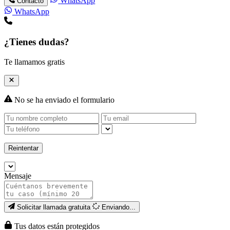
WhatsApp
Contacto
WhatsApp
¿Tienes dudas?
Te llamamos gratis
No se ha enviado el formulario
Reintentar
Mensaje
Solicitar llamada gratuita
Enviando...
Tus datos están protegidos