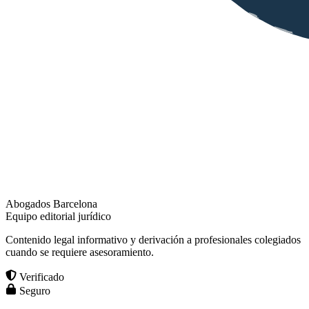
Abogados Barcelona
Equipo editorial jurídico
Contenido legal informativo y derivación a profesionales colegiados
cuando se requiere asesoramiento.
Verificado
Seguro