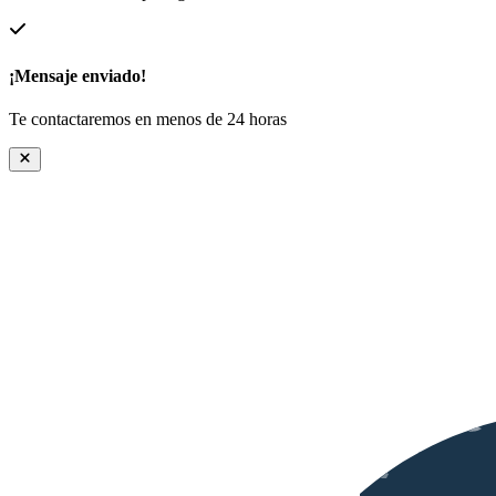
¡Mensaje enviado!
Te contactaremos en menos de 24 horas