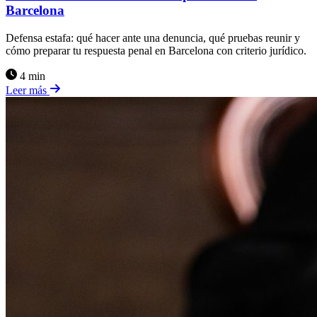
Barcelona
Defensa estafa: qué hacer ante una denuncia, qué pruebas reunir y
cómo preparar tu respuesta penal en Barcelona con criterio jurídico.
4 min
Leer más