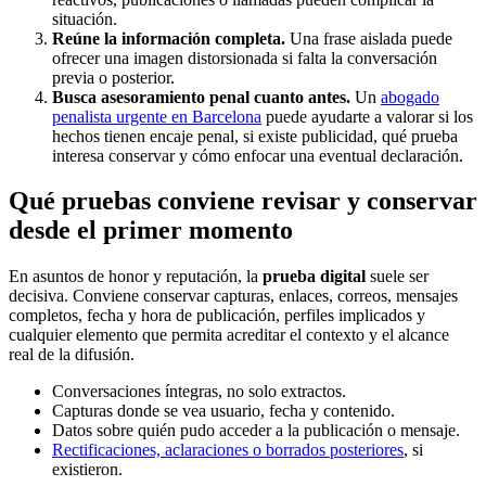
situación.
Reúne la información completa.
Una frase aislada puede
ofrecer una imagen distorsionada si falta la conversación
previa o posterior.
Busca asesoramiento penal cuanto antes.
Un
abogado
penalista urgente en Barcelona
puede ayudarte a valorar si los
hechos tienen encaje penal, si existe publicidad, qué prueba
interesa conservar y cómo enfocar una eventual declaración.
Qué pruebas conviene revisar y conservar
desde el primer momento
En asuntos de honor y reputación, la
prueba digital
suele ser
decisiva. Conviene conservar capturas, enlaces, correos, mensajes
completos, fecha y hora de publicación, perfiles implicados y
cualquier elemento que permita acreditar el contexto y el alcance
real de la difusión.
Conversaciones íntegras, no solo extractos.
Capturas donde se vea usuario, fecha y contenido.
Datos sobre quién pudo acceder a la publicación o mensaje.
Rectificaciones, aclaraciones o borrados posteriores
, si
existieron.