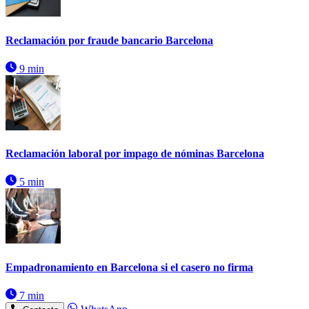
Reclamación por fraude bancario Barcelona
9 min
Reclamación laboral por impago de nóminas Barcelona
5 min
Empadronamiento en Barcelona si el casero no firma
7 min