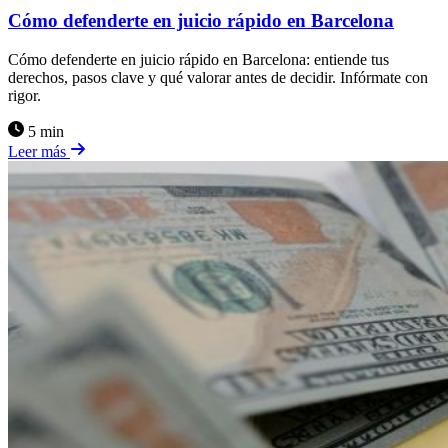
Cómo defenderte en juicio rápido en Barcelona
Cómo defenderte en juicio rápido en Barcelona: entiende tus
derechos, pasos clave y qué valorar antes de decidir. Infórmate con
rigor.
5 min
Leer más