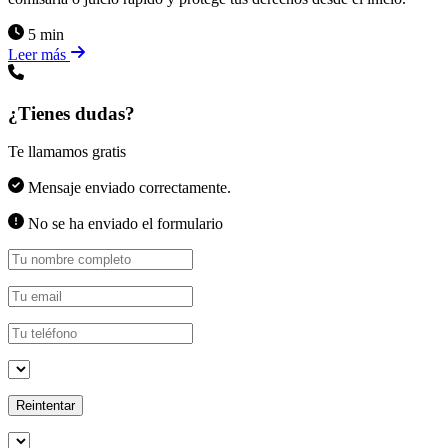
5 min
Leer más
¿Tienes dudas?
Te llamamos gratis
Mensaje enviado correctamente.
No se ha enviado el formulario
Reintentar