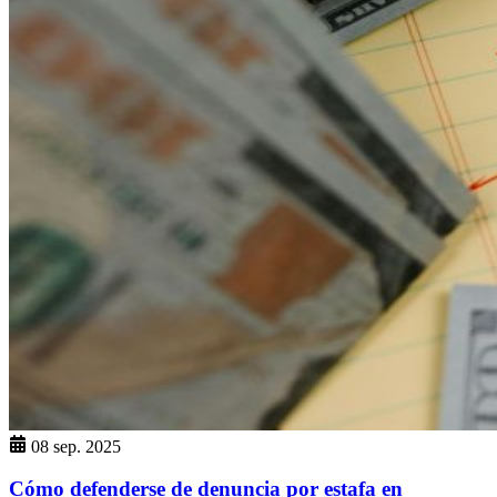
08 sep. 2025
Cómo defenderse de denuncia por estafa en