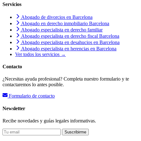
Servicios
Abogado de divorcios en Barcelona
Abogado en derecho inmobiliario Barcelona
Abogado especialista en derecho familiar
Abogado especialista en derecho fiscal Barcelona
Abogado especialista en desahucios en Barcelona
Abogado especialista en herencias en Barcelona
Ver todos los servicios →
Contacto
¿Necesitas ayuda profesional? Completa nuestro formulario y te
contactaremos lo antes posible.
Formulario de contacto
Newsletter
Recibe novedades y guías legales informativas.
Suscribirme