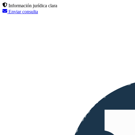
Información jurídica clara
Enviar consulta