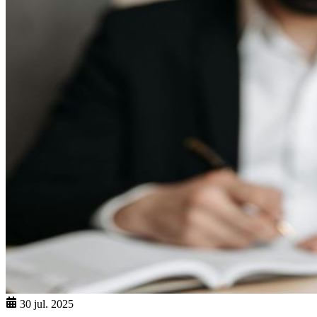
30 jul. 2025