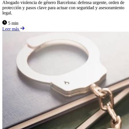
Abogado violencia de género Barcelona: defensa urgente, orden de
protección y pasos clave para actuar con seguridad y asesoramiento
legal.
5 min
Leer más