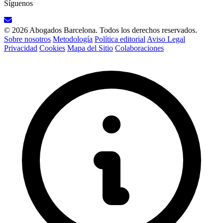
Síguenos
© 2026 Abogados Barcelona. Todos los derechos reservados.
Sobre nosotros
Metodología
Política editorial
Aviso Legal
Privacidad
Cookies
Mapa del Sitio
Colaboraciones