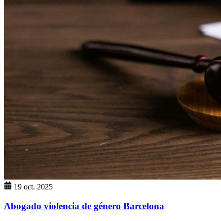
19 oct. 2025
Abogado violencia de género Barcelona