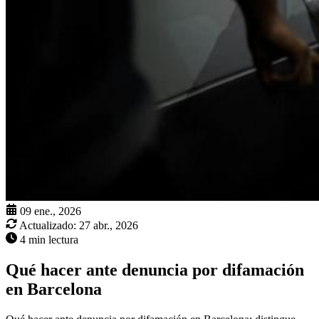
09 ene., 2026
Actualizado:
27 abr., 2026
4 min lectura
Qué hacer ante denuncia por difamación
en Barcelona