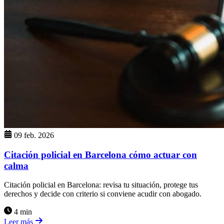
09 feb. 2026
Citación policial en Barcelona cómo actuar con
calma
Citación policial en Barcelona: revisa tu situación, protege tus
derechos y decide con criterio si conviene acudir con abogado.
4 min
Leer más