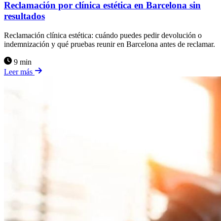
Reclamación por clínica estética en Barcelona sin
resultados
Reclamación clínica estética: cuándo puedes pedir devolución o
indemnización y qué pruebas reunir en Barcelona antes de reclamar.
9 min
Leer más