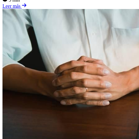
Leer más