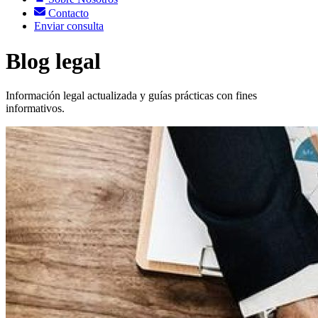
Contacto
Enviar consulta
Blog legal
Información legal actualizada y guías prácticas con fines
informativos.