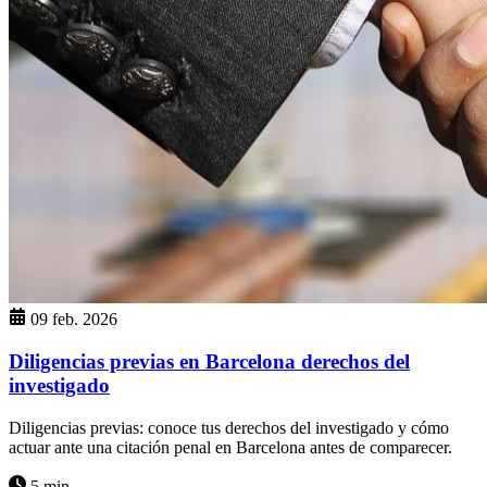
09 feb. 2026
Diligencias previas en Barcelona derechos del
investigado
Diligencias previas: conoce tus derechos del investigado y cómo
actuar ante una citación penal en Barcelona antes de comparecer.
5 min