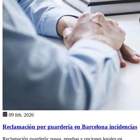
09 feb. 2026
Reclamación por guardería en Barcelona incidencias
Reclamación guardería: pasos, pruebas y opciones legales en