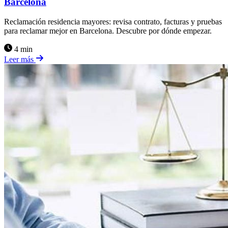
Barcelona
Reclamación residencia mayores: revisa contrato, facturas y pruebas
para reclamar mejor en Barcelona. Descubre por dónde empezar.
4 min
Leer más