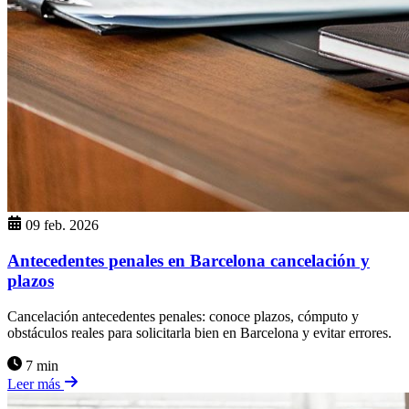
09 feb. 2026
Antecedentes penales en Barcelona cancelación y
plazos
Cancelación antecedentes penales: conoce plazos, cómputo y
obstáculos reales para solicitarla bien en Barcelona y evitar errores.
7 min
Leer más