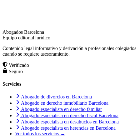
Abogados Barcelona
Equipo editorial jurídico
Contenido legal informativo y derivación a profesionales colegiados
cuando se requiere asesoramiento.
Verificado
Seguro
Servicios
Abogado de divorcios en Barcelona
Abogado en derecho inmobiliario Barcelona
Abogado especialista en derecho familiar
Abogado especialista en derecho fiscal Barcelona
Abogado especialista en desahucios en Barcelona
Abogado especialista en herencias en Barcelona
Ver todos los servicios →