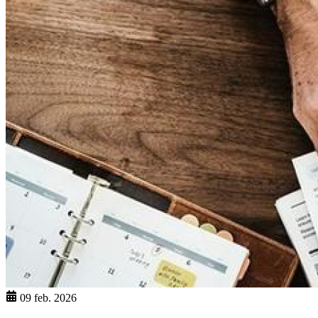
09 feb. 2026