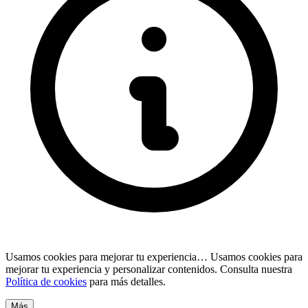
Usamos cookies para mejorar tu experiencia…
Usamos cookies para
mejorar tu experiencia y personalizar contenidos. Consulta nuestra
Política de cookies
para más detalles.
Más