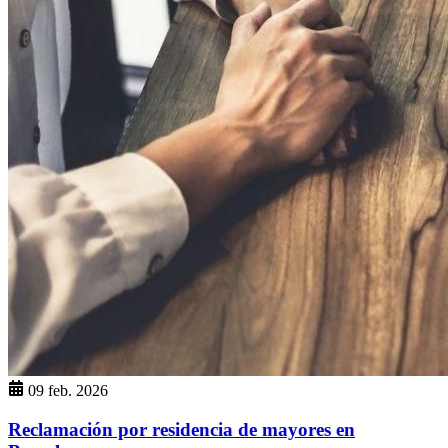
09 feb. 2026
Reclamación por residencia de mayores en