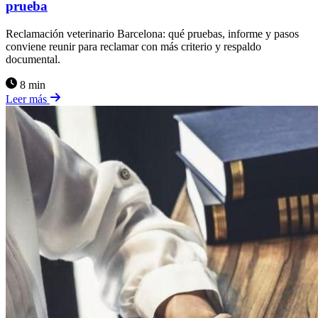
prueba
Reclamación veterinario Barcelona: qué pruebas, informe y pasos
conviene reunir para reclamar con más criterio y respaldo
documental.
8 min
Leer más