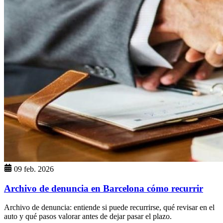
09 feb. 2026
Archivo de denuncia en Barcelona cómo recurrir
Archivo de denuncia: entiende si puede recurrirse, qué revisar en el
auto y qué pasos valorar antes de dejar pasar el plazo.