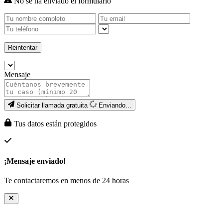
No se ha enviado el formulario
Reintentar
Mensaje
Solicitar llamada gratuita
Enviando...
Tus datos están protegidos
¡Mensaje enviado!
Te contactaremos en menos de 24 horas