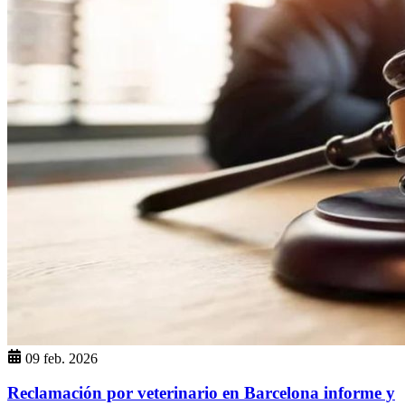
09 feb. 2026
Reclamación por veterinario en Barcelona informe y