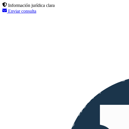
Información jurídica clara
Enviar consulta