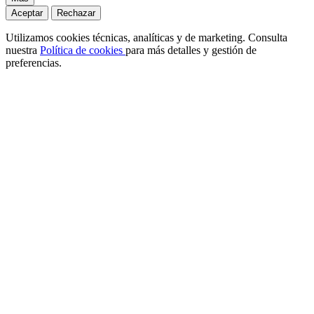
Aceptar
Rechazar
Utilizamos cookies técnicas, analíticas y de marketing. Consulta
nuestra
Política de cookies
para más detalles y gestión de
preferencias.