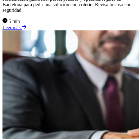
Barcelona para pedir una solución con criterio. Revisa tu caso con
seguridad.
5 min
Leer más