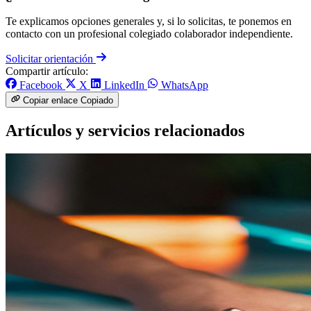
Te explicamos opciones generales y, si lo solicitas, te ponemos en
contacto con un profesional colegiado colaborador independiente.
Solicitar orientación
Compartir artículo:
Facebook
X
LinkedIn
WhatsApp
Copiar enlace
Copiado
Artículos y servicios relacionados