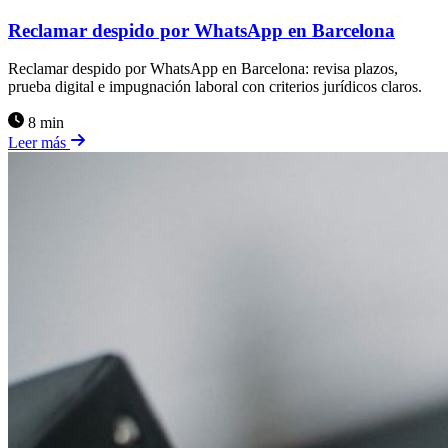
Reclamar despido por WhatsApp en Barcelona
Reclamar despido por WhatsApp en Barcelona: revisa plazos,
prueba digital e impugnación laboral con criterios jurídicos claros.
8 min
Leer más