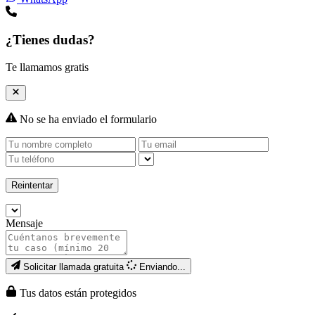
¿Tienes dudas?
Te llamamos gratis
No se ha enviado el formulario
Reintentar
Mensaje
Solicitar llamada gratuita
Enviando...
Tus datos están protegidos