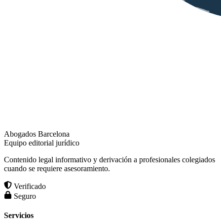
Abogados Barcelona
Equipo editorial jurídico
Contenido legal informativo y derivación a profesionales colegiados
cuando se requiere asesoramiento.
Verificado
Seguro
Servicios