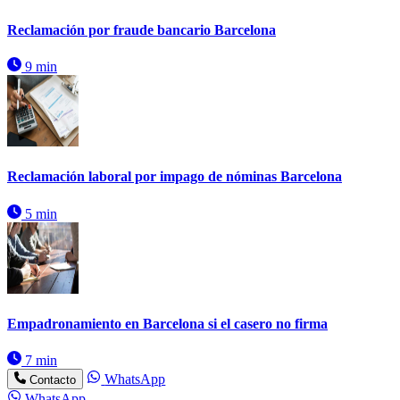
Reclamación por fraude bancario Barcelona
9 min
Reclamación laboral por impago de nóminas Barcelona
5 min
Empadronamiento en Barcelona si el casero no firma
7 min
WhatsApp
Contacto
WhatsApp