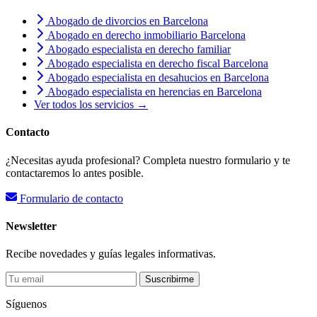
Abogado de divorcios en Barcelona
Abogado en derecho inmobiliario Barcelona
Abogado especialista en derecho familiar
Abogado especialista en derecho fiscal Barcelona
Abogado especialista en desahucios en Barcelona
Abogado especialista en herencias en Barcelona
Ver todos los servicios →
Contacto
¿Necesitas ayuda profesional? Completa nuestro formulario y te
contactaremos lo antes posible.
Formulario de contacto
Newsletter
Recibe novedades y guías legales informativas.
Suscribirme
Síguenos