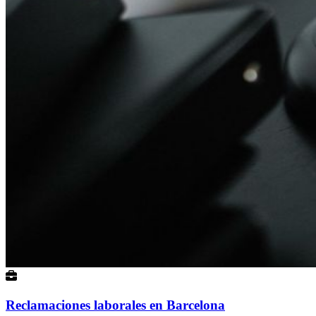
Reclamaciones laborales en Barcelona