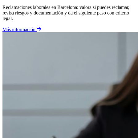
Reclamaciones laborales en Barcelona: valora si puedes reclamar,
revisa riesgos y documentación y da el siguiente paso con criterio
legal.
Más información