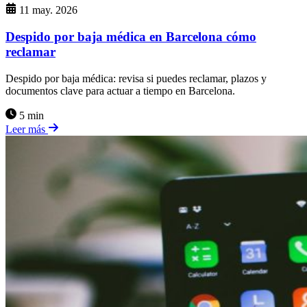
11 may. 2026
Despido por baja médica en Barcelona cómo
reclamar
Despido por baja médica: revisa si puedes reclamar, plazos y
documentos clave para actuar a tiempo en Barcelona.
5 min
Leer más