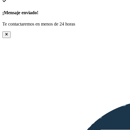
¡Mensaje enviado!
Te contactaremos en menos de 24 horas