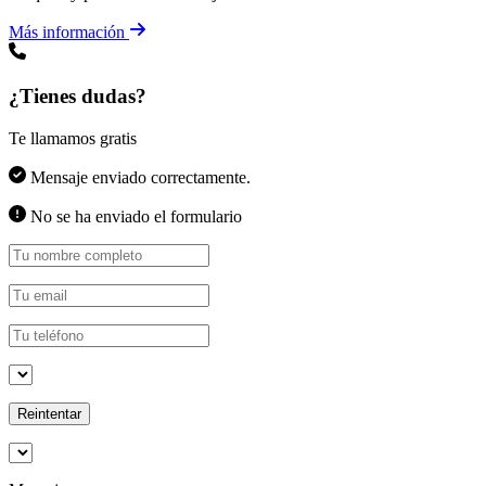
Más información
¿Tienes dudas?
Te llamamos gratis
Mensaje enviado correctamente.
No se ha enviado el formulario
Reintentar