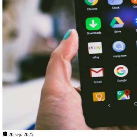
20 sep. 2025