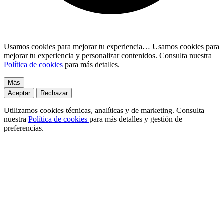
Usamos cookies para mejorar tu experiencia…
Usamos cookies para
mejorar tu experiencia y personalizar contenidos. Consulta nuestra
Política de cookies
para más detalles.
Más
Aceptar
Rechazar
Utilizamos cookies técnicas, analíticas y de marketing. Consulta
nuestra
Política de cookies
para más detalles y gestión de
preferencias.