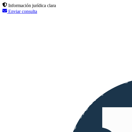
Información jurídica clara
Enviar consulta