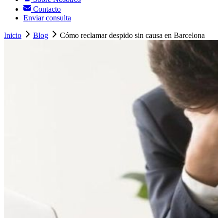
Contacto
Enviar consulta
Inicio
Blog
Cómo reclamar despido sin causa en Barcelona