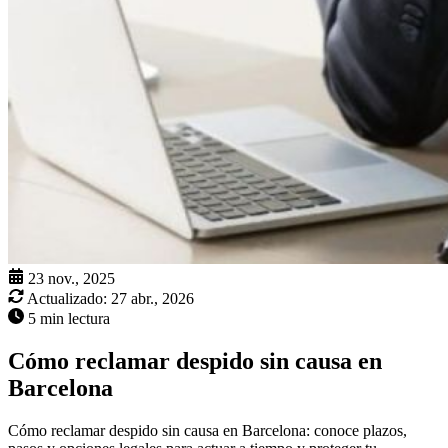
23 nov., 2025
Actualizado:
27 abr., 2026
5 min lectura
Cómo reclamar despido sin causa en
Barcelona
Cómo reclamar despido sin causa en Barcelona: conoce plazos,