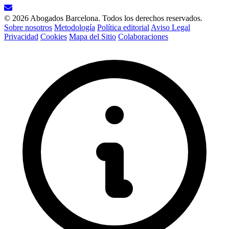
© 2026 Abogados Barcelona. Todos los derechos reservados.
Sobre nosotros
Metodología
Política editorial
Aviso Legal
Privacidad
Cookies
Mapa del Sitio
Colaboraciones