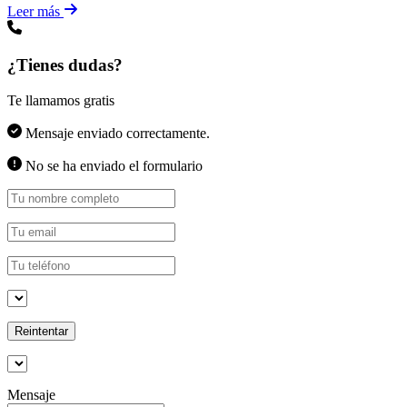
Leer más
¿Tienes dudas?
Te llamamos gratis
Mensaje enviado correctamente.
No se ha enviado el formulario
Reintentar
Mensaje