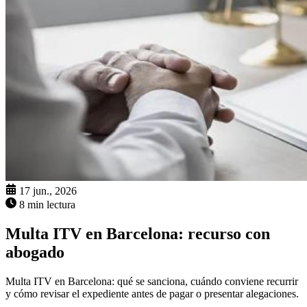
17 jun., 2026
8 min lectura
Multa ITV en Barcelona: recurso con
abogado
Multa ITV en Barcelona: qué se sanciona, cuándo conviene recurrir
y cómo revisar el expediente antes de pagar o presentar alegaciones.