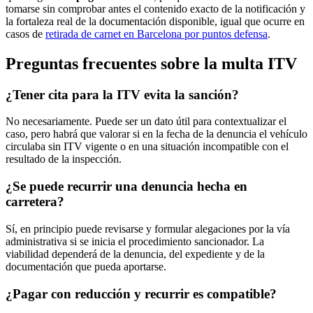
tomarse sin comprobar antes el contenido exacto de la notificación y
la fortaleza real de la documentación disponible, igual que ocurre en
casos de
retirada de carnet en Barcelona por puntos defensa
.
Preguntas frecuentes sobre la multa ITV
¿Tener cita para la ITV evita la sanción?
No necesariamente. Puede ser un dato útil para contextualizar el
caso, pero habrá que valorar si en la fecha de la denuncia el vehículo
circulaba sin ITV vigente o en una situación incompatible con el
resultado de la inspección.
¿Se puede recurrir una denuncia hecha en
carretera?
Sí, en principio puede revisarse y formular alegaciones por la vía
administrativa si se inicia el procedimiento sancionador. La
viabilidad dependerá de la denuncia, del expediente y de la
documentación que pueda aportarse.
¿Pagar con reducción y recurrir es compatible?