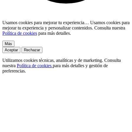
Usamos cookies para mejorar tu experiencia…
Usamos cookies para
mejorar tu experiencia y personalizar contenidos. Consulta nuestra
Política de cookies
para más detalles.
Más
Aceptar
Rechazar
Utilizamos cookies técnicas, analíticas y de marketing. Consulta
nuestra
Política de cookies
para más detalles y gestión de
preferencias.