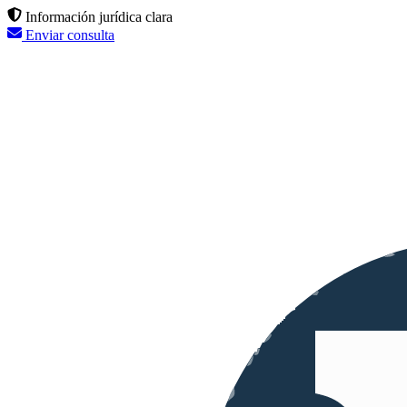
Información jurídica clara
Enviar consulta