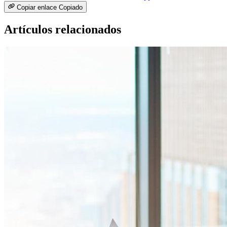
Copiar enlace
Copiado
Artículos relacionados