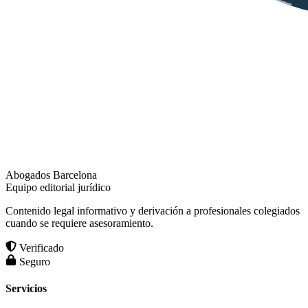
Abogados Barcelona
Equipo editorial jurídico
Contenido legal informativo y derivación a profesionales colegiados
cuando se requiere asesoramiento.
Verificado
Seguro
Servicios