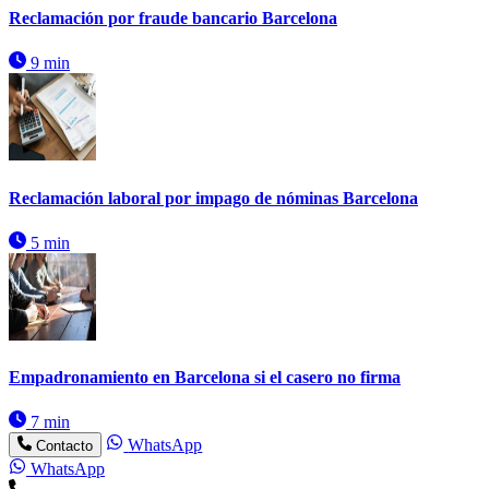
Reclamación por fraude bancario Barcelona
9 min
Reclamación laboral por impago de nóminas Barcelona
5 min
Empadronamiento en Barcelona si el casero no firma
7 min
WhatsApp
Contacto
WhatsApp