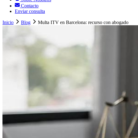
Contacto
Enviar consulta
Inicio
Blog
Multa ITV en Barcelona: recurso con abogado