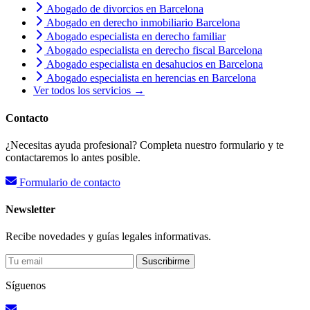
Abogado de divorcios en Barcelona
Abogado en derecho inmobiliario Barcelona
Abogado especialista en derecho familiar
Abogado especialista en derecho fiscal Barcelona
Abogado especialista en desahucios en Barcelona
Abogado especialista en herencias en Barcelona
Ver todos los servicios →
Contacto
¿Necesitas ayuda profesional? Completa nuestro formulario y te
contactaremos lo antes posible.
Formulario de contacto
Newsletter
Recibe novedades y guías legales informativas.
Suscribirme
Síguenos