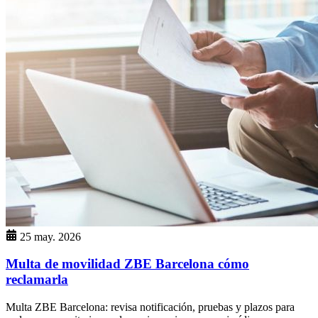
25 may. 2026
Multa de movilidad ZBE Barcelona cómo
reclamarla
Multa ZBE Barcelona: revisa notificación, pruebas y plazos para