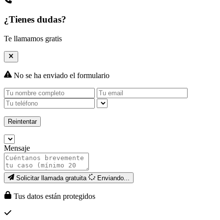
¿Tienes dudas?
Te llamamos gratis
No se ha enviado el formulario
Reintentar
Mensaje
Solicitar llamada gratuita
Enviando...
Tus datos están protegidos