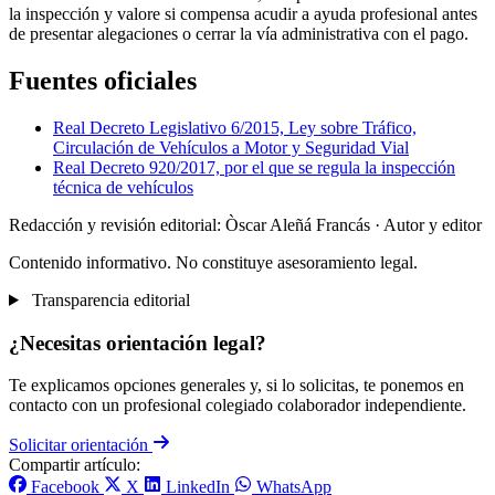
la inspección y valore si compensa acudir a ayuda profesional antes
de presentar alegaciones o cerrar la vía administrativa con el pago.
Fuentes oficiales
Real Decreto Legislativo 6/2015, Ley sobre Tráfico,
Circulación de Vehículos a Motor y Seguridad Vial
Real Decreto 920/2017, por el que se regula la inspección
técnica de vehículos
Redacción y revisión editorial: Òscar Aleñá Francás
· Autor y editor
Contenido informativo. No constituye asesoramiento legal.
Transparencia editorial
¿Necesitas orientación legal?
Te explicamos opciones generales y, si lo solicitas, te ponemos en
contacto con un profesional colegiado colaborador independiente.
Solicitar orientación
Compartir artículo:
Facebook
X
LinkedIn
WhatsApp