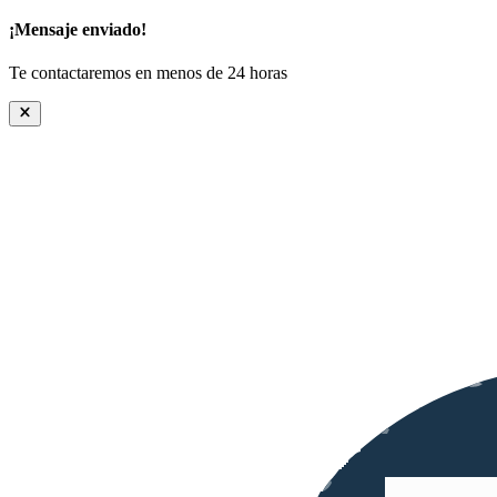
¡Mensaje enviado!
Te contactaremos en menos de 24 horas