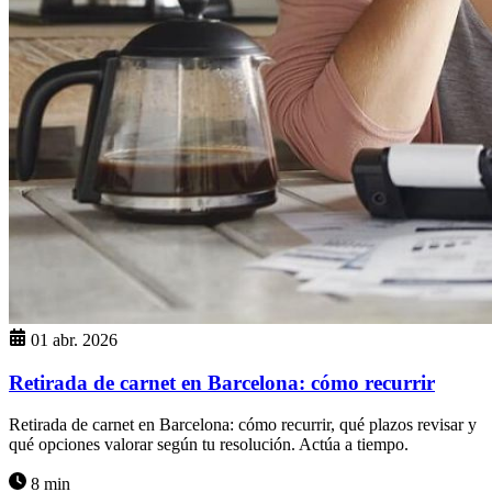
01 abr. 2026
Retirada de carnet en Barcelona: cómo recurrir
Retirada de carnet en Barcelona: cómo recurrir, qué plazos revisar y
qué opciones valorar según tu resolución. Actúa a tiempo.
8 min