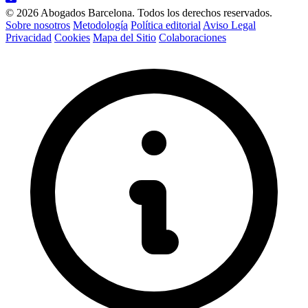
© 2026 Abogados Barcelona. Todos los derechos reservados.
Sobre nosotros
Metodología
Política editorial
Aviso Legal
Privacidad
Cookies
Mapa del Sitio
Colaboraciones