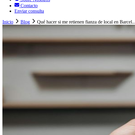
Contacto
Enviar consulta
Inicio
Blog
Qué hacer si me retienen fianza de local en Barcel..