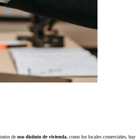
tratos de
uso distinto de vivienda
, como los locales comerciales, hay