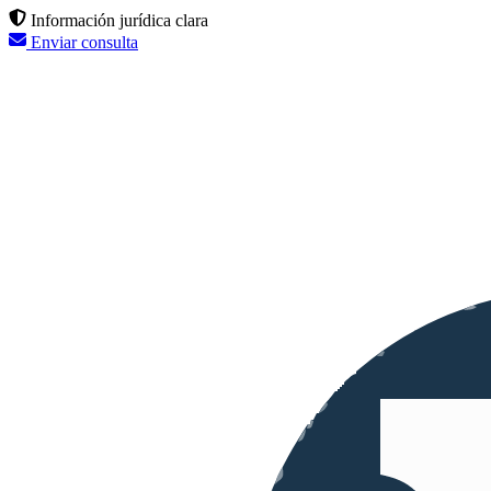
Información jurídica clara
Enviar consulta