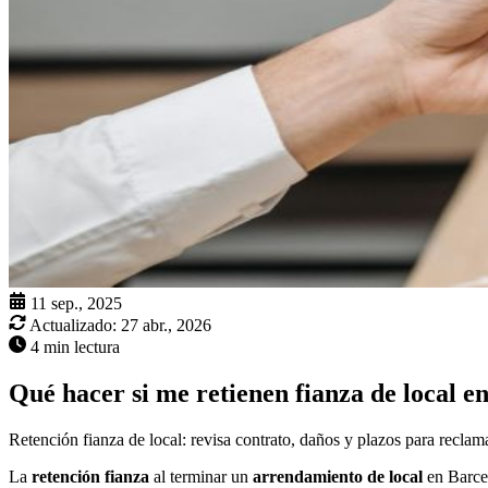
11 sep., 2025
Actualizado:
27 abr., 2026
4 min lectura
Qué hacer si me retienen fianza de local e
Retención fianza de local: revisa contrato, daños y plazos para reclam
La
retención fianza
al terminar un
arrendamiento de local
en Barcel