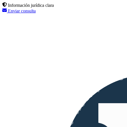
Información jurídica clara
Enviar consulta