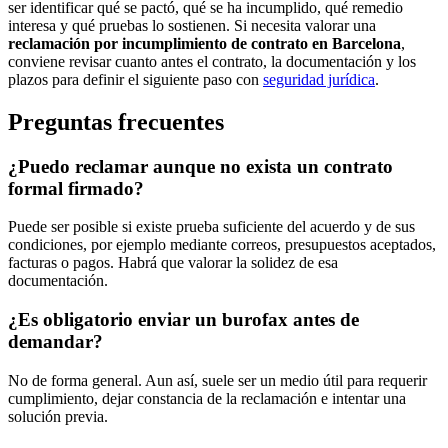
ser identificar qué se pactó, qué se ha incumplido, qué remedio
interesa y qué pruebas lo sostienen. Si necesita valorar una
reclamación por incumplimiento de contrato en Barcelona
,
conviene revisar cuanto antes el contrato, la documentación y los
plazos para definir el siguiente paso con
seguridad jurídica
.
Preguntas frecuentes
¿Puedo reclamar aunque no exista un contrato
formal firmado?
Puede ser posible si existe prueba suficiente del acuerdo y de sus
condiciones, por ejemplo mediante correos, presupuestos aceptados,
facturas o pagos. Habrá que valorar la solidez de esa
documentación.
¿Es obligatorio enviar un burofax antes de
demandar?
No de forma general. Aun así, suele ser un medio útil para requerir
cumplimiento, dejar constancia de la reclamación e intentar una
solución previa.