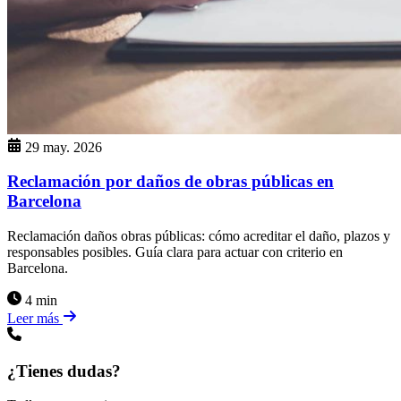
29 may. 2026
Reclamación por daños de obras públicas en
Barcelona
Reclamación daños obras públicas: cómo acreditar el daño, plazos y
responsables posibles. Guía clara para actuar con criterio en
Barcelona.
4 min
Leer más
¿Tienes dudas?