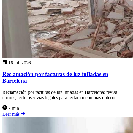
16 jul. 2026
Reclamación por facturas de luz infladas en
Barcelona
Reclamación por facturas de luz infladas en Barcelona: revisa
errores, lecturas y vías legales para reclamar con más criterio.
7 min
Leer más