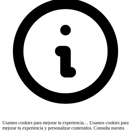
Usamos cookies para mejorar tu experiencia…
Usamos cookies para
mejorar tu experiencia y personalizar contenidos. Consulta nuestra