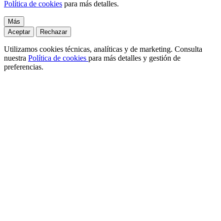
Política de cookies
para más detalles.
Más
Aceptar
Rechazar
Utilizamos cookies técnicas, analíticas y de marketing. Consulta
nuestra
Política de cookies
para más detalles y gestión de
preferencias.