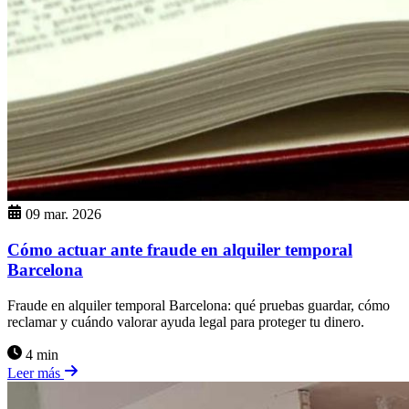
09 mar. 2026
Cómo actuar ante fraude en alquiler temporal
Barcelona
Fraude en alquiler temporal Barcelona: qué pruebas guardar, cómo
reclamar y cuándo valorar ayuda legal para proteger tu dinero.
4 min
Leer más