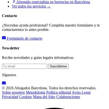
Abogado especialista en herencias en Barcelona
Ver todos los servicios →
Contacto
¿Necesitas ayuda profesional? Completa nuestro formulario y te
contactaremos lo antes posible.
Formulario de contacto
Newsletter
Recibe novedades y guías legales informativas.
Suscribirme
Síguenos
© 2026 Abogados Barcelona. Todos los derechos reservados.
Sobre nosotros
Metodología
Política editorial
Aviso Legal
Privacidad
Cookies
Mapa del Sitio
Colaboraciones