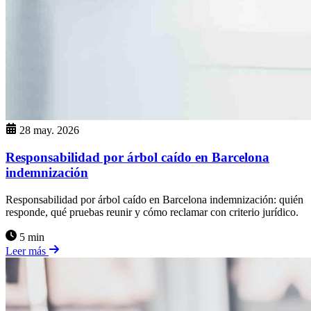
28 may. 2026
Responsabilidad por árbol caído en Barcelona
indemnización
Responsabilidad por árbol caído en Barcelona indemnización: quién
responde, qué pruebas reunir y cómo reclamar con criterio jurídico.
5 min
Leer más