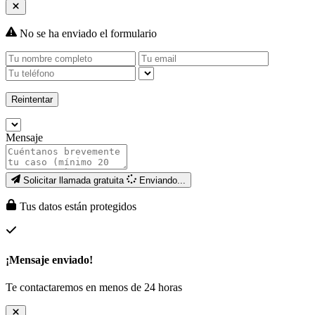
No se ha enviado el formulario
Reintentar
Mensaje
Solicitar llamada gratuita
Enviando...
Tus datos están protegidos
¡Mensaje enviado!
Te contactaremos en menos de 24 horas