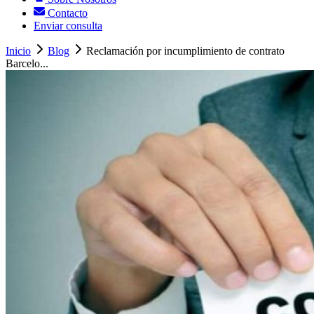
Contacto
Enviar consulta
Inicio
Blog
Reclamación por incumplimiento de contrato
Barcelo...