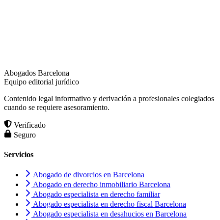
Abogados Barcelona
Equipo editorial jurídico
Contenido legal informativo y derivación a profesionales colegiados
cuando se requiere asesoramiento.
Verificado
Seguro
Servicios
Abogado de divorcios en Barcelona
Abogado en derecho inmobiliario Barcelona
Abogado especialista en derecho familiar
Abogado especialista en derecho fiscal Barcelona
Abogado especialista en desahucios en Barcelona