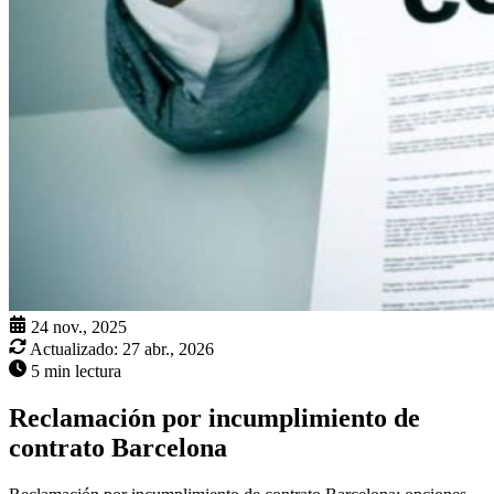
24 nov., 2025
Actualizado:
27 abr., 2026
5 min lectura
Reclamación por incumplimiento de
contrato Barcelona