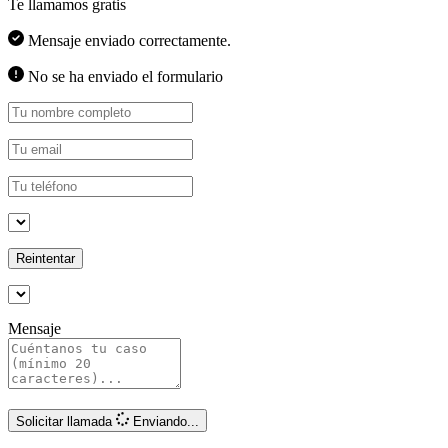
Te llamamos gratis
Mensaje enviado correctamente.
No se ha enviado el formulario
Reintentar
Mensaje
Solicitar llamada
Enviando...