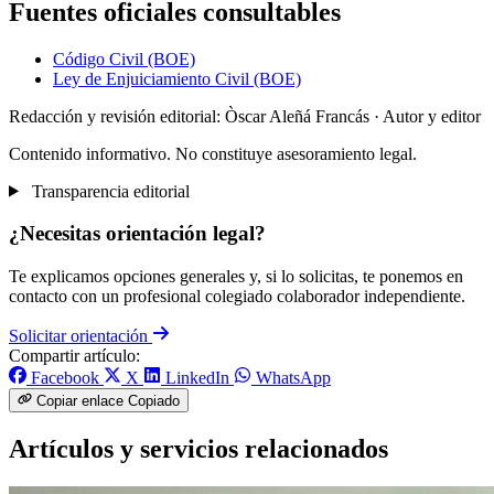
Fuentes oficiales consultables
Código Civil (BOE)
Ley de Enjuiciamiento Civil (BOE)
Redacción y revisión editorial: Òscar Aleñá Francás
· Autor y editor
Contenido informativo. No constituye asesoramiento legal.
Transparencia editorial
¿Necesitas orientación legal?
Te explicamos opciones generales y, si lo solicitas, te ponemos en
contacto con un profesional colegiado colaborador independiente.
Solicitar orientación
Compartir artículo:
Facebook
X
LinkedIn
WhatsApp
Copiar enlace
Copiado
Artículos y servicios relacionados